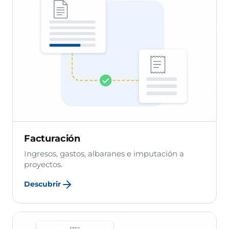
Facturación
Ingresos, gastos, albaranes e imputación a
proyectos.
Descubrir