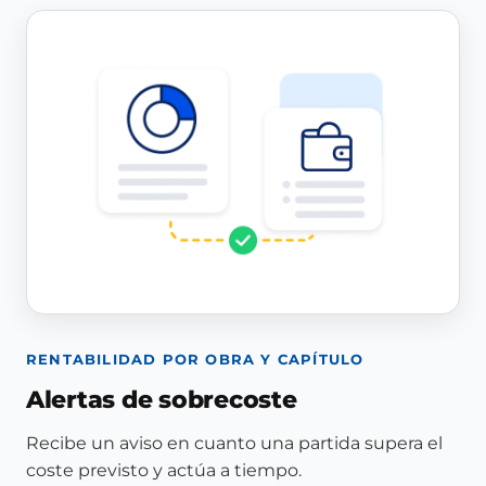
RENTABILIDAD POR OBRA Y CAPÍTULO
Alertas de sobrecoste
Recibe un aviso en cuanto una partida supera el
coste previsto y actúa a tiempo.