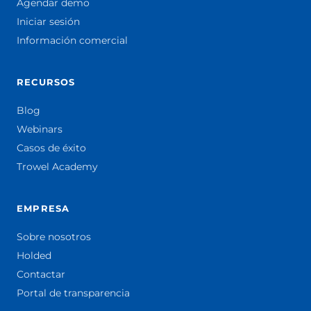
Agendar demo
Iniciar sesión
Información comercial
RECURSOS
Blog
Webinars
Casos de éxito
Trowel Academy
EMPRESA
Sobre nosotros
Holded
Contactar
Portal de transparencia