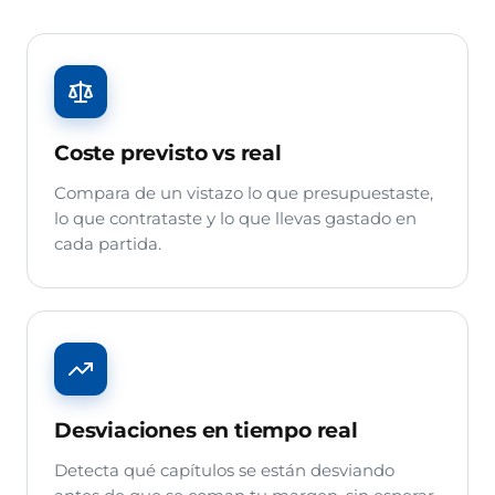
Coste previsto vs real
Compara de un vistazo lo que presupuestaste,
lo que contrataste y lo que llevas gastado en
cada partida.
Desviaciones en tiempo real
Detecta qué capítulos se están desviando