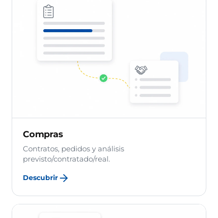
Compras
Contratos, pedidos y análisis
previsto/contratado/real.
Descubrir