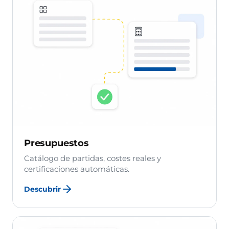
Presupuestos
Catálogo de partidas, costes reales y
certificaciones automáticas.
Descubrir