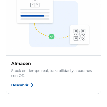
Almacén
Stock en tiempo real, trazabilidad y albaranes
con QR.
Descubrir