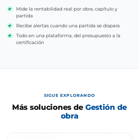
Mide la rentabilidad real por obra, capítulo y
partida
Recibe alertas cuando una partida se dispara
Todo en una plataforma, del presupuesto a la
certificación
SIGUE EXPLORANDO
Más soluciones de
Gestión de
obra