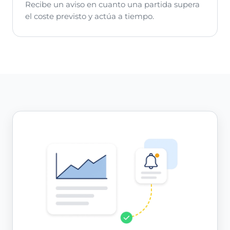
Recibe un aviso en cuanto una partida supera
el coste previsto y actúa a tiempo.