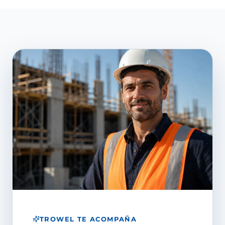
TROWEL TE ACOMPAÑA