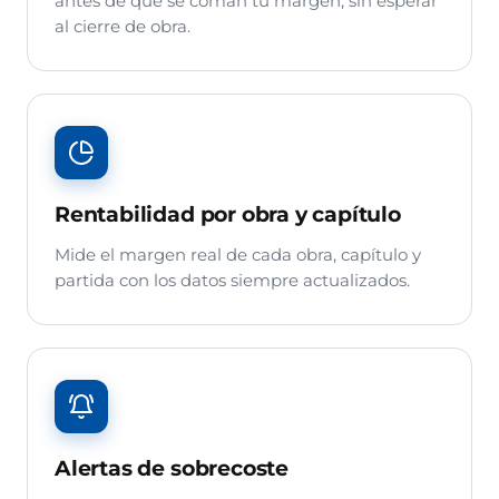
antes de que se coman tu margen, sin esperar
al cierre de obra.
Rentabilidad por obra y capítulo
Mide el margen real de cada obra, capítulo y
partida con los datos siempre actualizados.
Alertas de sobrecoste