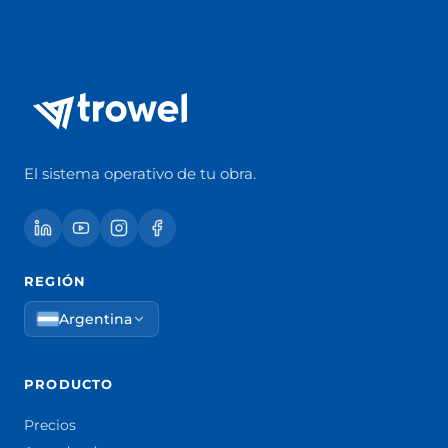
El sistema operativo de tu obra.
REGIÓN
Argentina
PRODUCTO
Precios