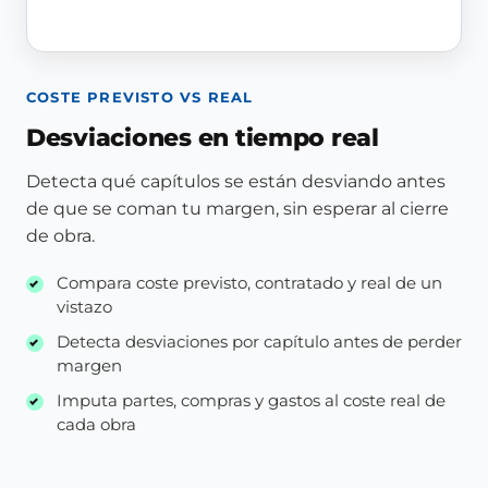
COSTE PREVISTO VS REAL
Desviaciones en tiempo real
Detecta qué capítulos se están desviando antes
de que se coman tu margen, sin esperar al cierre
de obra.
Compara coste previsto, contratado y real de un
vistazo
Detecta desviaciones por capítulo antes de perder
margen
Imputa partes, compras y gastos al coste real de
cada obra