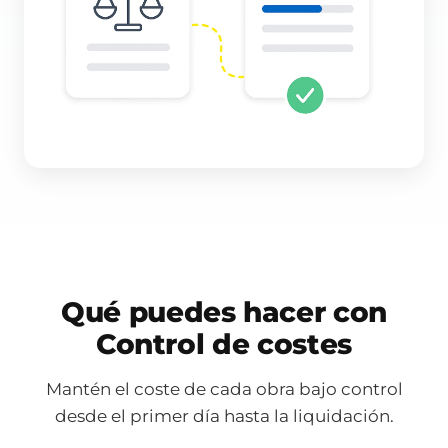
Qué puedes hacer con
Control de costes
Mantén el coste de cada obra bajo control
desde el primer día hasta la liquidación.