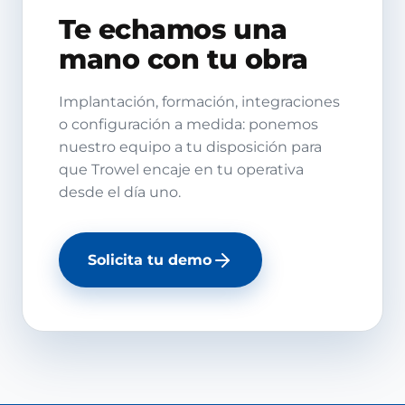
Te echamos una
mano con tu obra
Implantación, formación, integraciones
o configuración a medida: ponemos
nuestro equipo a tu disposición para
que Trowel encaje en tu operativa
desde el día uno.
Solicita tu demo