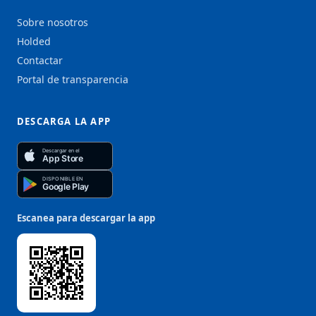
Sobre nosotros
Holded
Contactar
Portal de transparencia
DESCARGA LA APP
Descargar en el
App Store
DISPONIBLE EN
Google Play
Escanea para descargar la app