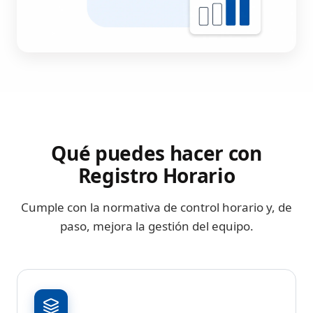
Qué puedes hacer con
Registro Horario
Cumple con la normativa de control horario y, de
paso, mejora la gestión del equipo.