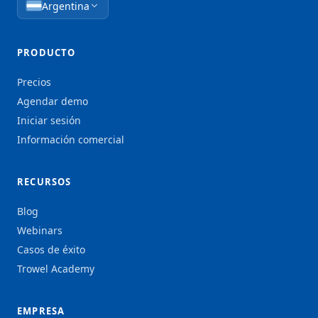
Argentina
PRODUCTO
Precios
Agendar demo
Iniciar sesión
Información comercial
RECURSOS
Blog
Webinars
Casos de éxito
Trowel Academy
EMPRESA