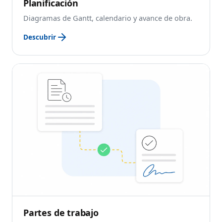
Planificación
Diagramas de Gantt, calendario y avance de obra.
Descubrir
Partes de trabajo