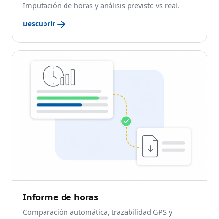
Imputación de horas y análisis previsto vs real.
Descubrir
Informe de horas
Comparación automática, trazabilidad GPS y