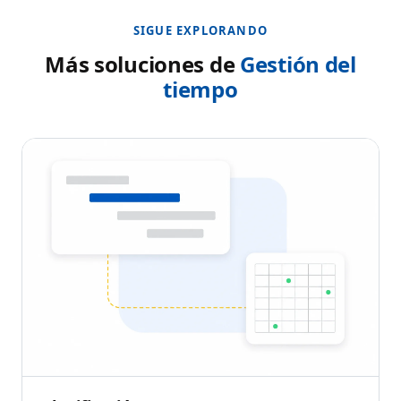
SIGUE EXPLORANDO
Más soluciones de
Gestión del
tiempo