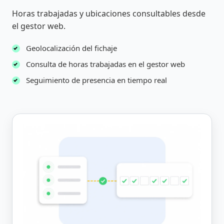
Horas trabajadas y ubicaciones consultables desde
el gestor web.
Geolocalización del fichaje
Consulta de horas trabajadas en el gestor web
Seguimiento de presencia en tiempo real