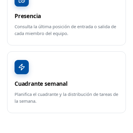
Presencia
Consulta la última posición de entrada o salida de
cada miembro del equipo.
Cuadrante semanal
Planifica el cuadrante y la distribución de tareas de
la semana.