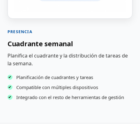
PRESENCIA
Cuadrante semanal
Planifica el cuadrante y la distribución de tareas de
la semana.
Planificación de cuadrantes y tareas
Compatible con múltiples dispositivos
Integrado con el resto de herramientas de gestión