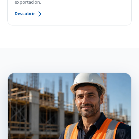
exportación.
Descubrir