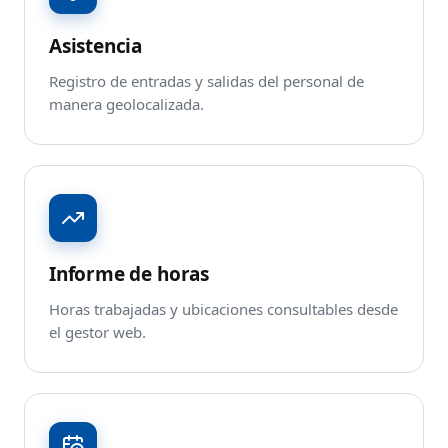
Asistencia
Registro de entradas y salidas del personal de
manera geolocalizada.
Informe de horas
Horas trabajadas y ubicaciones consultables desde
el gestor web.