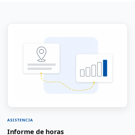
ASISTENCIA
Informe de horas