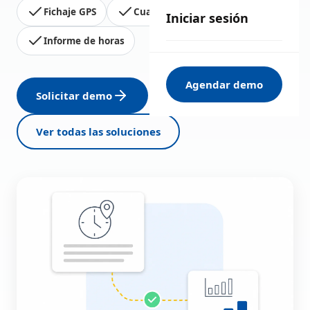
Fichaje GPS
Cuadrantes
Presencia
Iniciar sesión
Informe de horas
Agendar demo
Solicitar demo
Ver todas las soluciones