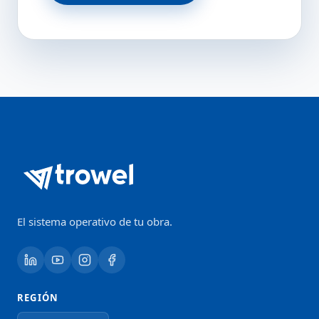
El sistema operativo de tu obra.
REGIÓN