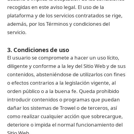
recogidas en este aviso legal. El uso de la
plataforma y de los servicios contratados se rige,
además, por los
Términos y condiciones
del
servicio.
3. Condiciones de uso
El usuario se compromete a hacer un uso lícito,
diligente y conforme a la ley del Sitio Web y de sus
contenidos, absteniéndose de utilizarlos con fines
o efectos contrarios a la legislación vigente, al
orden público o a la buena fe. Queda prohibido
introducir contenidos o programas que puedan
dañar los sistemas de Trowel o de terceros, así
como realizar cualquier acción que sobrecargue,
deteriore o impida el normal funcionamiento del
Sitio Web.