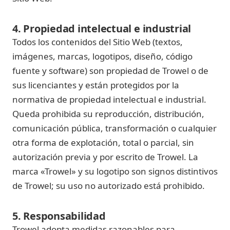
4. Propiedad intelectual e industrial
Todos los contenidos del Sitio Web (textos,
imágenes, marcas, logotipos, diseño, código
fuente y software) son propiedad de Trowel o de
sus licenciantes y están protegidos por la
normativa de propiedad intelectual e industrial.
Queda prohibida su reproducción, distribución,
comunicación pública, transformación o cualquier
otra forma de explotación, total o parcial, sin
autorización previa y por escrito de Trowel. La
marca «Trowel» y su logotipo son signos distintivos
de Trowel; su uso no autorizado está prohibido.
5. Responsabilidad
Trowel adopta medidas razonables para