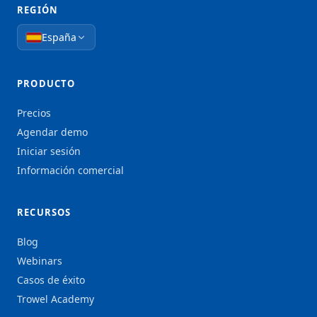
REGIÓN
España
PRODUCTO
Precios
Agendar demo
Iniciar sesión
Información comercial
RECURSOS
Blog
Webinars
Casos de éxito
Trowel Academy