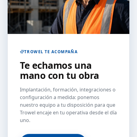
TROWEL TE ACOMPAÑA
Te echamos una
mano con tu obra
Implantación, formación, integraciones o
configuración a medida: ponemos
nuestro equipo a tu disposición para que
Trowel encaje en tu operativa desde el día
uno.