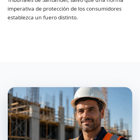
imperativa de protección de los consumidores
establezca un fuero distinto.