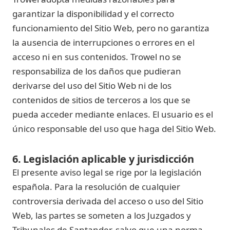
garantizar la disponibilidad y el correcto
funcionamiento del Sitio Web, pero no garantiza
la ausencia de interrupciones o errores en el
acceso ni en sus contenidos. Trowel no se
responsabiliza de los daños que pudieran
derivarse del uso del Sitio Web ni de los
contenidos de sitios de terceros a los que se
pueda acceder mediante enlaces. El usuario es el
único responsable del uso que haga del Sitio Web.
6. Legislación aplicable y jurisdicción
El presente aviso legal se rige por la legislación
española. Para la resolución de cualquier
controversia derivada del acceso o uso del Sitio
Web, las partes se someten a los Juzgados y
Tribunales de Santander, salvo que una norma