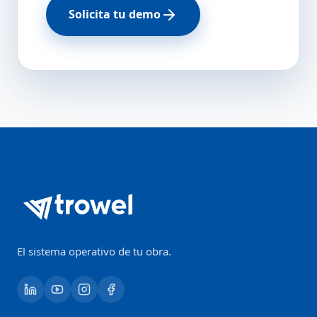
Solicita tu demo
El sistema operativo de tu obra.