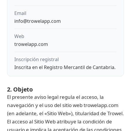
Email
info@trowelapp.com
Web
trowelapp.com
Inscripción registral
Inscrita en el Registro Mercantil de Cantabria.
2. Objeto
El presente aviso legal regula el acceso, la
navegación y el uso del sitio web
trowelapp.com
(en adelante, el «Sitio Web»), titularidad de Trowel.
El acceso al Sitio Web atribuye la condición de
usuario e implica la aceptación de las condiciones