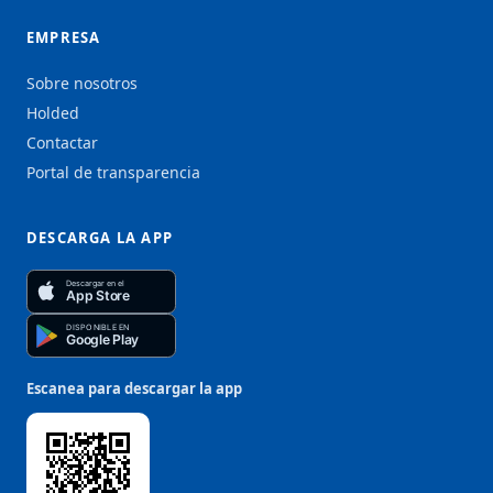
EMPRESA
Sobre nosotros
Holded
Contactar
Portal de transparencia
DESCARGA LA APP
Descargar en el
App Store
DISPONIBLE EN
Google Play
Escanea para descargar la app