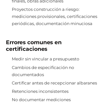
finales, obras adicionales
Proyectos construcción a riesgo:
mediciones provisionales, certificaciones
periódicas, documentación minuciosa
Errores comunes en
certificaciones
Medir sin vincular a presupuesto
Cambios de especificación no
documentados
Certificar antes de recepcionar albaranes
Retenciones inconsistentes
No documentar mediciones