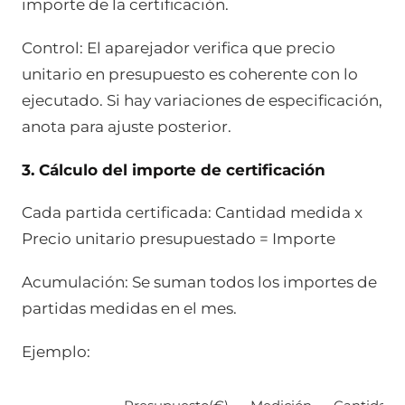
importe de la certificación.
Control: El aparejador verifica que precio
unitario en presupuesto es coherente con lo
ejecutado. Si hay variaciones de especificación,
anota para ajuste posterior.
3. Cálculo del importe de certificación
Cada partida certificada: Cantidad medida x
Precio unitario presupuestado = Importe
Acumulación: Se suman todos los importes de
partidas medidas en el mes.
Ejemplo: