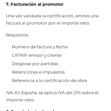
7. Facturación al promotor
Una vez validada la certificación, emites una
factura al promotor por el importe neto.
Requisitos:
Número de factura y fecha
CIF/NIF emisor y cliente
Desglose por partidas
Retenciones e impuestos
Referencia a la certificación de obra
IVA: En España, se aplica IVA del 21% sobre el
importe neto.