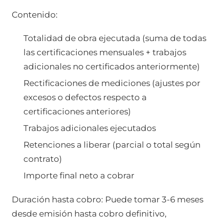
Contenido:
Totalidad de obra ejecutada (suma de todas
las certificaciones mensuales + trabajos
adicionales no certificados anteriormente)
Rectificaciones de mediciones (ajustes por
excesos o defectos respecto a
certificaciones anteriores)
Trabajos adicionales ejecutados
Retenciones a liberar (parcial o total según
contrato)
Importe final neto a cobrar
Duración hasta cobro: Puede tomar 3-6 meses
desde emisión hasta cobro definitivo,