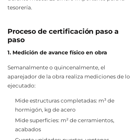
tesorería.
Proceso de certificación paso a
paso
1. Medición de avance físico en obra
Semanalmente o quincenalmente, el
aparejador de la obra realiza mediciones de lo
ejecutado:
Mide estructuras completadas: m³ de
hormigón, kg de acero
Mide superficies: m² de cerramientos,
acabados
Cuenta unidades: puertas, ventanas,