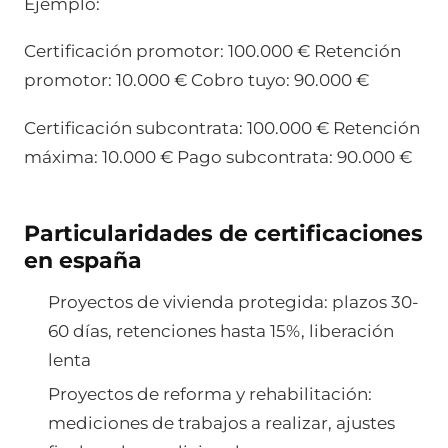
Ejemplo:
Certificación promotor: 100.000 € Retención
promotor: 10.000 € Cobro tuyo: 90.000 €
Certificación subcontrata: 100.000 € Retención
máxima: 10.000 € Pago subcontrata: 90.000 €
Particularidades de certificaciones
en españa
Proyectos de vivienda protegida: plazos 30-
60 días, retenciones hasta 15%, liberación
lenta
Proyectos de reforma y rehabilitación:
mediciones de trabajos a realizar, ajustes