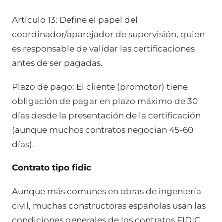
Artículo 13: Define el papel del
coordinador/aparejador de supervisión, quien
es responsable de validar las certificaciones
antes de ser pagadas.
Plazo de pago: El cliente (promotor) tiene
obligación de pagar en plazo máximo de 30
días desde la presentación de la certificación
(aunque muchos contratos negocian 45-60
días).
Contrato tipo fidic
Aunque más comunes en obras de ingeniería
civil, muchas constructoras españolas usan las
condiciones generales de los contratos FIDIC