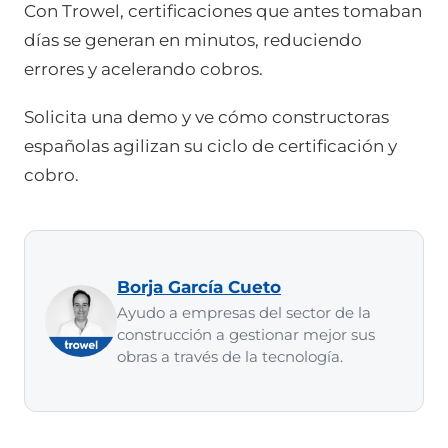
Con Trowel, certificaciones que antes tomaban
días se generan en minutos, reduciendo
errores y acelerando cobros.
Solicita una demo y ve cómo constructoras
españolas agilizan su ciclo de certificación y
cobro.
Borja García Cueto
Ayudo a empresas del sector de la
construcción a gestionar mejor sus
obras a través de la tecnología.