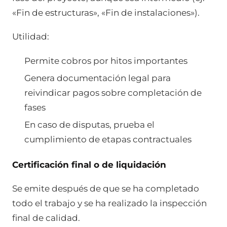
«Fin de estructuras», «Fin de instalaciones»).
Utilidad:
Permite cobros por hitos importantes
Genera documentación legal para
reivindicar pagos sobre completación de
fases
En caso de disputas, prueba el
cumplimiento de etapas contractuales
Certificación final o de liquidación
Se emite después de que se ha completado
todo el trabajo y se ha realizado la inspección
final de calidad.