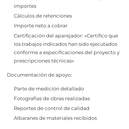
importes
Cálculos de retenciones
Importe neto a cobrar
Certificación del aparejador: «Certifico que
los trabajos indicados han sido ejecutados
conforme a especificaciones del proyecto y
prescripciones técnicas»
Documentación de apoyo:
Parte de medición detallado
Fotografías de obras realizadas
Reportes de control de calidad
Albaranes de materiales recibidos