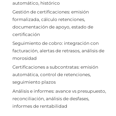
automático, histórico
Gestión de certificaciones: emisión
formalizada, cálculo retenciones,
documentación de apoyo, estado de
certificación
Seguimiento de cobro: integración con
facturación, alertas de retrasos, análisis de
morosidad
Certificaciones a subcontratas: emisión
automática, control de retenciones,
seguimiento plazos
Análisis e informes: avance vs presupuesto,
reconciliación, análisis de desfases,
informes de rentabilidad