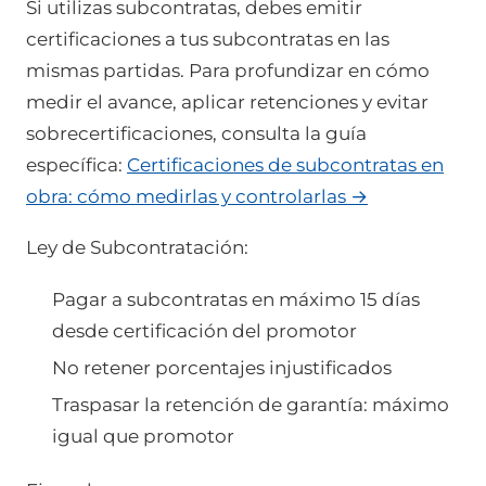
Si utilizas subcontratas, debes emitir
certificaciones a tus subcontratas en las
mismas partidas. Para profundizar en cómo
medir el avance, aplicar retenciones y evitar
sobrecertificaciones, consulta la guía
específica:
Certificaciones de subcontratas en
obra: cómo medirlas y controlarlas →
Ley de Subcontratación:
Pagar a subcontratas en máximo 15 días
desde certificación del promotor
No retener porcentajes injustificados
Traspasar la retención de garantía: máximo
igual que promotor