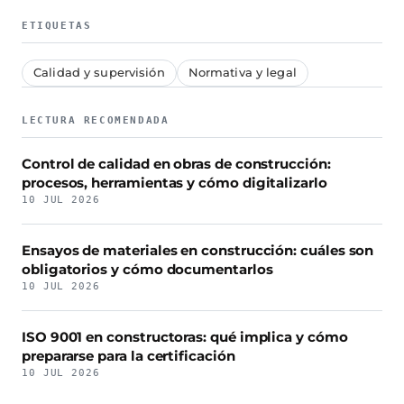
ETIQUETAS
Calidad y supervisión
Normativa y legal
LECTURA RECOMENDADA
Control de calidad en obras de construcción:
procesos, herramientas y cómo digitalizarlo
10 JUL 2026
Ensayos de materiales en construcción: cuáles son
obligatorios y cómo documentarlos
10 JUL 2026
ISO 9001 en constructoras: qué implica y cómo
prepararse para la certificación
10 JUL 2026