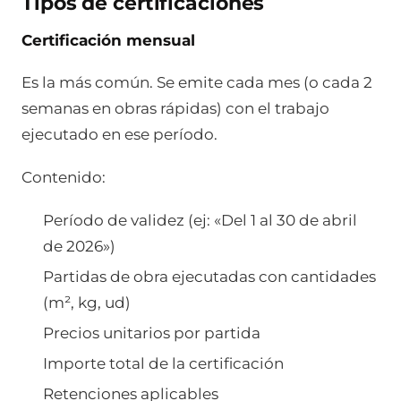
Tipos de certificaciones
Certificación mensual
Es la más común. Se emite cada mes (o cada 2
semanas en obras rápidas) con el trabajo
ejecutado en ese período.
Contenido:
Período de validez (ej: «Del 1 al 30 de abril
de 2026»)
Partidas de obra ejecutadas con cantidades
(m², kg, ud)
Precios unitarios por partida
Importe total de la certificación
Retenciones aplicables