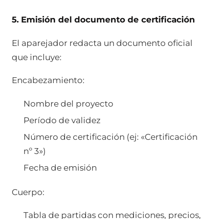
5. Emisión del documento de certificación
El aparejador redacta un documento oficial
que incluye:
Encabezamiento:
Nombre del proyecto
Período de validez
Número de certificación (ej: «Certificación
nº 3»)
Fecha de emisión
Cuerpo:
Tabla de partidas con mediciones, precios,