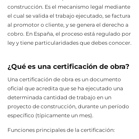
construcción. Es el mecanismo legal mediante
el cual se valida el trabajo ejecutado, se factura
al promotor o cliente, y se genera el derecho a
cobro. En España, el proceso está regulado por
ley y tiene particularidades que debes conocer.
¿Qué es una certificación de obra?
Una certificación de obra es un documento
oficial que acredita que se ha ejecutado una
determinada cantidad de trabajo en un
proyecto de construcción, durante un período
específico (típicamente un mes).
Funciones principales de la certificación: