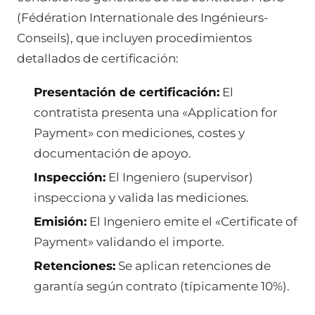
(Fédération Internationale des Ingénieurs-
Conseils), que incluyen procedimientos
detallados de certificación:
Presentación de certificación:
El
contratista presenta una «Application for
Payment» con mediciones, costes y
documentación de apoyo.
Inspección:
El Ingeniero (supervisor)
inspecciona y valida las mediciones.
Emisión:
El Ingeniero emite el «Certificate of
Payment» validando el importe.
Retenciones:
Se aplican retenciones de
garantía según contrato (típicamente 10%).