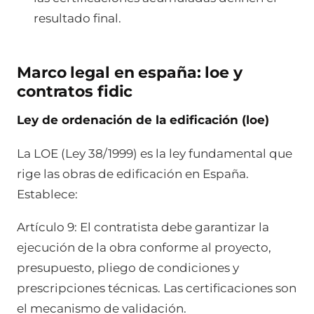
resultado final.
Marco legal en españa: loe y
contratos fidic
Ley de ordenación de la edificación (loe)
La LOE (Ley 38/1999) es la ley fundamental que
rige las obras de edificación en España.
Establece:
Artículo 9: El contratista debe garantizar la
ejecución de la obra conforme al proyecto,
presupuesto, pliego de condiciones y
prescripciones técnicas. Las certificaciones son
el mecanismo de validación.