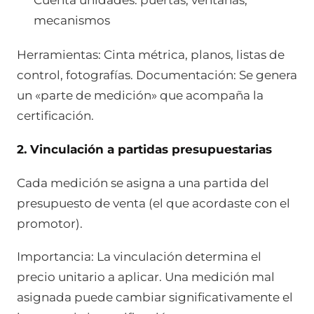
mecanismos
Herramientas: Cinta métrica, planos, listas de
control, fotografías. Documentación: Se genera
un «parte de medición» que acompaña la
certificación.
2. Vinculación a partidas presupuestarias
Cada medición se asigna a una partida del
presupuesto de venta (el que acordaste con el
promotor).
Importancia: La vinculación determina el
precio unitario a aplicar. Una medición mal
asignada puede cambiar significativamente el