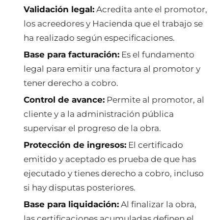
Validación legal:
Acredita ante el promotor,
los acreedores y Hacienda que el trabajo se
ha realizado según especificaciones.
Base para facturación:
Es el fundamento
legal para emitir una factura al promotor y
tener derecho a cobro.
Control de avance:
Permite al promotor, al
cliente y a la administración pública
supervisar el progreso de la obra.
Protección de ingresos:
El certificado
emitido y aceptado es prueba de que has
ejecutado y tienes derecho a cobro, incluso
si hay disputas posteriores.
Base para liquidación:
Al finalizar la obra,
las certificaciones acumuladas definen el