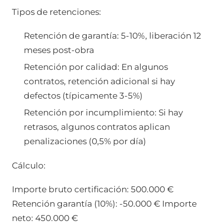
Tipos de retenciones:
Retención de garantía: 5-10%, liberación 12
meses post-obra
Retención por calidad: En algunos
contratos, retención adicional si hay
defectos (típicamente 3-5%)
Retención por incumplimiento: Si hay
retrasos, algunos contratos aplican
penalizaciones (0,5% por día)
Cálculo:
Importe bruto certificación: 500.000 €
Retención garantía (10%): -50.000 € Importe
neto: 450.000 €