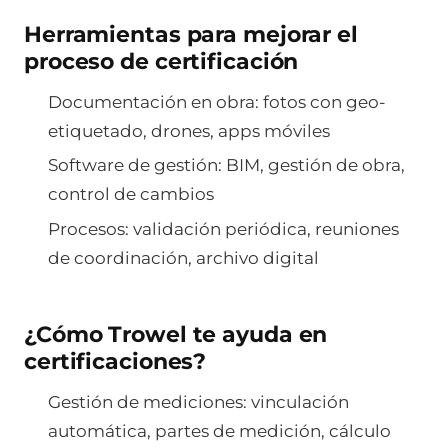
Herramientas para mejorar el
proceso de certificación
Documentación en obra: fotos con geo-
etiquetado, drones, apps móviles
Software de gestión: BIM, gestión de obra,
control de cambios
Procesos: validación periódica, reuniones
de coordinación, archivo digital
¿Cómo Trowel te ayuda en
certificaciones?
Gestión de mediciones: vinculación
automática, partes de medición, cálculo