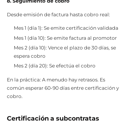
8. Seguimiento de cobro
Desde emisión de factura hasta cobro real:
Mes 1 (día 1): Se emite certificación validada
Mes 1 (día 10): Se emite factura al promotor
Mes 2 (día 10): Vence el plazo de 30 días, se
espera cobro
Mes 2 (día 20): Se efectúa el cobro
En la práctica: A menudo hay retrasos. Es
común esperar 60-90 días entre certificación y
cobro.
Certificación a subcontratas