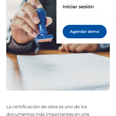
Iniciar sesión
Agendar demo
La certificación de obra es uno de los
documentos más importantes en una