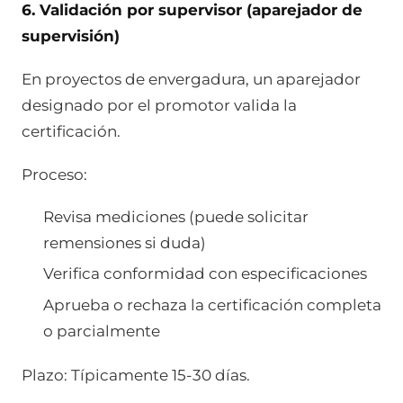
6. Validación por supervisor (aparejador de
supervisión)
En proyectos de envergadura, un aparejador
designado por el promotor valida la
certificación.
Proceso:
Revisa mediciones (puede solicitar
remensiones si duda)
Verifica conformidad con especificaciones
Aprueba o rechaza la certificación completa
o parcialmente
Plazo: Típicamente 15-30 días.