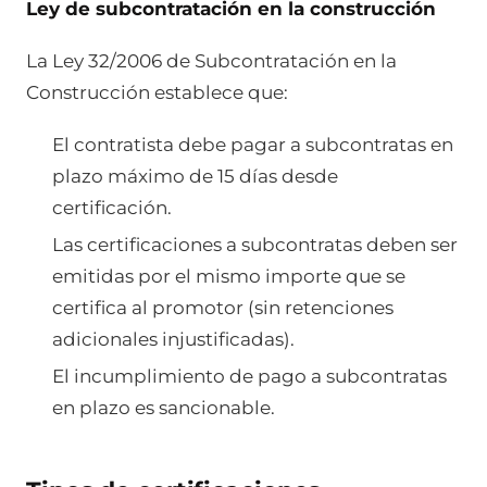
Ley de subcontratación en la construcción
La Ley 32/2006 de Subcontratación en la
Construcción establece que:
El contratista debe pagar a subcontratas en
plazo máximo de 15 días desde
certificación.
Las certificaciones a subcontratas deben ser
emitidas por el mismo importe que se
certifica al promotor (sin retenciones
adicionales injustificadas).
El incumplimiento de pago a subcontratas
en plazo es sancionable.