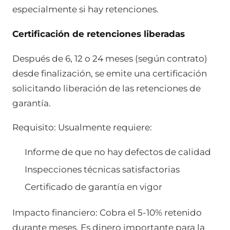
especialmente si hay retenciones.
Certificación de retenciones liberadas
Después de 6, 12 o 24 meses (según contrato)
desde finalización, se emite una certificación
solicitando liberación de las retenciones de
garantía.
Requisito: Usualmente requiere:
Informe de que no hay defectos de calidad
Inspecciones técnicas satisfactorias
Certificado de garantía en vigor
Impacto financiero: Cobra el 5-10% retenido
durante meses. Es dinero importante para la