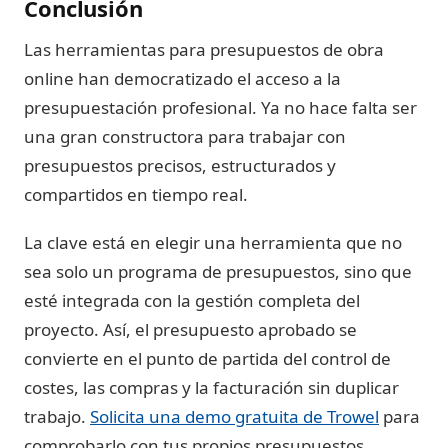
Conclusión
Las herramientas para presupuestos de obra
online han democratizado el acceso a la
presupuestación profesional. Ya no hace falta ser
una gran constructora para trabajar con
presupuestos precisos, estructurados y
compartidos en tiempo real.
La clave está en elegir una herramienta que no
sea solo un programa de presupuestos, sino que
esté integrada con la gestión completa del
proyecto. Así, el presupuesto aprobado se
convierte en el punto de partida del control de
costes, las compras y la facturación sin duplicar
trabajo.
Solicita una demo gratuita de Trowel
para
comprobarlo con tus propios presupuestos.