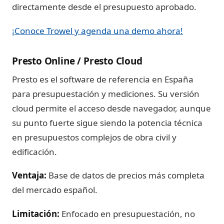
directamente desde el presupuesto aprobado.
¡Conoce Trowel y agenda una demo ahora!
Presto Online / Presto Cloud
Presto es el software de referencia en España
para presupuestación y mediciones. Su versión
cloud permite el acceso desde navegador, aunque
su punto fuerte sigue siendo la potencia técnica
en presupuestos complejos de obra civil y
edificación.
Ventaja:
Base de datos de precios más completa
del mercado español.
Limitación:
Enfocado en presupuestación, no