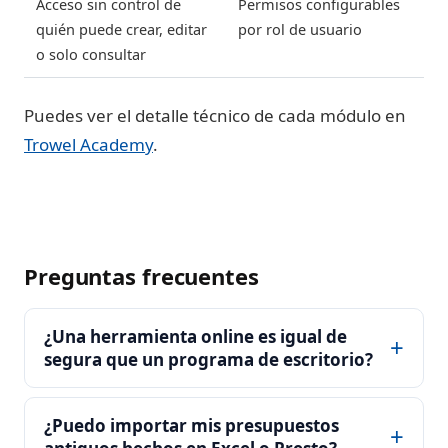
Acceso sin control de
Permisos configurables
quién puede crear, editar
por rol de usuario
o solo consultar
Puedes ver el detalle técnico de cada módulo en
Trowel Academy
.
Preguntas frecuentes
¿Una herramienta online es igual de
segura que un programa de escritorio?
¿Puedo importar mis presupuestos