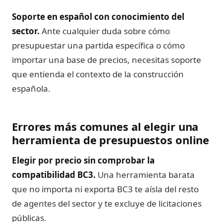
Soporte en español con conocimiento del
sector.
Ante cualquier duda sobre cómo
presupuestar una partida específica o cómo
importar una base de precios, necesitas soporte
que entienda el contexto de la construcción
española.
Errores más comunes al elegir una
herramienta de presupuestos online
Elegir por precio sin comprobar la
compatibilidad BC3.
Una herramienta barata
que no importa ni exporta BC3 te aísla del resto
de agentes del sector y te excluye de licitaciones
públicas.