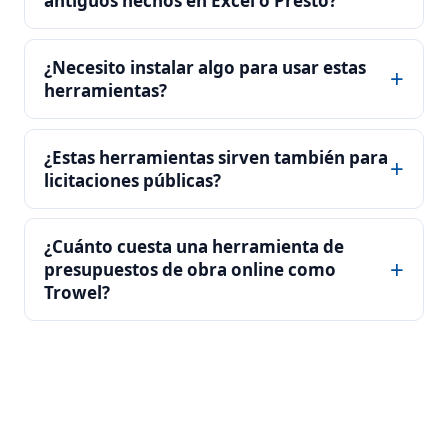
antiguos hechos en Excel o Presto?
¿Necesito instalar algo para usar estas
herramientas?
¿Estas herramientas sirven también para
licitaciones públicas?
¿Cuánto cuesta una herramienta de
presupuestos de obra online como
Trowel?