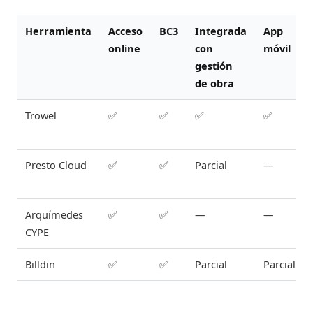
Herramienta
Acceso
BC3
Integrada
App
online
con
móvil
gestión
de obra
Trowel
✅
✅
✅
✅
Presto Cloud
✅
✅
Parcial
—
Arquímedes
✅
✅
—
—
CYPE
Billdin
✅
✅
Parcial
Parcial