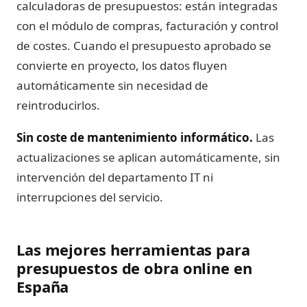
calculadoras de presupuestos: están integradas
con el módulo de compras, facturación y control
de costes. Cuando el presupuesto aprobado se
convierte en proyecto, los datos fluyen
automáticamente sin necesidad de
reintroducirlos.
Sin coste de mantenimiento informático.
Las
actualizaciones se aplican automáticamente, sin
intervención del departamento IT ni
interrupciones del servicio.
Las mejores herramientas para
presupuestos de obra online en
España