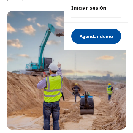
Iniciar sesión
Agendar demo