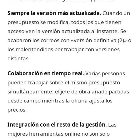
Siempre la versión más actualizada.
Cuando un
presupuesto se modifica, todos los que tienen
acceso ven la versión actualizada al instante. Se
acabaron los correos con «versión definitiva (2)» o
los malentendidos por trabajar con versiones
distintas.
Colaboración en tiempo real.
Varias personas
pueden trabajar sobre el mismo presupuesto
simultáneamente: el jefe de obra añade partidas
desde campo mientras la oficina ajusta los
precios.
Integración con el resto de la gestión.
Las
mejores herramientas online no son solo