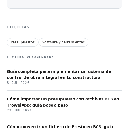
ETIQUETAS
Presupuestos
Software y herramientas
LECTURA RECOMENDADA
Guía completa para implementar un sistema de
control de obra integral en tu constructora
8 JUL 2026
Cómo importar un presupuesto con archivos BC3 en
TrowelApp: guía paso a paso
29 JUN 2026
Cómo convertir un fichero de Presto en BC3: guía