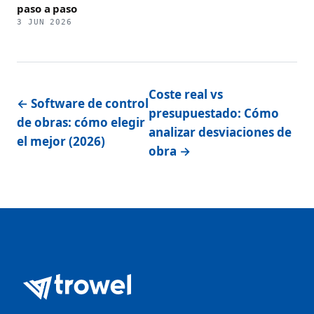
paso a paso
3 JUN 2026
Coste real vs
← Software de control
presupuestado: Cómo
de obras: cómo elegir
analizar desviaciones de
el mejor (2026)
obra →