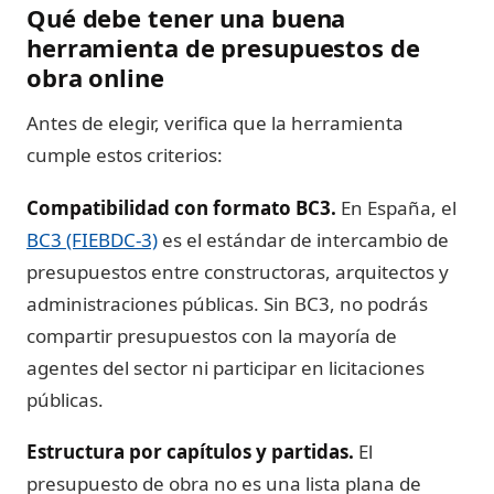
Qué debe tener una buena
herramienta de presupuestos de
obra online
Antes de elegir, verifica que la herramienta
cumple estos criterios:
Compatibilidad con formato BC3.
En España, el
BC3 (FIEBDC-3)
es el estándar de intercambio de
presupuestos entre constructoras, arquitectos y
administraciones públicas. Sin BC3, no podrás
compartir presupuestos con la mayoría de
agentes del sector ni participar en licitaciones
públicas.
Estructura por capítulos y partidas.
El
presupuesto de obra no es una lista plana de