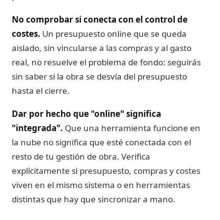
No comprobar si conecta con el control de
costes.
Un presupuesto online que se queda
aislado, sin vincularse a las compras y al gasto
real, no resuelve el problema de fondo: seguirás
sin saber si la obra se desvía del presupuesto
hasta el cierre.
Dar por hecho que "online" significa
"integrada".
Que una herramienta funcione en
la nube no significa que esté conectada con el
resto de tu gestión de obra. Verifica
explícitamente si presupuesto, compras y costes
viven en el mismo sistema o en herramientas
distintas que hay que sincronizar a mano.