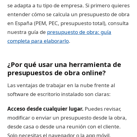
se adapta a tu tipo de empresa. Si primero quieres
entender cómo se calcula un presupuesto de obra
en España (PEM, PEC, presupuesto total), consulta
nuestra guía de
presupuesto de obra: guía
completa para elaborarlo
.
¿Por qué usar una herramienta de
presupuestos de obra online?
Las ventajas de trabajar en la nube frente al
software de escritorio instalado son claras:
Acceso desde cualquier lugar.
Puedes revisar,
modificar o enviar un presupuesto desde la obra,
desde casa o desde una reunión con el cliente.
Solo necesitas el navegador o la app móvil.