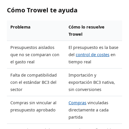
Cómo Trowel te ayuda
Problema
Cómo lo resuelve
Trowel
Presupuestos aislados
El presupuesto es la base
que no se comparan con
del
control de costes
en
el gasto real
tiempo real
Falta de compatibilidad
Importación y
con el estándar BC3 del
exportación BC3 nativa,
sector
sin conversiones
Compras sin vincular al
Compras
vinculadas
presupuesto aprobado
directamente a cada
partida