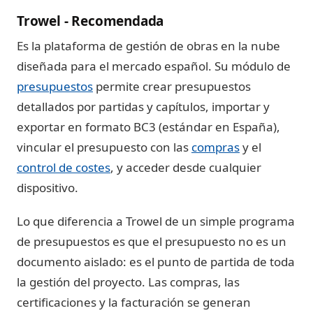
Trowel - Recomendada
Es la plataforma de gestión de obras en la nube
diseñada para el mercado español. Su módulo de
presupuestos
permite crear presupuestos
detallados por partidas y capítulos, importar y
exportar en formato BC3 (estándar en España),
vincular el presupuesto con las
compras
y el
control de costes
, y acceder desde cualquier
dispositivo.
Lo que diferencia a Trowel de un simple programa
de presupuestos es que el presupuesto no es un
documento aislado: es el punto de partida de toda
la gestión del proyecto. Las compras, las
certificaciones y la facturación se generan