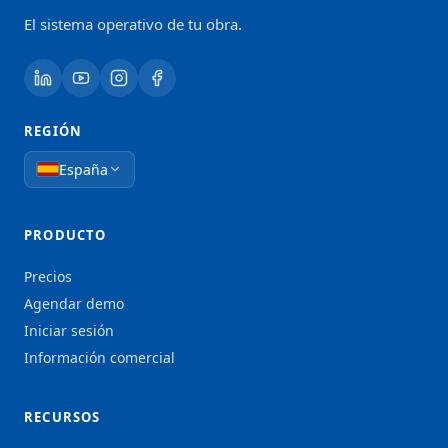
El sistema operativo de tu obra.
REGIÓN
España
PRODUCTO
Precios
Agendar demo
Iniciar sesión
Información comercial
RECURSOS