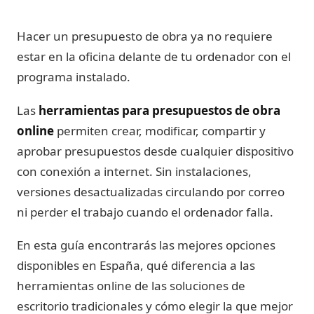
Hacer un presupuesto de obra ya no requiere
estar en la oficina delante de tu ordenador con el
programa instalado.
Las
herramientas para presupuestos de obra
online
permiten crear, modificar, compartir y
aprobar presupuestos desde cualquier dispositivo
con conexión a internet. Sin instalaciones,
versiones desactualizadas circulando por correo
ni perder el trabajo cuando el ordenador falla.
En esta guía encontrarás las mejores opciones
disponibles en España, qué diferencia a las
herramientas online de las soluciones de
escritorio tradicionales y cómo elegir la que mejor