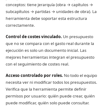
conceptos: tiene jerarquía (obra → capítulos →
subcapítulos → partidas → unidades de obra). La
herramienta debe soportar esta estructura
correctamente.
Control de costes vinculado.
Un presupuesto
que no se compara con el gasto real durante la
ejecución es solo un documento inicial. Las
mejores herramientas integran el presupuesto
con el seguimiento de costes real.
Acceso controlado por roles.
No todo el equipo
necesita ver ni modificar todos los presupuestos.
Verifica que la herramienta permite definir
permisos por usuario: quién puede crear, quién
puede modificar, quién solo puede consultar.