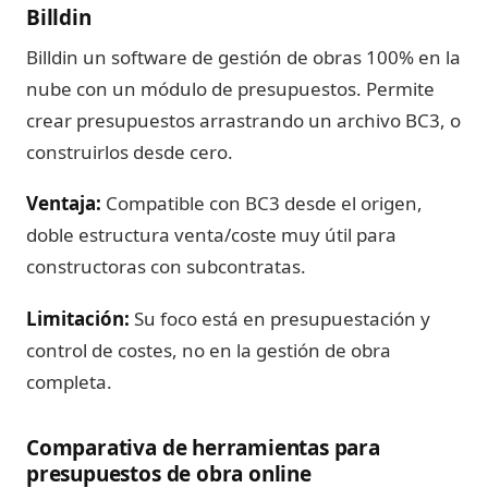
Billdin
Billdin un software de gestión de obras 100% en la
nube con un módulo de presupuestos. Permite
crear presupuestos arrastrando un archivo BC3, o
construirlos desde cero.
Ventaja:
Compatible con BC3 desde el origen,
doble estructura venta/coste muy útil para
constructoras con subcontratas.
Limitación:
Su foco está en presupuestación y
control de costes, no en la gestión de obra
completa.
Comparativa de herramientas para
presupuestos de obra online