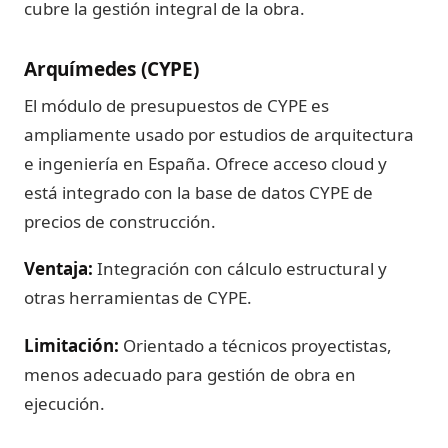
cubre la gestión integral de la obra.
Arquímedes (CYPE)
El módulo de presupuestos de CYPE es
ampliamente usado por estudios de arquitectura
e ingeniería en España. Ofrece acceso cloud y
está integrado con la base de datos CYPE de
precios de construcción.
Ventaja:
Integración con cálculo estructural y
otras herramientas de CYPE.
Limitación:
Orientado a técnicos proyectistas,
menos adecuado para gestión de obra en
ejecución.