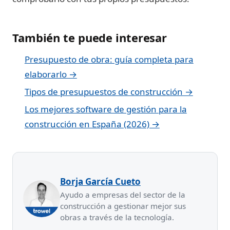
También te puede interesar
Presupuesto de obra: guía completa para
elaborarlo →
Tipos de presupuestos de construcción →
Los mejores software de gestión para la
construcción en España (2026) →
Borja García Cueto
Ayudo a empresas del sector de la
construcción a gestionar mejor sus
obras a través de la tecnología.