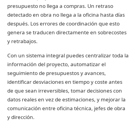
presupuesto no llega a compras. Un retraso
detectado en obra no llega a la oficina hasta días
después. Los errores de coordinación que esto
genera se traducen directamente en sobrecostes
y retrabajos.
Con un sistema integral puedes centralizar toda la
información del proyecto, automatizar el
seguimiento de presupuestos y avances,
identificar desviaciones en tiempo y coste antes
de que sean irreversibles, tomar decisiones con
datos reales en vez de estimaciones, y mejorar la
comunicación entre oficina técnica, jefes de obra
y dirección.