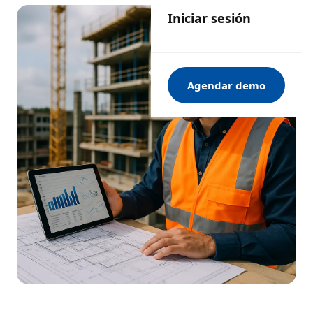
Iniciar sesión
Agendar demo