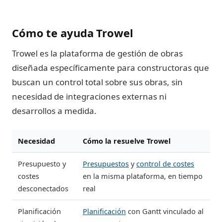
Cómo te ayuda Trowel
Trowel es la plataforma de gestión de obras
diseñada específicamente para constructoras que
buscan un control total sobre sus obras, sin
necesidad de integraciones externas ni
desarrollos a medida.
Necesidad
Cómo la resuelve Trowel
Presupuesto y
Presupuestos
y
control de costes
costes
en la misma plataforma, en tiempo
desconectados
real
Planificación
Planificación
con Gantt vinculado al