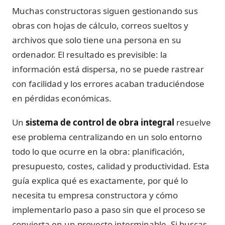
Muchas constructoras siguen gestionando sus
obras con hojas de cálculo, correos sueltos y
archivos que solo tiene una persona en su
ordenador. El resultado es previsible: la
información está dispersa, no se puede rastrear
con facilidad y los errores acaban traduciéndose
en pérdidas económicas.
Un
sistema de control de obra integral
resuelve
ese problema centralizando en un solo entorno
todo lo que ocurre en la obra: planificación,
presupuesto, costes, calidad y productividad. Esta
guía explica qué es exactamente, por qué lo
necesita tu empresa constructora y cómo
implementarlo paso a paso sin que el proceso se
convierta en un proyecto interminable. Si buscas