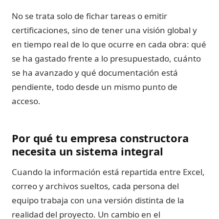
No se trata solo de fichar tareas o emitir
certificaciones, sino de tener una visión global y
en tiempo real de lo que ocurre en cada obra: qué
se ha gastado frente a lo presupuestado, cuánto
se ha avanzado y qué documentación está
pendiente, todo desde un mismo punto de
acceso.
Por qué tu empresa constructora
necesita un sistema integral
Cuando la información está repartida entre Excel,
correo y archivos sueltos, cada persona del
equipo trabaja con una versión distinta de la
realidad del proyecto. Un cambio en el