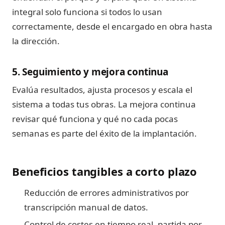
integral solo funciona si todos lo usan
correctamente, desde el encargado en obra hasta
la dirección.
5. Seguimiento y mejora continua
Evalúa resultados, ajusta procesos y escala el
sistema a todas tus obras. La mejora continua
revisar qué funciona y qué no cada pocas
semanas es parte del éxito de la implantación.
Beneficios tangibles a corto plazo
Reducción de errores administrativos por
transcripción manual de datos.
Control de costes en tiempo real, partida por