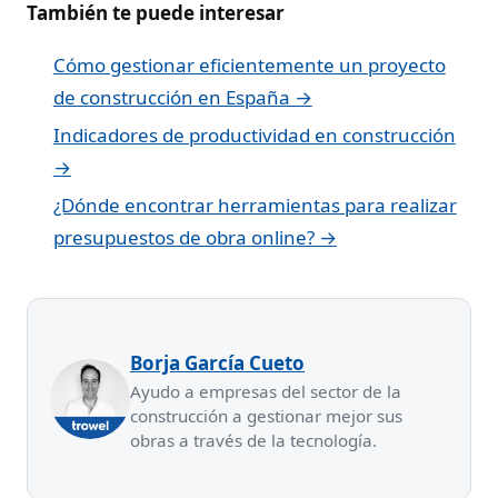
También te puede interesar
Cómo gestionar eficientemente un proyecto
de construcción en España →
Indicadores de productividad en construcción
→
¿Dónde encontrar herramientas para realizar
presupuestos de obra online? →
Borja García Cueto
Ayudo a empresas del sector de la
construcción a gestionar mejor sus
obras a través de la tecnología.