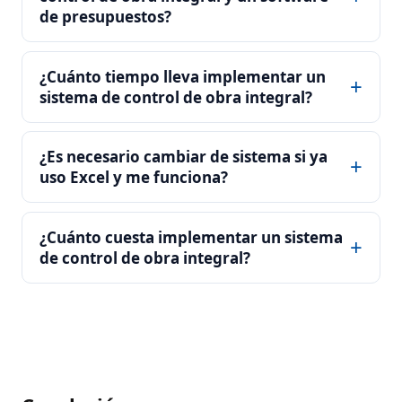
de presupuestos?
¿Cuánto tiempo lleva implementar un
sistema de control de obra integral?
¿Es necesario cambiar de sistema si ya
uso Excel y me funciona?
¿Cuánto cuesta implementar un sistema
de control de obra integral?