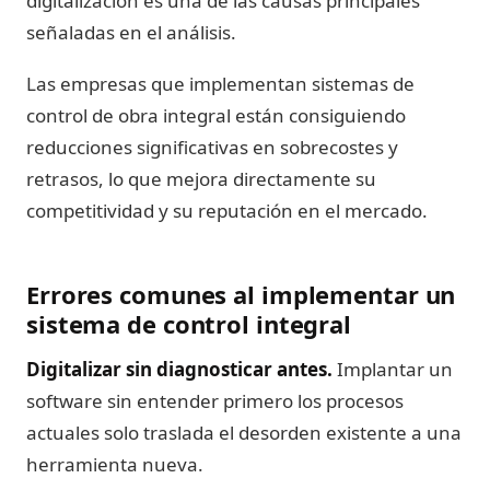
digitalización es una de las causas principales
señaladas en el análisis.
Las empresas que implementan sistemas de
control de obra integral están consiguiendo
reducciones significativas en sobrecostes y
retrasos, lo que mejora directamente su
competitividad y su reputación en el mercado.
Errores comunes al implementar un
sistema de control integral
Digitalizar sin diagnosticar antes.
Implantar un
software sin entender primero los procesos
actuales solo traslada el desorden existente a una
herramienta nueva.