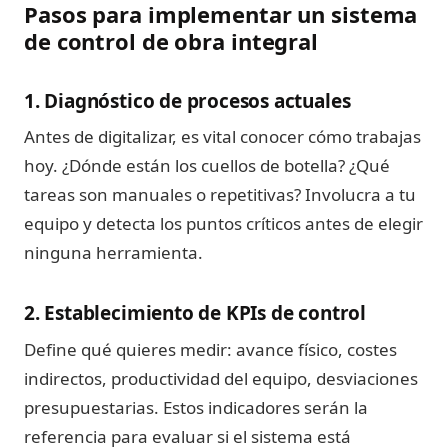
Pasos para implementar un sistema
de control de obra integral
1. Diagnóstico de procesos actuales
Antes de digitalizar, es vital conocer cómo trabajas
hoy. ¿Dónde están los cuellos de botella? ¿Qué
tareas son manuales o repetitivas? Involucra a tu
equipo y detecta los puntos críticos antes de elegir
ninguna herramienta.
2. Establecimiento de KPIs de control
Define qué quieres medir: avance físico, costes
indirectos, productividad del equipo, desviaciones
presupuestarias. Estos indicadores serán la
referencia para evaluar si el sistema está