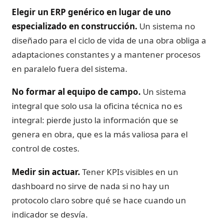
Elegir un ERP genérico en lugar de uno
especializado en construcción.
Un sistema no
diseñado para el ciclo de vida de una obra obliga a
adaptaciones constantes y a mantener procesos
en paralelo fuera del sistema.
No formar al equipo de campo.
Un sistema
integral que solo usa la oficina técnica no es
integral: pierde justo la información que se
genera en obra, que es la más valiosa para el
control de costes.
Medir sin actuar.
Tener KPIs visibles en un
dashboard no sirve de nada si no hay un
protocolo claro sobre qué se hace cuando un
indicador se desvía.