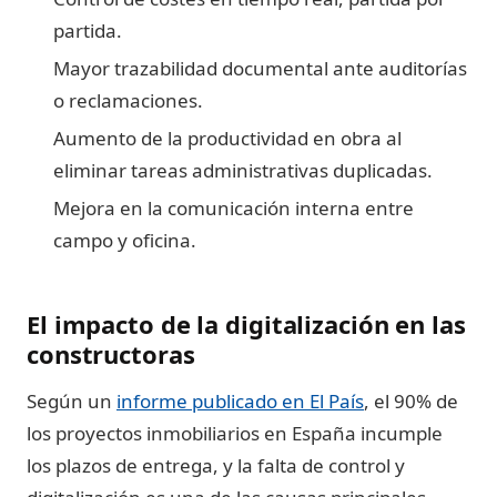
partida.
Mayor trazabilidad documental ante auditorías
o reclamaciones.
Aumento de la productividad en obra al
eliminar tareas administrativas duplicadas.
Mejora en la comunicación interna entre
campo y oficina.
El impacto de la digitalización en las
constructoras
Según un
informe publicado en El País
, el 90% de
los proyectos inmobiliarios en España incumple
los plazos de entrega, y la falta de control y