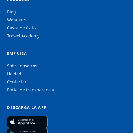
Blog
Webinars
Casos de éxito
Trowel Academy
EMPRESA
Sobre nosotros
Holded
Contactar
Portal de transparencia
DESCARGA LA APP
Descargar en el
App Store
DISPONIBLE EN