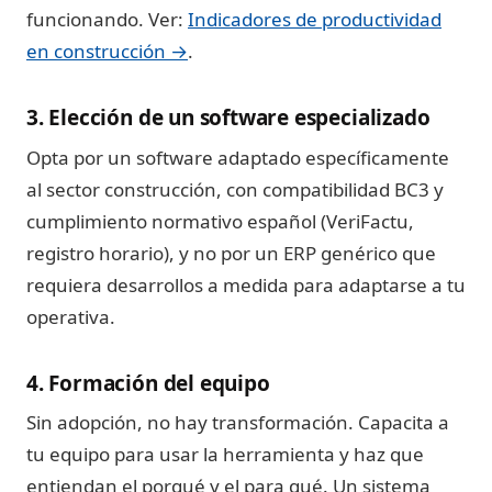
funcionando. Ver:
Indicadores de productividad
en construcción →
.
3. Elección de un software especializado
Opta por un software adaptado específicamente
al sector construcción, con compatibilidad BC3 y
cumplimiento normativo español (VeriFactu,
registro horario), y no por un ERP genérico que
requiera desarrollos a medida para adaptarse a tu
operativa.
4. Formación del equipo
Sin adopción, no hay transformación. Capacita a
tu equipo para usar la herramienta y haz que
entiendan el porqué y el para qué. Un sistema