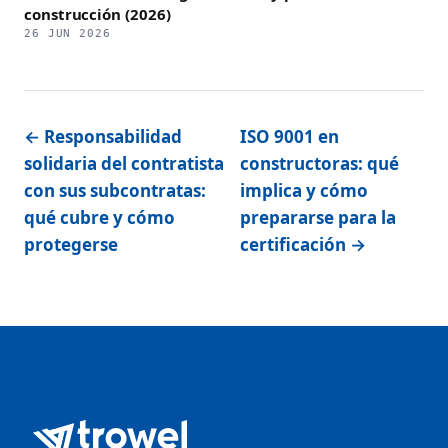
construcción (2026)
26 JUN 2026
← Responsabilidad
ISO 9001 en
solidaria del contratista
constructoras: qué
con sus subcontratas:
implica y cómo
qué cubre y cómo
prepararse para la
protegerse
certificación →