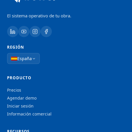
El sistema operativo de tu obra.
REGIÓN
España
PRODUCTO
Precios
Agendar demo
Iniciar sesión
Información comercial
RECURSOS