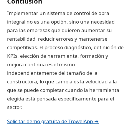
Conclusión
Implementar un sistema de control de obra
integral no es una opción, sino una necesidad
para las empresas que quieren aumentar su
rentabilidad, reducir errores y mantenerse
competitivas. El proceso diagnóstico, definición de
KPIs, elección de herramienta, formación y
mejora continua es el mismo
independientemente del tamaño de la
constructora; lo que cambia es la velocidad a la
que se puede completar cuando la herramienta
elegida está pensada específicamente para el
sector.
Solicitar demo gratuita de TrowelApp →