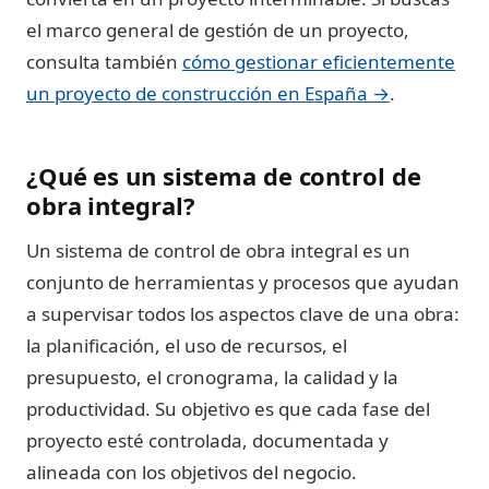
el marco general de gestión de un proyecto,
consulta también
cómo gestionar eficientemente
un proyecto de construcción en España →
.
¿Qué es un sistema de control de
obra integral?
Un sistema de control de obra integral es un
conjunto de herramientas y procesos que ayudan
a supervisar todos los aspectos clave de una obra:
la planificación, el uso de recursos, el
presupuesto, el cronograma, la calidad y la
productividad. Su objetivo es que cada fase del
proyecto esté controlada, documentada y
alineada con los objetivos del negocio.