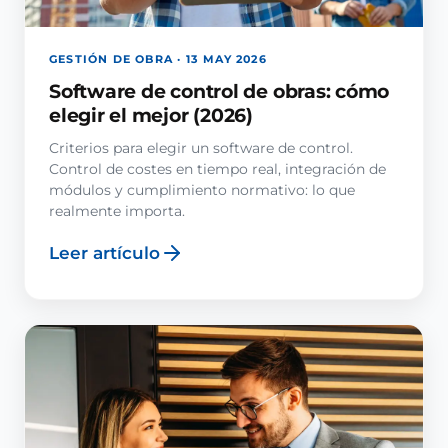
GESTIÓN DE OBRA · 13 MAY 2026
Software de control de obras: cómo
elegir el mejor (2026)
Criterios para elegir un software de control.
Control de costes en tiempo real, integración de
módulos y cumplimiento normativo: lo que
realmente importa.
Leer artículo