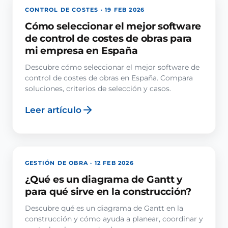
CONTROL DE COSTES · 19 FEB 2026
Cómo seleccionar el mejor software
de control de costes de obras para
mi empresa en España
Descubre cómo seleccionar el mejor software de
control de costes de obras en España. Compara
soluciones, criterios de selección y casos.
Leer artículo
GESTIÓN DE OBRA · 12 FEB 2026
¿Qué es un diagrama de Gantt y
para qué sirve en la construcción?
Descubre qué es un diagrama de Gantt en la
construcción y cómo ayuda a planear, coordinar y