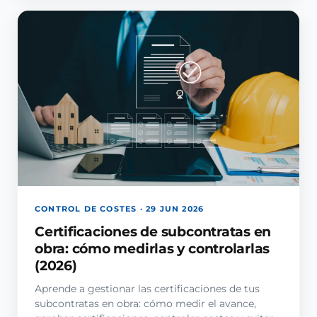
CONTROL DE COSTES · 29 JUN 2026
Certificaciones de subcontratas en
obra: cómo medirlas y controlarlas
(2026)
Aprende a gestionar las certificaciones de tus
subcontratas en obra: cómo medir el avance,