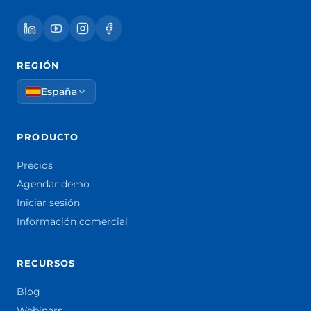
REGIÓN
España
PRODUCTO
Precios
Agendar demo
Iniciar sesión
Información comercial
RECURSOS
Blog
Webinars