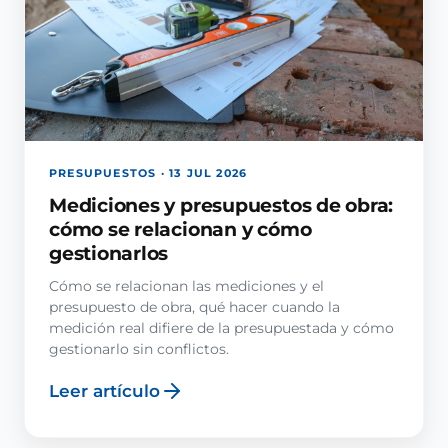
PRESUPUESTOS · 13 JUL 2026
Mediciones y presupuestos de obra:
cómo se relacionan y cómo
gestionarlos
Cómo se relacionan las mediciones y el
presupuesto de obra, qué hacer cuando la
medición real difiere de la presupuestada y cómo
gestionarlo sin conflictos.
Leer artículo