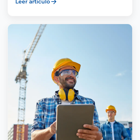
Leer artículo