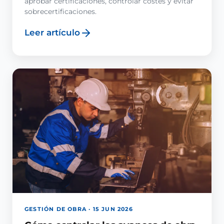
aprobar certificaciones, controlar costes y evitar
sobrecertificaciones.
Leer artículo
GESTIÓN DE OBRA · 15 JUN 2026