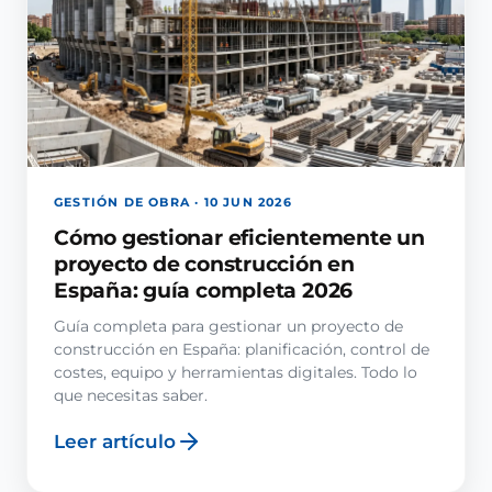
GESTIÓN DE OBRA · 10 JUN 2026
Cómo gestionar eficientemente un
proyecto de construcción en
España: guía completa 2026
Guía completa para gestionar un proyecto de
construcción en España: planificación, control de
costes, equipo y herramientas digitales. Todo lo
que necesitas saber.
Leer artículo