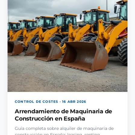
CONTROL DE COSTES · 16 ABR 2026
Arrendamiento de Maquinaria de
Construcción en España
Guía completa sobre alquiler de maquinaria de
construcción en España: leasing, renting,