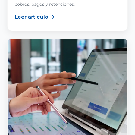
cobros, pagos y retenciones.
Leer artículo