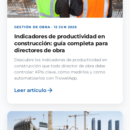
GESTIÓN DE OBRA · 12 JUN 2026
Indicadores de productividad en
construcción: guía completa para
directores de obra
Descubre los indicadores de productividad en
construcción que todo director de obra debe
controlar: KPIs clave, cómo medirlos y cómo
automatizarlos con TrowelApp.
Leer artículo