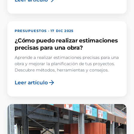
PRESUPUESTOS · 17 DIC 2025
¿Cómo puedo realizar estimaciones
precisas para una obra?
Aprende a realizar estimaciones precisas para una
obra y mejorar la planificación de tus proyectos.
Descubre métodos, herramientas y consejos.
Leer artículo