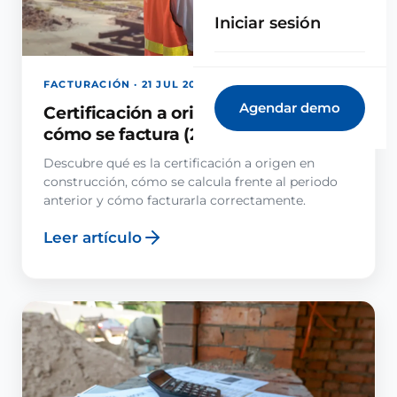
Iniciar sesión
FACTURACIÓN · 21 JUL 2026
Agendar demo
Certificación a origen: qué es y
cómo se factura (2026)
Descubre qué es la certificación a origen en
construcción, cómo se calcula frente al periodo
anterior y cómo facturarla correctamente.
Leer artículo