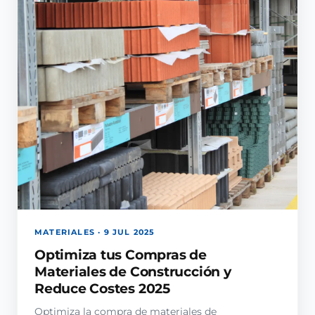
MATERIALES · 9 JUL 2025
Optimiza tus Compras de
Materiales de Construcción y
Reduce Costes 2025
Optimiza la compra de materiales de