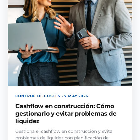
CONTROL DE COSTES · 7 MAY 2026
Cashflow en construcción: Cómo
gestionarlo y evitar problemas de
liquidez
Gestiona el cashflow en construcción y evita
problemas de liquidez con planificación de