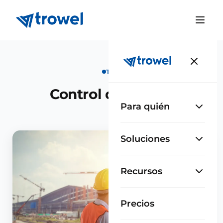
TAG
Control de costes
Para quién
Soluciones
Recursos
Precios