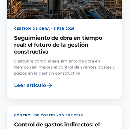
GESTIÓN DE OBRA · 6 FEB 2026
Seguimiento de obra en tiempo
real: el futuro de la gestión
constructiva
Descubre cómo el seguimiento de obra en
tiempo real mejora el control de avances, costes y
plazos en la gestión constructiva.
Leer artículo
CONTROL DE COSTES · 30 ENE 2026
Control de gastos indirectos: el