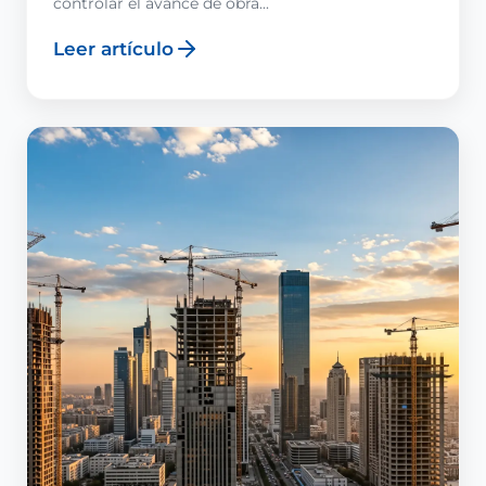
controlar el avance de obra...
Leer artículo