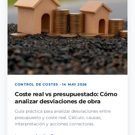
CONTROL DE COSTES · 14 MAY 2026
Coste real vs presupuestado: Cómo
analizar desviaciones de obra
Guía práctica para analizar desviaciones entre
presupuesto y coste real. Cálculo, causas,
interpretación y acciones correctoras.