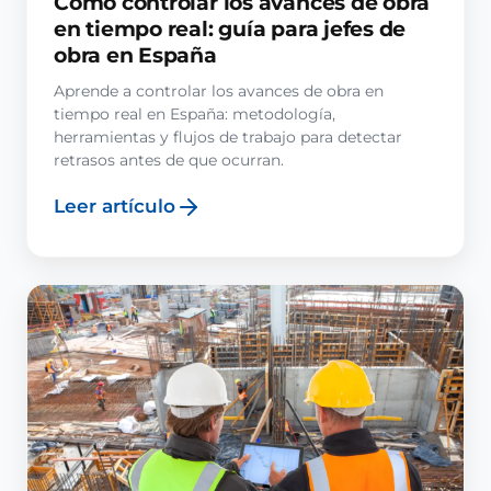
Cómo controlar los avances de obra
en tiempo real: guía para jefes de
obra en España
Aprende a controlar los avances de obra en
tiempo real en España: metodología,
herramientas y flujos de trabajo para detectar
retrasos antes de que ocurran.
Leer artículo