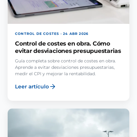
CONTROL DE COSTES · 24 ABR 2026
Control de costes en obra. Cómo
evitar desviaciones presupuestarias
Guía completa sobre control de costes en obra.
Aprende a evitar desviaciones presupuestarias,
medir el CPI y mejorar la rentabilidad.
Leer artículo