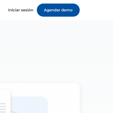
Iniciar sesión
Agendar demo