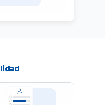
lidad