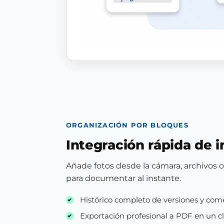
ORGANIZACIÓN POR BLOQUES
Integración rápida de
Añade fotos desde la cámara, archivos o 
para documentar al instante.
Histórico completo de versiones y com
Exportación profesional a PDF en un cl