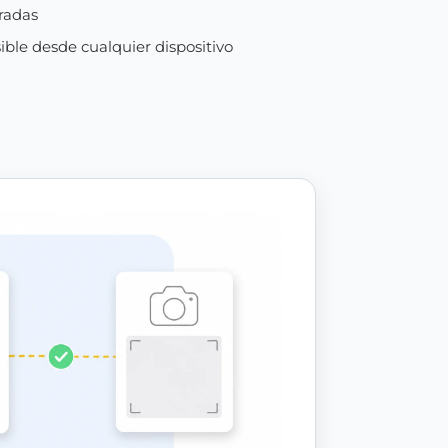
gradas
le desde cualquier dispositivo