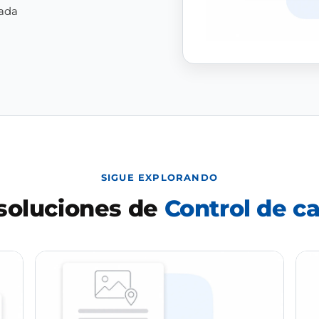
zada
SIGUE EXPLORANDO
soluciones de
Control de ca