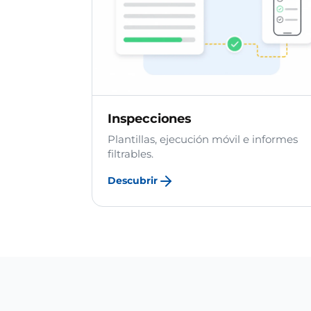
Inspecciones
Plantillas, ejecución móvil e informes
filtrables.
Descubrir