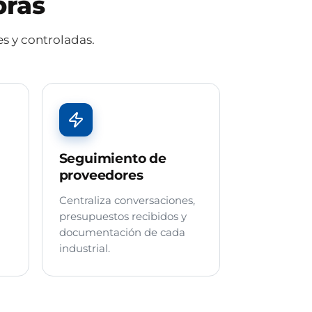
pras
s y controladas.
Seguimiento de
proveedores
Centraliza conversaciones,
presupuestos recibidos y
documentación de cada
industrial.