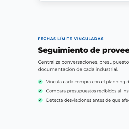
FECHAS LÍMITE VINCULADAS
Seguimiento de prove
Centraliza conversaciones, presupuesto
documentación de cada industrial.
Vincula cada compra con el planning 
Compara presupuestos recibidos al ins
Detecta desviaciones antes de que af