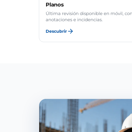
Planos
Última revisión disponible en móvil, co
anotaciones e incidencias.
Descubrir