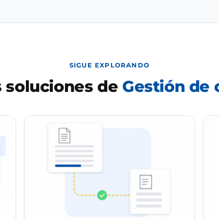
SIGUE EXPLORANDO
 soluciones de
Gestión de 