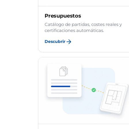
Presupuestos
Catálogo de partidas, costes reales y
certificaciones automáticas.
Descubrir