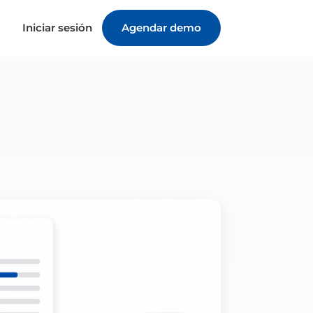
Iniciar sesión
Agendar demo