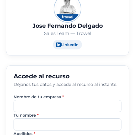
Jose Fernando Delgado
Sales Team — Trowel
LinkedIn
Accede al recurso
Déjanos tus datos y accede al recurso al instante.
Nombre de tu empresa
*
Tu nombre
*
Apellidos
*