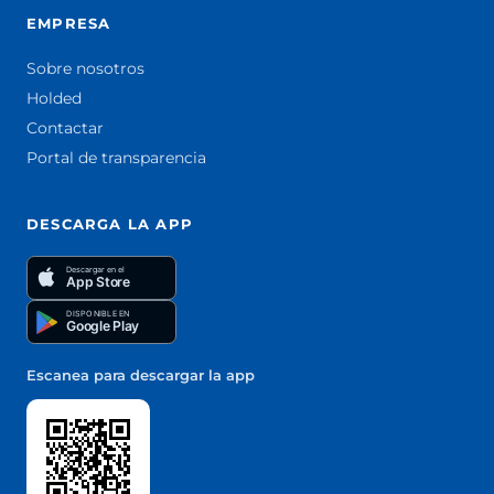
EMPRESA
Sobre nosotros
Holded
Contactar
Portal de transparencia
DESCARGA LA APP
Descargar en el
App Store
DISPONIBLE EN
Google Play
Escanea para descargar la app