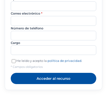
Correo electrónico
*
Número de teléfono
Cargo
He leído y acepto la
política de privacidad
.
* Campos obligatorios
Acceder al recurso