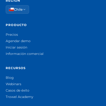
REGIÓN
Chile
PRODUCTO
Precios
Agendar demo
Iniciar sesión
Información comercial
RECURSOS
Blog
Webinars
Casos de éxito
Trowel Academy