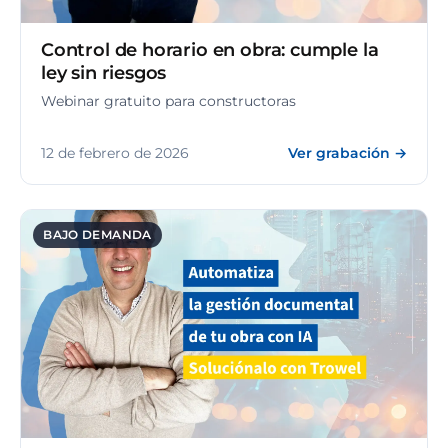
Control de horario en obra: cumple la
ley sin riesgos
Webinar gratuito para constructoras
12 de febrero de 2026
Ver grabación →
BAJO DEMANDA