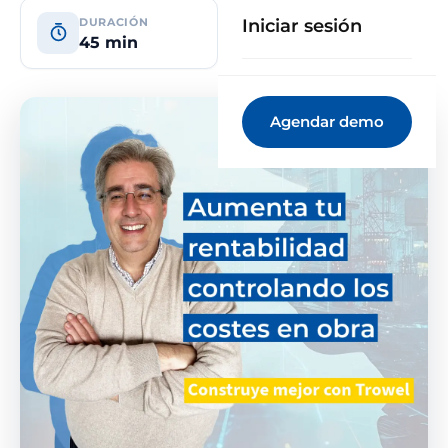
DURACIÓN
Iniciar sesión
45 min
Agendar demo