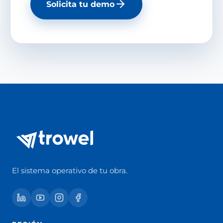
Solicita tu demo
El sistema operativo de tu obra.