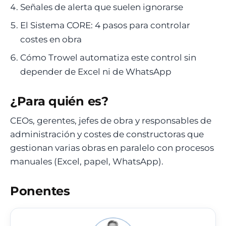
Señales de alerta que suelen ignorarse
El Sistema CORE: 4 pasos para controlar
costes en obra
Cómo Trowel automatiza este control sin
depender de Excel ni de WhatsApp
¿Para quién es?
CEOs, gerentes, jefes de obra y responsables de
administración y costes de constructoras que
gestionan varias obras en paralelo con procesos
manuales (Excel, papel, WhatsApp).
Ponentes