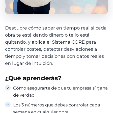
Descubre cómo saber en tiempo real si cada
obra te está dando dinero o te lo está
quitando, y aplica el Sistema CORE para
controlar costes, detectar desviaciones a
tiempo y tomar decisiones con datos reales
en lugar de intuición.
¿Qué aprenderás?
Cómo asegurarte de que tu empresa sí gana
de verdad
Los 3 números que debes controlar cada
semana en cualquier obra