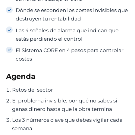
Dónde se esconden los costes invisibles que
destruyen tu rentabilidad
Las 4 señales de alarma que indican que
estás perdiendo el control
El Sistema CORE en 4 pasos para controlar
costes
Agenda
Retos del sector
El problema invisible: por qué no sabes si
ganas dinero hasta que la obra termina
Los 3 números clave que debes vigilar cada
semana