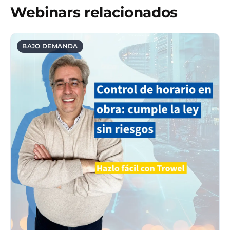
Webinars relacionados
BAJO DEMANDA