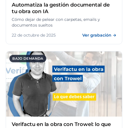
Automatiza la gestión documental de
tu obra con IA
Cómo dejar de pelear con carpetas, emails y
documentos sueltos
22 de octubre de 2025
Ver grabación →
BAJO DEMANDA
Verifactu en la obra con Trowel: lo que