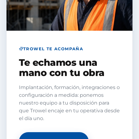
TROWEL TE ACOMPAÑA
Te echamos una
mano con tu obra
Implantación, formación, integraciones o
configuración a medida: ponemos
nuestro equipo a tu disposición para
que Trowel encaje en tu operativa desde
el día uno.