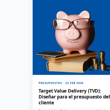
PRESUPUESTOS · 23 FEB 2026
Target Value Delivery (TVD):
Diseñar para el presupuesto del
cliente