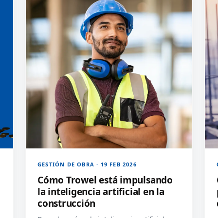
GESTIÓN DE OBRA · 19 FEB 2026
Cómo Trowel está impulsando
la inteligencia artificial en la
construcción