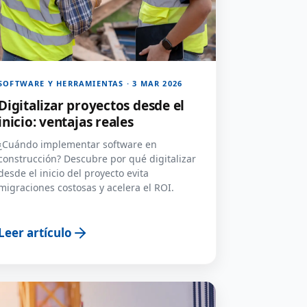
SOFTWARE Y HERRAMIENTAS · 3 MAR 2026
Digitalizar proyectos desde el
inicio: ventajas reales
¿Cuándo implementar software en
construcción? Descubre por qué digitalizar
desde el inicio del proyecto evita
migraciones costosas y acelera el ROI.
Leer artículo