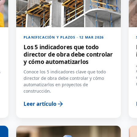
PLANIFICACIÓN Y PLAZOS · 12 MAR 2026
Los 5 indicadores que todo
director de obra debe controlar
y cómo automatizarlos
s
Conoce los 5 indicadores clave que todo
director de obra debe controlar y cómo
automatizarlos en proyectos de
construcción.
Leer artículo