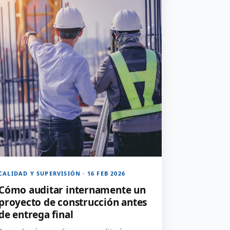
CALIDAD Y SUPERVISIÓN · 16 FEB 2026
Cómo auditar internamente un
proyecto de construcción antes
de entrega final