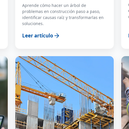
Aprende cómo hacer un árbol de
problemas en construcción paso a paso,
identificar causas raíz y transformarlas en
soluciones.
Leer artículo