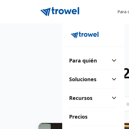
Para 
Para quién
En 
Soluciones
Recursos
Precios