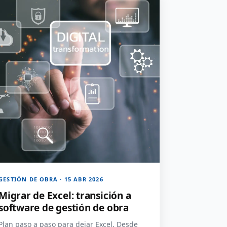
GESTIÓN DE OBRA · 15 ABR 2026
Migrar de Excel: transición a
software de gestión de obra
Plan paso a paso para dejar Excel. Desde