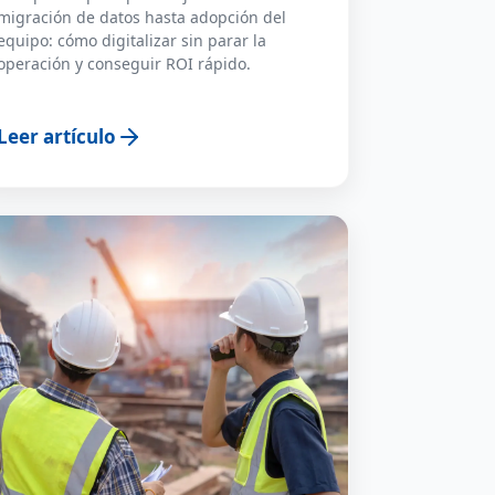
migración de datos hasta adopción del
equipo: cómo digitalizar sin parar la
operación y conseguir ROI rápido.
Leer artículo