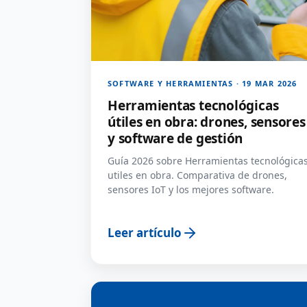
SOFTWARE Y HERRAMIENTAS · 19 MAR 2026
Herramientas tecnológicas
útiles en obra: drones, sensores
y software de gestión
Guía 2026 sobre Herramientas tecnológica
utiles en obra. Comparativa de drones,
sensores IoT y los mejores software.
Leer artículo