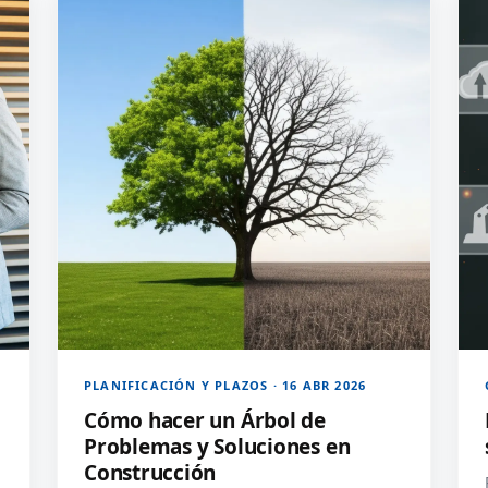
PLANIFICACIÓN Y PLAZOS · 16 ABR 2026
Cómo hacer un Árbol de
Problemas y Soluciones en
Construcción