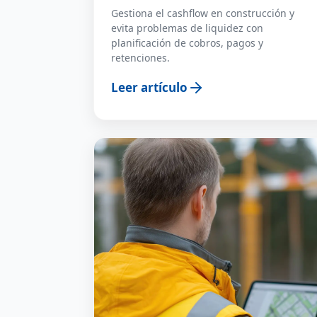
Gestiona el cashflow en construcción y
evita problemas de liquidez con
planificación de cobros, pagos y
retenciones.
Leer artículo