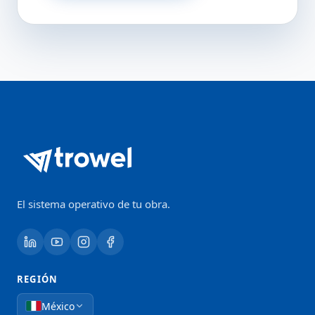
El sistema operativo de tu obra.
REGIÓN
México