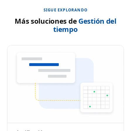
SIGUE EXPLORANDO
Más soluciones de
Gestión del
tiempo