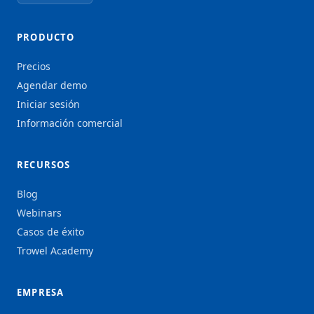
PRODUCTO
Precios
Agendar demo
Iniciar sesión
Información comercial
RECURSOS
Blog
Webinars
Casos de éxito
Trowel Academy
EMPRESA