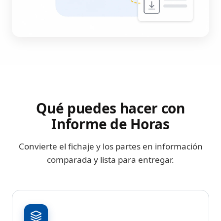
Qué puedes hacer con
Informe de Horas
Convierte el fichaje y los partes en información
comparada y lista para entregar.