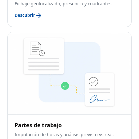
Fichaje geolocalizado, presencia y cuadrantes.
Descubrir
Partes de trabajo
Imputación de horas y análisis previsto vs real.