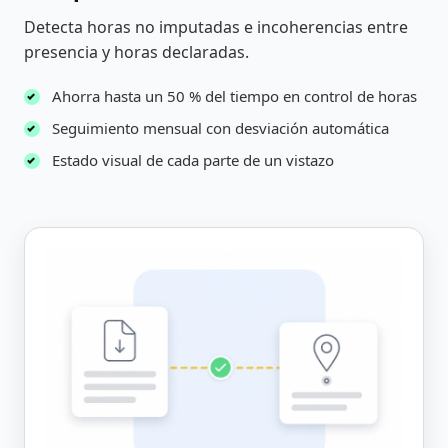
Detecta horas no imputadas e incoherencias entre
presencia y horas declaradas.
Ahorra hasta un 50 % del tiempo en control de horas
Seguimiento mensual con desviación automática
Estado visual de cada parte de un vistazo