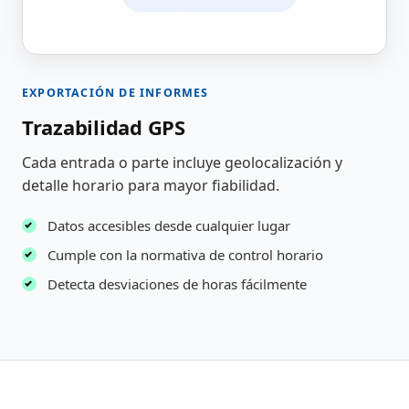
EXPORTACIÓN DE INFORMES
Trazabilidad GPS
Cada entrada o parte incluye geolocalización y
detalle horario para mayor fiabilidad.
Datos accesibles desde cualquier lugar
Cumple con la normativa de control horario
Detecta desviaciones de horas fácilmente