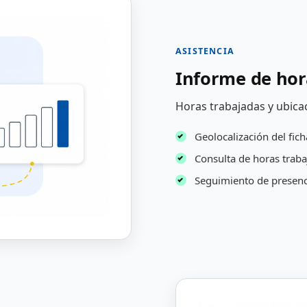
ASISTENCIA
Informe de hor
Horas trabajadas y ubica
Geolocalización del fich
Consulta de horas traba
Seguimiento de presenc