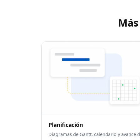
Más 
Planificación
Diagramas de Gantt, calendario y avance 