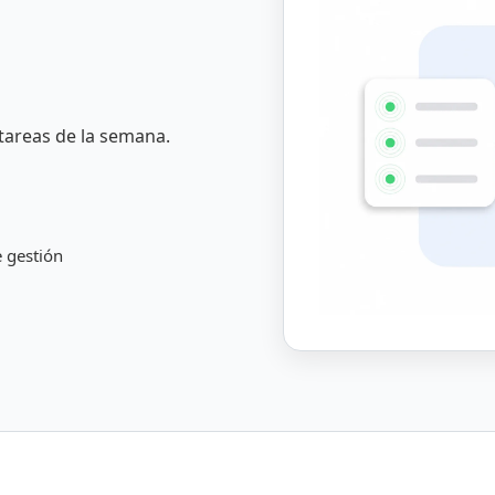
 tareas de la semana.
e gestión