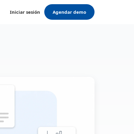
Iniciar sesión
Agendar demo