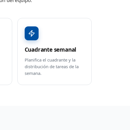
ón del equipo.
Cuadrante semanal
Planifica el cuadrante y la
distribución de tareas de la
semana.