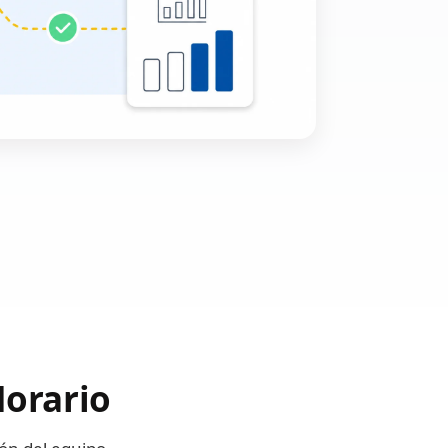
Horario