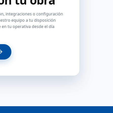
n, integraciones o configuración
stro equipo a tu disposición
 en tu operativa desde el día