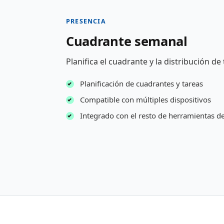
PRESENCIA
Cuadrante semanal
Planifica el cuadrante y la distribución de
Planificación de cuadrantes y tareas
Compatible con múltiples dispositivos
Integrado con el resto de herramientas d