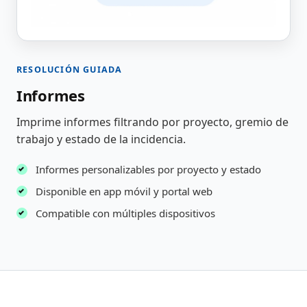
RESOLUCIÓN GUIADA
Informes
Imprime informes filtrando por proyecto, gremio de
trabajo y estado de la incidencia.
Informes personalizables por proyecto y estado
Disponible en app móvil y portal web
Compatible con múltiples dispositivos