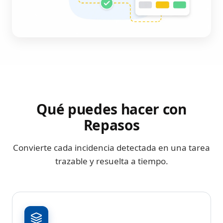
Qué puedes hacer con
Repasos
Convierte cada incidencia detectada en una tarea
trazable y resuelta a tiempo.