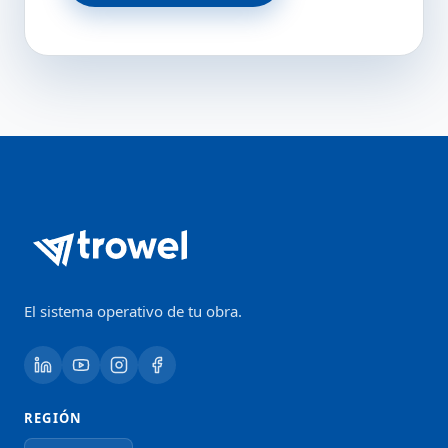
El sistema operativo de tu obra.
REGIÓN