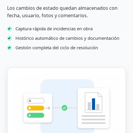
Los cambios de estado quedan almacenados con
fecha, usuario, fotos y comentarios.
Captura rápida de incidencias en obra
Histórico automático de cambios y documentación
Gestión completa del ciclo de resolución