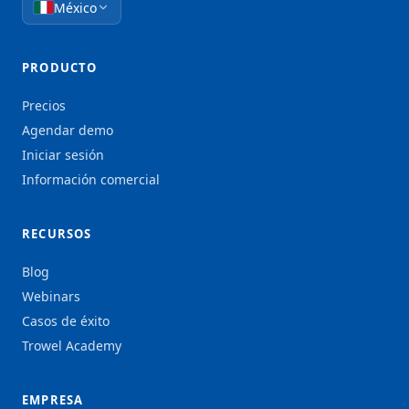
México
PRODUCTO
Precios
Agendar demo
Iniciar sesión
Información comercial
RECURSOS
Blog
Webinars
Casos de éxito
Trowel Academy
EMPRESA