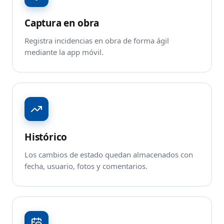
Captura en obra
Registra incidencias en obra de forma ágil
mediante la app móvil.
Histórico
Los cambios de estado quedan almacenados con
fecha, usuario, fotos y comentarios.