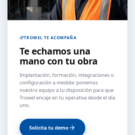
TROWEL TE ACOMPAÑA
Te echamos una
mano con tu obra
Implantación, formación, integraciones o
configuración a medida: ponemos
nuestro equipo a tu disposición para que
Trowel encaje en tu operativa desde el día
uno.
Solicita tu demo