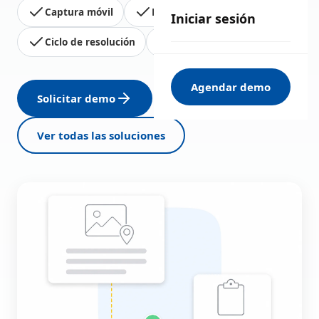
Captura móvil
Histórico
Iniciar sesión
Ciclo de resolución
Informes
Agendar demo
Solicitar demo
Ver todas las soluciones