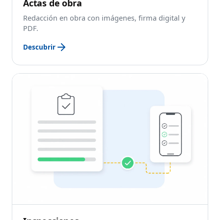
Actas de obra
Redacción en obra con imágenes, firma digital y
PDF.
Descubrir