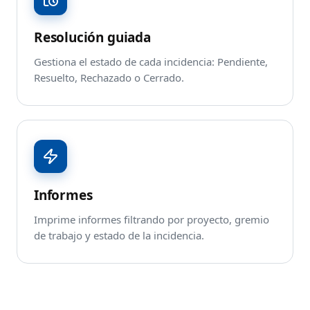
Resolución guiada
Gestiona el estado de cada incidencia: Pendiente,
Resuelto, Rechazado o Cerrado.
Informes
Imprime informes filtrando por proyecto, gremio
de trabajo y estado de la incidencia.