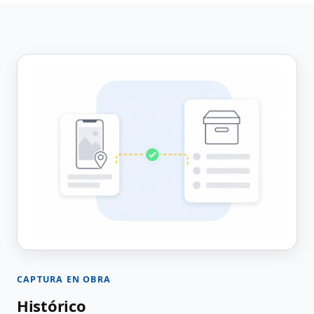
CAPTURA EN OBRA
Histórico