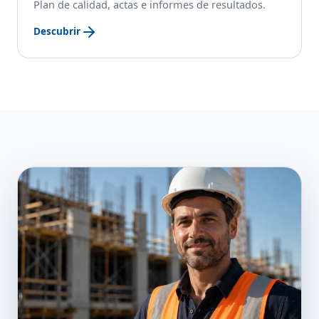
Plan de calidad, actas e informes de resultados.
Descubrir