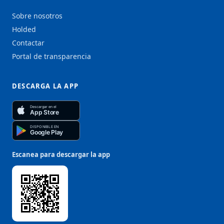
Sobre nosotros
Holded
Contactar
Portal de transparencia
DESCARGA LA APP
Descargar en el
App Store
DISPONIBLE EN
Google Play
Escanea para descargar la app