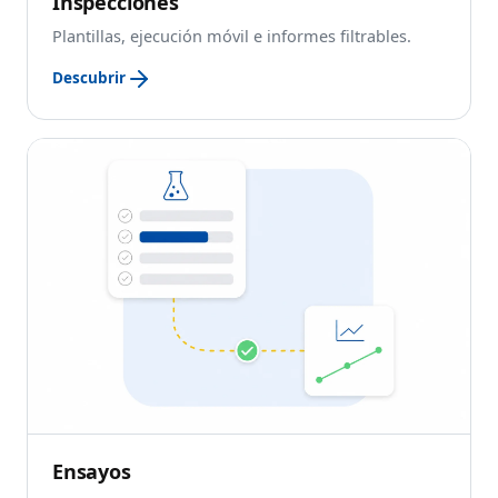
Inspecciones
Plantillas, ejecución móvil e informes filtrables.
Descubrir
Ensayos