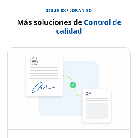
SIGUE EXPLORANDO
Más soluciones de
Control de
calidad