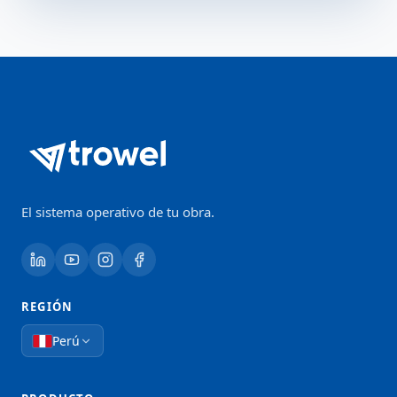
El sistema operativo de tu obra.
REGIÓN
Perú