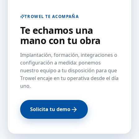
TROWEL TE ACOMPAÑA
Te echamos una
mano con tu obra
Implantación, formación, integraciones o
configuración a medida: ponemos
nuestro equipo a tu disposición para que
Trowel encaje en tu operativa desde el día
uno.
Solicita tu demo