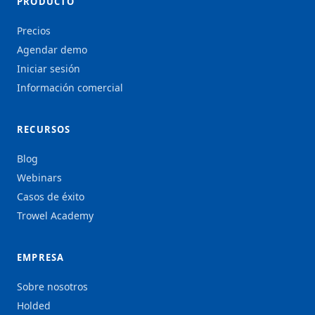
PRODUCTO
Precios
Agendar demo
Iniciar sesión
Información comercial
RECURSOS
Blog
Webinars
Casos de éxito
Trowel Academy
EMPRESA
Sobre nosotros
Holded