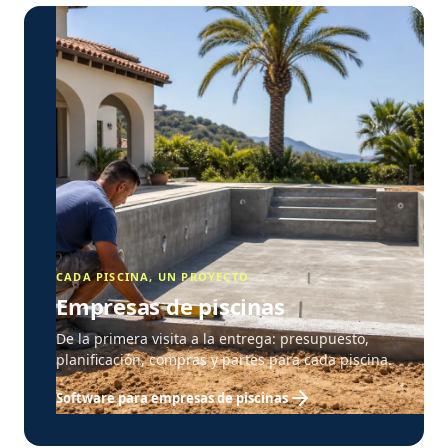
CADA PISCINA, UN PROYECTO
Empresas de piscinas
De la primera visita a la entrega: presupuesto,
planificación, compras y partes para cada piscina.
Software para empresas de piscinas