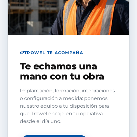
TROWEL TE ACOMPAÑA
Te echamos una
mano con tu obra
Implantación, formación, integraciones
o configuración a medida: ponemos
nuestro equipo a tu disposición para
que Trowel encaje en tu operativa
desde el día uno.