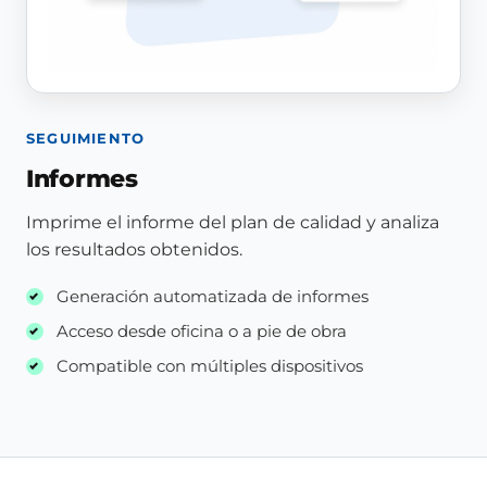
SEGUIMIENTO
Informes
Imprime el informe del plan de calidad y analiza
los resultados obtenidos.
Generación automatizada de informes
Acceso desde oficina o a pie de obra
Compatible con múltiples dispositivos