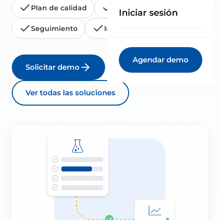
Plan de calidad
Actas de ensayo
Iniciar sesión
Seguimiento
Informes
Agendar demo
Solicitar demo
Ver todas las soluciones