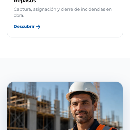
Repasos
Captura, asignación y cierre de incidencias en
obra.
Descubrir