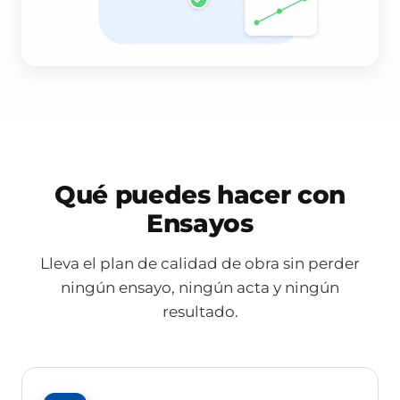
Qué puedes hacer con
Ensayos
Lleva el plan de calidad de obra sin perder
ningún ensayo, ningún acta y ningún
resultado.