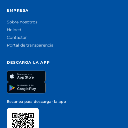
EMPRESA
Sobre nosotros
Holded
Contactar
Portal de transparencia
DESCARGA LA APP
Descargar en el
App Store
DISPONIBLE EN
Google Play
Escanea para descargar la app