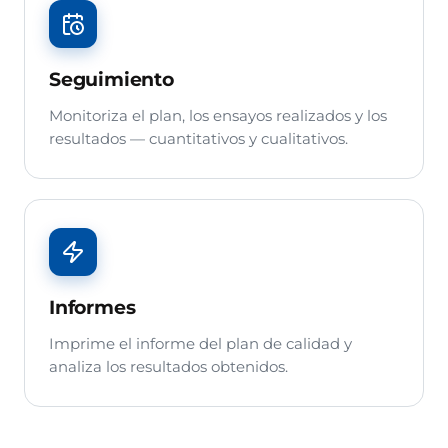
Seguimiento
Monitoriza el plan, los ensayos realizados y los
resultados — cuantitativos y cualitativos.
Informes
Imprime el informe del plan de calidad y
analiza los resultados obtenidos.