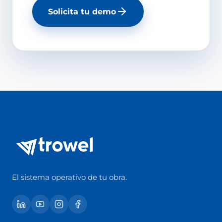
Solicita tu demo
El sistema operativo de tu obra.