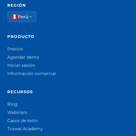
REGIÓN
Perú
PRODUCTO
Precios
Agendar demo
Iniciar sesión
Información comercial
RECURSOS
Blog
Webinars
Casos de éxito
Trowel Academy