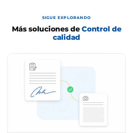
SIGUE EXPLORANDO
Más soluciones de
Control de
calidad