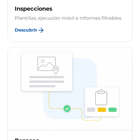
Inspecciones
Plantillas, ejecución móvil e informes filtrables.
Descubrir