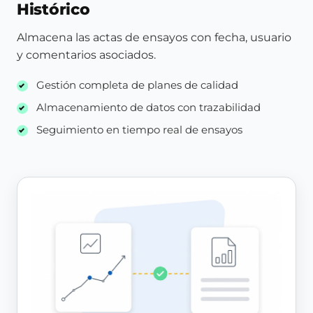
Histórico
Almacena las actas de ensayos con fecha, usuario
y comentarios asociados.
Gestión completa de planes de calidad
Almacenamiento de datos con trazabilidad
Seguimiento en tiempo real de ensayos