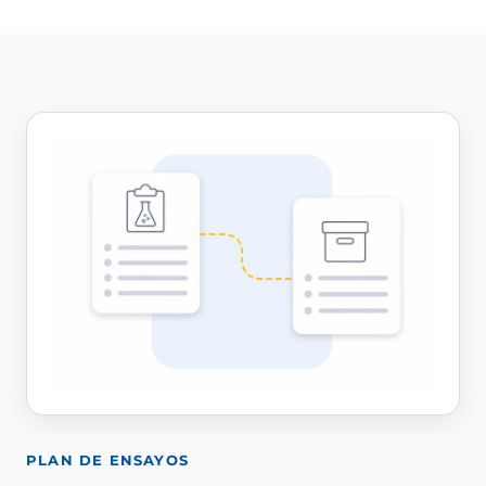
PLAN DE ENSAYOS