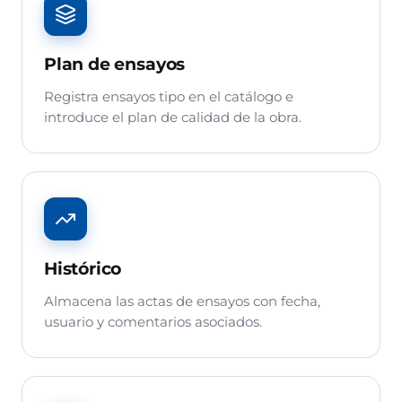
Plan de ensayos
Registra ensayos tipo en el catálogo e
introduce el plan de calidad de la obra.
Histórico
Almacena las actas de ensayos con fecha,
usuario y comentarios asociados.