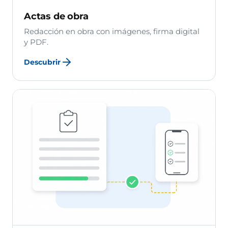
Actas de obra
Redacción en obra con imágenes, firma digital
y PDF.
Descubrir