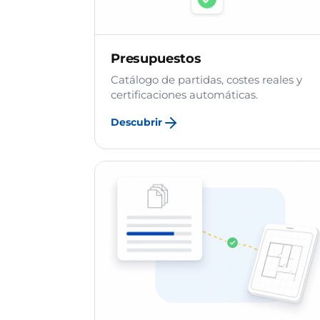
Presupuestos
Catálogo de partidas, costes reales y
certificaciones automáticas.
Descubrir