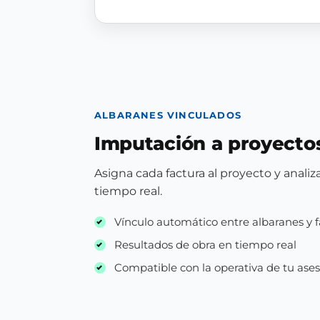
ALBARANES VINCULADOS
Imputación a proyecto
Asigna cada factura al proyecto y analiz
tiempo real.
Vínculo automático entre albaranes y f
Resultados de obra en tiempo real
Compatible con la operativa de tu ases