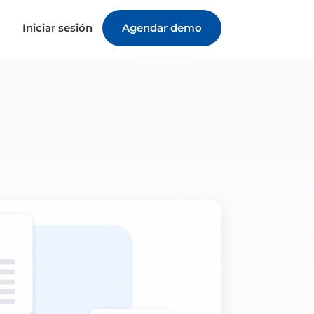
Iniciar sesión
Agendar demo