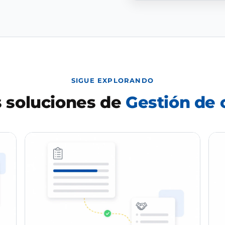
SIGUE EXPLORANDO
 soluciones de
Gestión de 