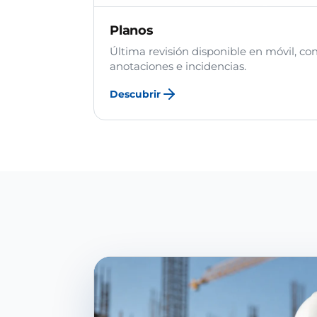
Planos
Última revisión disponible en móvil, co
anotaciones e incidencias.
Descubrir