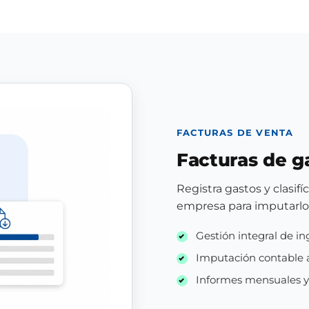
FACTURAS DE VENTA
Facturas de g
Registra gastos y clasif
empresa para imputarlo
Gestión integral de in
Imputación contable 
Informes mensuales y t