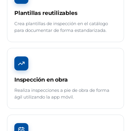
Plantillas reutilizables
Crea plantillas de inspección en el catálogo
para documentar de forma estandarizada.
Inspección en obra
Realiza inspecciones a pie de obra de forma
ágil utilizando la app móvil.