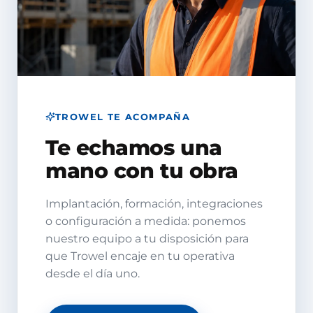
TROWEL TE ACOMPAÑA
Te echamos una
mano con tu obra
Implantación, formación, integraciones
o configuración a medida: ponemos
nuestro equipo a tu disposición para
que Trowel encaje en tu operativa
desde el día uno.