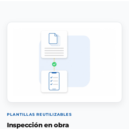
PLANTILLAS REUTILIZABLES
Inspección en obra