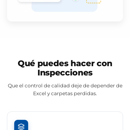
Qué puedes hacer con
Inspecciones
Que el control de calidad deje de depender de
Excel y carpetas perdidas.