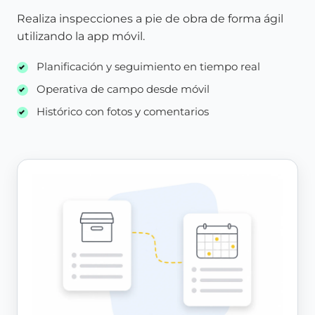
Realiza inspecciones a pie de obra de forma ágil
utilizando la app móvil.
Planificación y seguimiento en tiempo real
Operativa de campo desde móvil
Histórico con fotos y comentarios