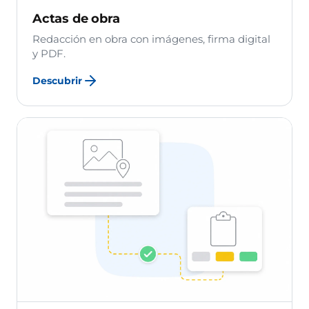
Actas de obra
Redacción en obra con imágenes, firma digital
y PDF.
Descubrir