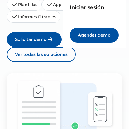
Plantillas
App móvil
Histórico
Iniciar sesión
Informes filtrables
Agendar demo
Solicitar demo
Ver todas las soluciones