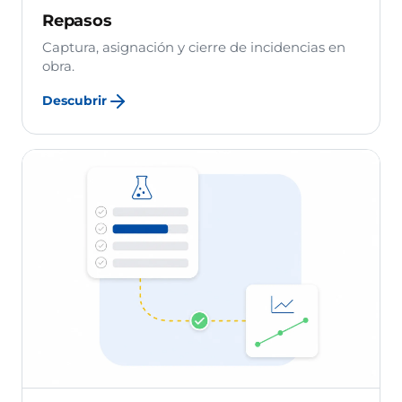
Repasos
Captura, asignación y cierre de incidencias en
obra.
Descubrir