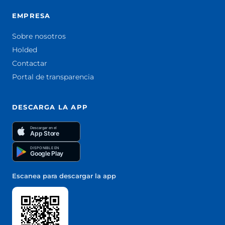
EMPRESA
Sobre nosotros
Holded
Contactar
Portal de transparencia
DESCARGA LA APP
Descargar en el
App Store
DISPONIBLE EN
Google Play
Escanea para descargar la app