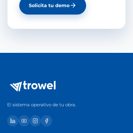
Solicita tu demo
El sistema operativo de tu obra.