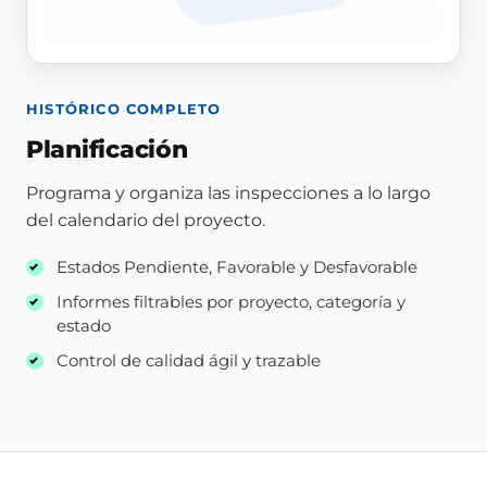
HISTÓRICO COMPLETO
Planificación
Programa y organiza las inspecciones a lo largo
del calendario del proyecto.
Estados Pendiente, Favorable y Desfavorable
Informes filtrables por proyecto, categoría y
estado
Control de calidad ágil y trazable