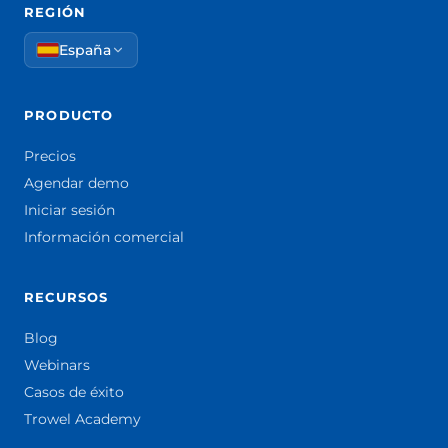
REGIÓN
España
PRODUCTO
Precios
Agendar demo
Iniciar sesión
Información comercial
RECURSOS
Blog
Webinars
Casos de éxito
Trowel Academy