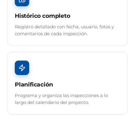
Histórico completo
Registro detallado con fecha, usuario, fotos y
comentarios de cada inspección.
Planificación
Programa y organiza las inspecciones a lo
largo del calendario del proyecto.