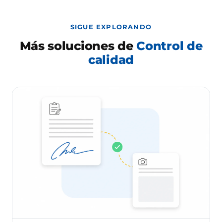
SIGUE EXPLORANDO
Más soluciones de
Control de
calidad