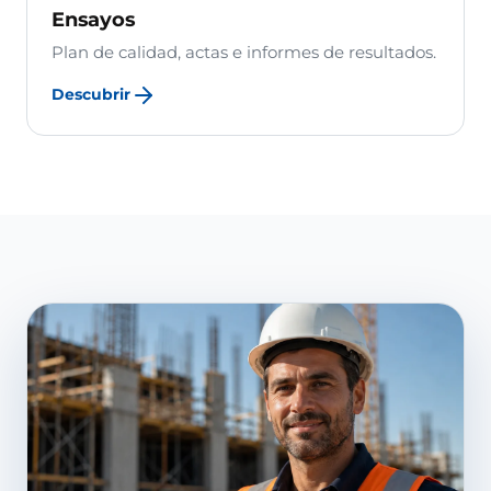
Ensayos
Plan de calidad, actas e informes de resultados.
Descubrir