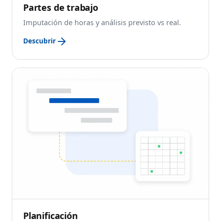
Partes de trabajo
Imputación de horas y análisis previsto vs real.
Descubrir
Planificación