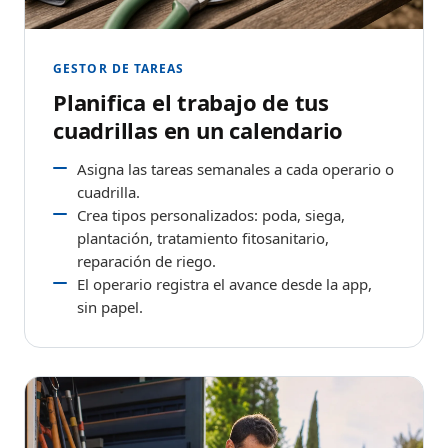
GESTOR DE TAREAS
Planifica el trabajo de tus
cuadrillas en un calendario
Asigna las tareas semanales a cada operario o
cuadrilla.
Crea tipos personalizados: poda, siega,
plantación, tratamiento fitosanitario,
reparación de riego.
El operario registra el avance desde la app,
sin papel.