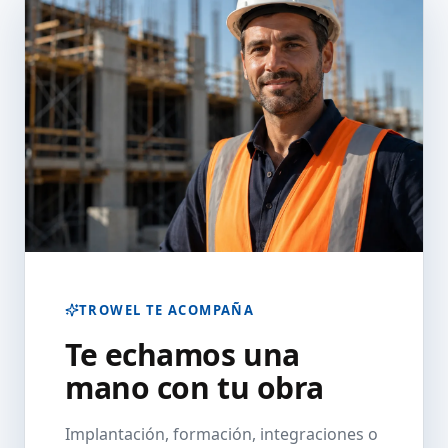
TROWEL TE ACOMPAÑA
Te echamos una
mano con tu obra
Implantación, formación, integraciones o