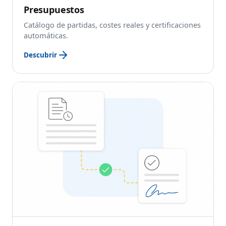
Presupuestos
Catálogo de partidas, costes reales y certificaciones
automáticas.
Descubrir