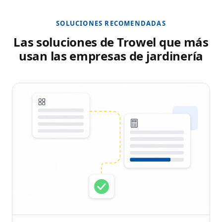
SOLUCIONES RECOMENDADAS
Las soluciones de Trowel que más
usan las empresas de jardinería