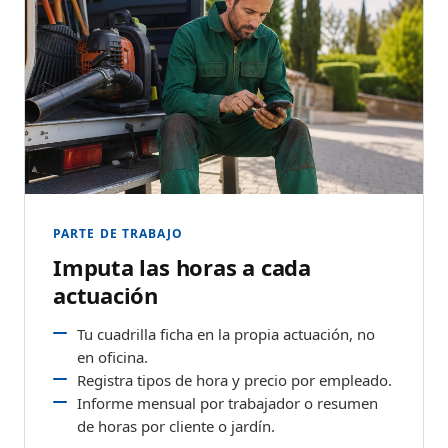
PARTE DE TRABAJO
Imputa las horas a cada
actuación
Tu cuadrilla ficha en la propia actuación, no
en oficina.
Registra tipos de hora y precio por empleado.
Informe mensual por trabajador o resumen
de horas por cliente o jardín.