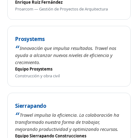
Enrique Ruiz Fernández
Proarcom — Gestión de Proyectos de Arquitectura
Prosystems
Innovación que impulsa resultados. Trowel nos
ayuda a alcanzar nuevos niveles de eficiencia y
crecimiento.
Equipo Prosystems
Construcción y obra civil
Sierrapando
Trowel impulsa la eficiencia. La colaboración ha
transformado nuestra forma de trabajar,
mejorando productividad y optimizando recursos.
Equipo Sierrapando Construcciones