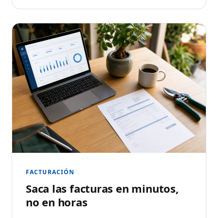
FACTURACIÓN
Saca las facturas en minutos,
no en horas