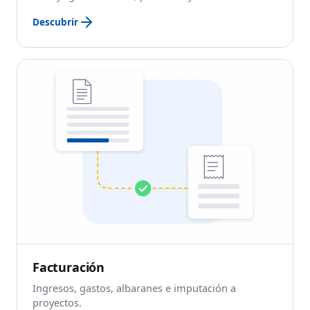
Descubrir
Facturación
Ingresos, gastos, albaranes e imputación a
proyectos.