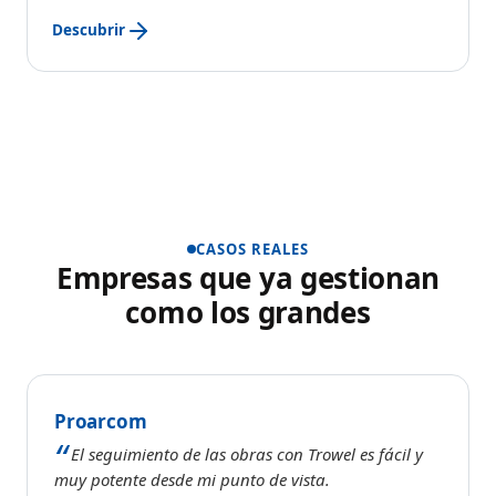
Descubrir
CASOS REALES
Empresas que ya gestionan
como los grandes
Proarcom
El seguimiento de las obras con Trowel es fácil y
muy potente desde mi punto de vista.