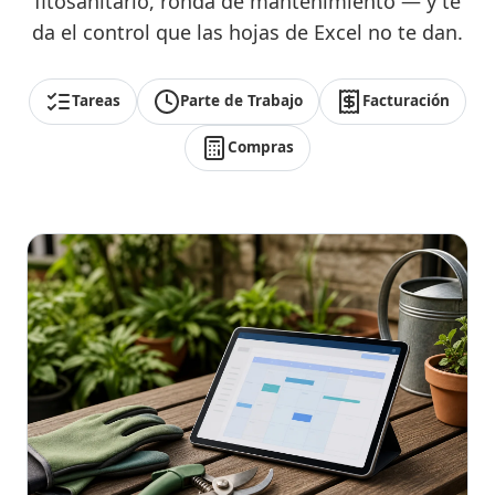
fitosanitario, ronda de mantenimiento — y te
da el control que las hojas de Excel no te dan.
Tareas
Parte de Trabajo
Facturación
Compras