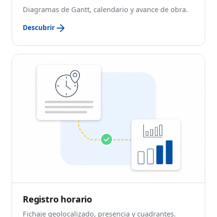
Diagramas de Gantt, calendario y avance de obra.
Descubrir
Registro horario
Fichaje geolocalizado, presencia y cuadrantes.