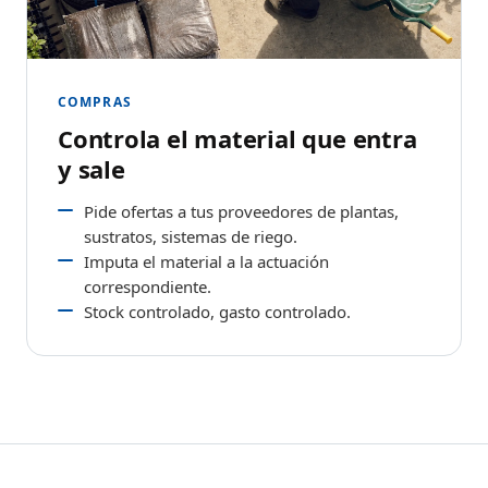
COMPRAS
Controla el material que entra
y sale
Pide ofertas a tus proveedores de plantas,
sustratos, sistemas de riego.
Imputa el material a la actuación
correspondiente.
Stock controlado, gasto controlado.