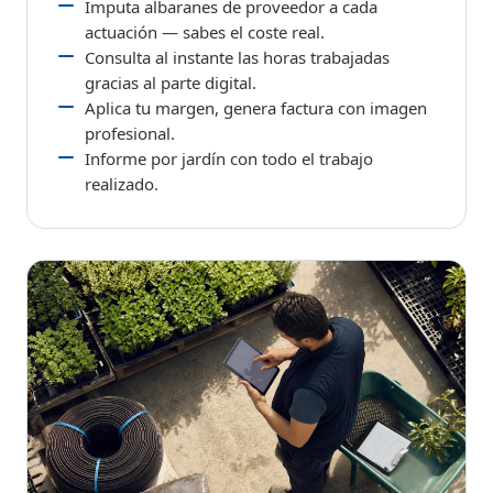
Imputa albaranes de proveedor a cada
actuación — sabes el coste real.
Consulta al instante las horas trabajadas
gracias al parte digital.
Aplica tu margen, genera factura con imagen
profesional.
Informe por jardín con todo el trabajo
realizado.