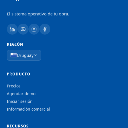
El sistema operativo de tu obra.
REGIÓN
Uruguay
PRODUCTO
Precios
Agendar demo
Iniciar sesión
Información comercial
RECURSOS