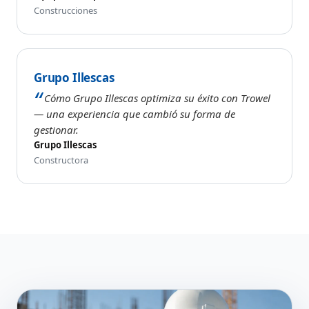
Construcciones
Grupo Illescas
Cómo Grupo Illescas optimiza su éxito con Trowel
— una experiencia que cambió su forma de
gestionar.
Grupo Illescas
Constructora