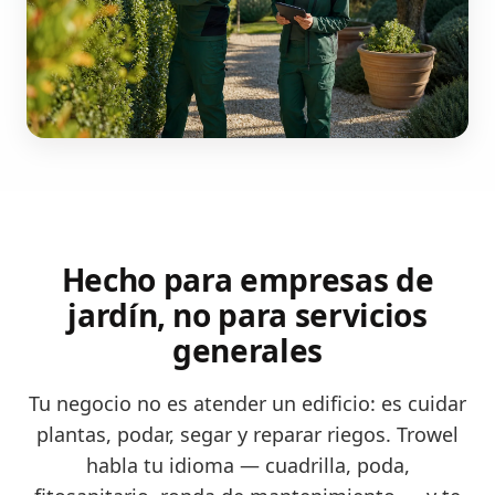
Hecho para empresas de
jardín, no para servicios
generales
Tu negocio no es atender un edificio: es cuidar
plantas, podar, segar y reparar riegos. Trowel
habla tu idioma — cuadrilla, poda,