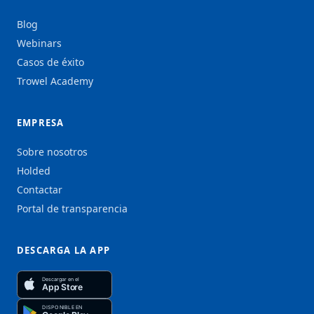
Blog
Webinars
Casos de éxito
Trowel Academy
EMPRESA
Sobre nosotros
Holded
Contactar
Portal de transparencia
DESCARGA LA APP
Descargar en el
App Store
DISPONIBLE EN