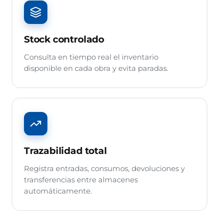
Stock controlado
Consulta en tiempo real el inventario
disponible en cada obra y evita paradas.
Trazabilidad total
Registra entradas, consumos, devoluciones y
transferencias entre almacenes
automáticamente.