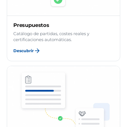
Presupuestos
Catálogo de partidas, costes reales y
certificaciones automáticas.
Descubrir