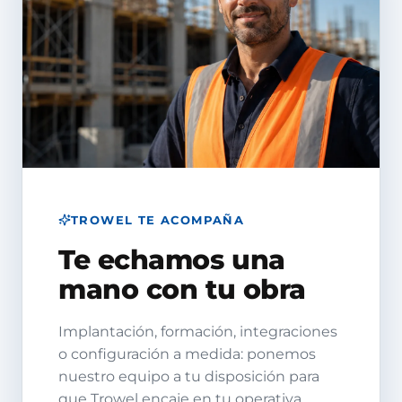
TROWEL TE ACOMPAÑA
Te echamos una
mano con tu obra
Implantación, formación, integraciones
o configuración a medida: ponemos
nuestro equipo a tu disposición para
que Trowel encaje en tu operativa