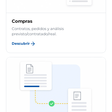
Compras
Contratos, pedidos y análisis
previsto/contratado/real.
Descubrir