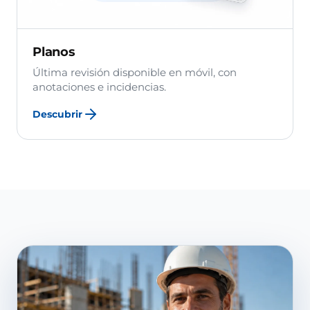
Planos
Última revisión disponible en móvil, con
anotaciones e incidencias.
Descubrir