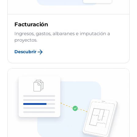
Facturación
Ingresos, gastos, albaranes e imputación a
proyectos.
Descubrir