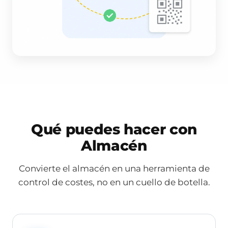
Qué puedes hacer con
Almacén
Convierte el almacén en una herramienta de
control de costes, no en un cuello de botella.