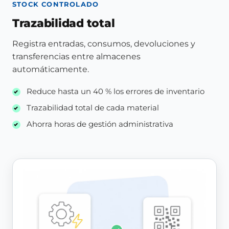
STOCK CONTROLADO
Trazabilidad total
Registra entradas, consumos, devoluciones y
transferencias entre almacenes
automáticamente.
Reduce hasta un 40 % los errores de inventario
Trazabilidad total de cada material
Ahorra horas de gestión administrativa