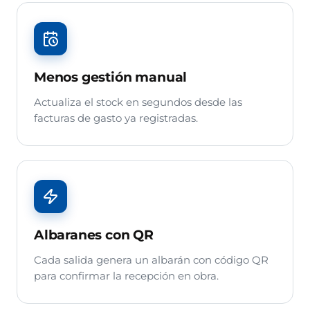
Menos gestión manual
Actualiza el stock en segundos desde las
facturas de gasto ya registradas.
Albaranes con QR
Cada salida genera un albarán con código QR
para confirmar la recepción en obra.