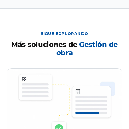
SIGUE EXPLORANDO
Más soluciones de
Gestión de
obra