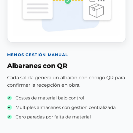
MENOS GESTIÓN MANUAL
Albaranes con QR
Cada salida genera un albarán con código QR para
confirmar la recepción en obra.
Costes de material bajo control
Múltiples almacenes con gestión centralizada
Cero paradas por falta de material