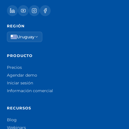
REGIÓN
Uruguay
PRODUCTO
Precios
Agendar demo
Iniciar sesión
Información comercial
RECURSOS
Blog
Webinars