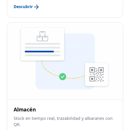
Descubrir
Almacén
Stock en tiempo real, trazabilidad y albaranes con
QR.