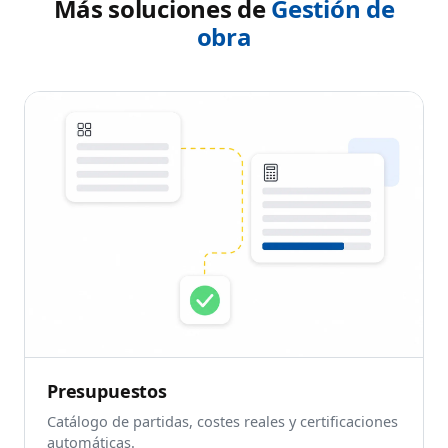
Más soluciones de
Gestión de
obra
Presupuestos
Catálogo de partidas, costes reales y certificaciones
automáticas.