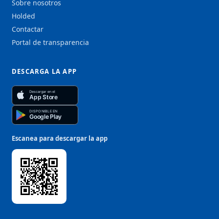
Sobre nosotros
Holded
Contactar
Portal de transparencia
DESCARGA LA APP
Descargar en el
App Store
DISPONIBLE EN
Google Play
Escanea para descargar la app