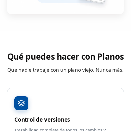
Qué puedes hacer con Planos
Que nadie trabaje con un plano viejo. Nunca más.
Control de versiones
Trazabilidad completa de todos los cambios y