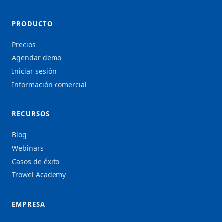
PRODUCTO
Precios
Agendar demo
Iniciar sesión
Información comercial
RECURSOS
Blog
Webinars
Casos de éxito
Trowel Academy
EMPRESA