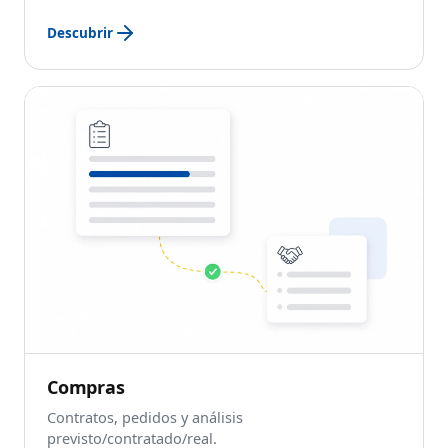
Descubrir
Compras
Contratos, pedidos y análisis
previsto/contratado/real.