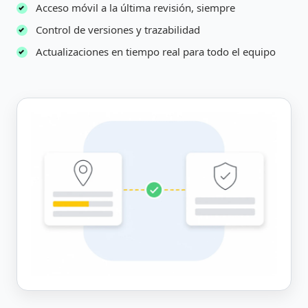
Acceso móvil a la última revisión, siempre
Control de versiones y trazabilidad
Actualizaciones en tiempo real para todo el equipo