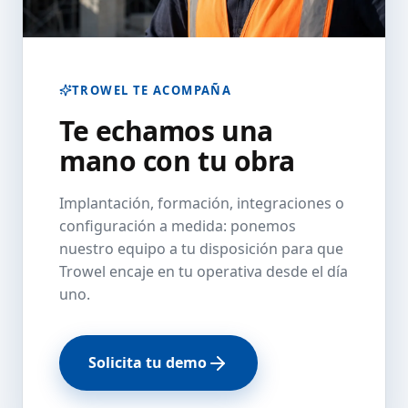
TROWEL TE ACOMPAÑA
Te echamos una
mano con tu obra
Implantación, formación, integraciones o
configuración a medida: ponemos
nuestro equipo a tu disposición para que
Trowel encaje en tu operativa desde el día
uno.
Solicita tu demo