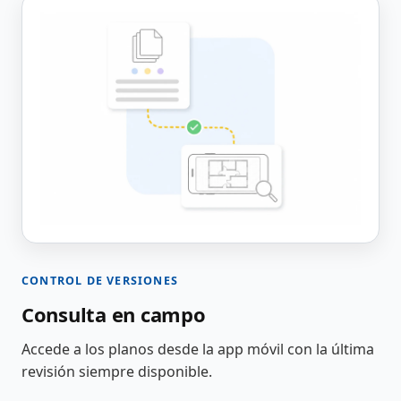
CONTROL DE VERSIONES
Consulta en campo
Accede a los planos desde la app móvil con la última
revisión siempre disponible.