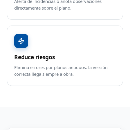
Alerta de incidencias o anota observaciones
directamente sobre el plano.
Reduce riesgos
Elimina errores por planos antiguos: la versión
correcta llega siempre a obra.