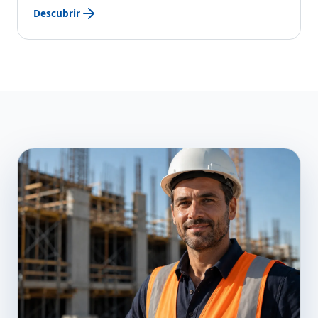
Descubrir