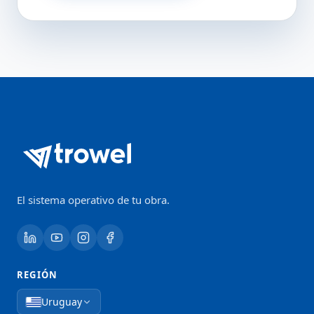
El sistema operativo de tu obra.
REGIÓN
Uruguay