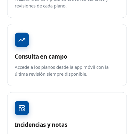
revisiones de cada plano.
Consulta en campo
Accede a los planos desde la app móvil con la
última revisión siempre disponible.
Incidencias y notas