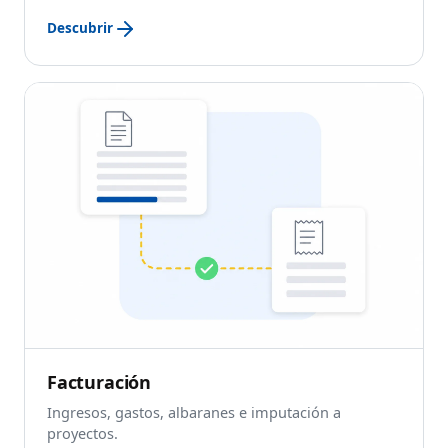
Descubrir
Facturación
Ingresos, gastos, albaranes e imputación a
proyectos.