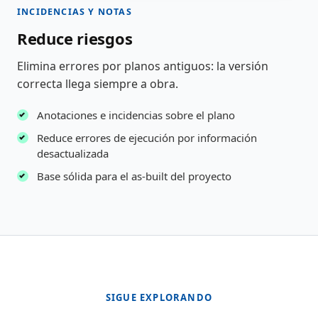
INCIDENCIAS Y NOTAS
Reduce riesgos
Elimina errores por planos antiguos: la versión
correcta llega siempre a obra.
Anotaciones e incidencias sobre el plano
Reduce errores de ejecución por información
desactualizada
Base sólida para el as-built del proyecto
SIGUE EXPLORANDO