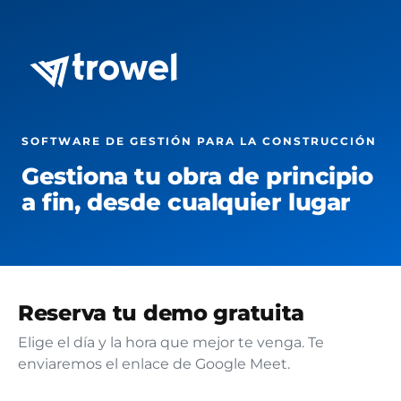
SOFTWARE DE GESTIÓN PARA LA CONSTRUCCIÓN
Gestiona tu obra de principio
a fin, desde cualquier lugar
Reserva tu demo gratuita
Elige el día y la hora que mejor te venga. Te
enviaremos el enlace de Google Meet.