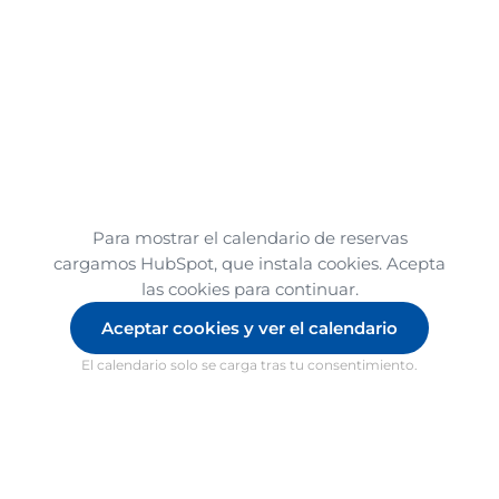
Para mostrar el calendario de reservas
cargamos HubSpot, que instala cookies. Acepta
las cookies para continuar.
Aceptar cookies y ver el calendario
El calendario solo se carga tras tu consentimiento.