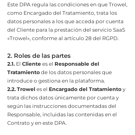
Este DPA regula las condiciones en que Trowel,
como Encargado del Tratamiento, trata los
datos personales a los que acceda por cuenta
del Cliente para la prestación del servicio SaaS
«Trowel», conforme al artículo 28 del RGPD.
2. Roles de las partes
2.1.
El
Cliente
es el
Responsable del
Tratamiento
de los datos personales que
introduce o gestiona en la plataforma.
2.2.
Trowel
es el
Encargado del Tratamiento
y
trata dichos datos únicamente por cuenta y
según las instrucciones documentadas del
Responsable, incluidas las contenidas en el
Contrato y en este DPA.