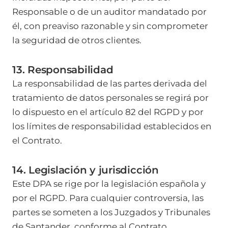
Responsable o de un auditor mandatado por
él, con preaviso razonable y sin comprometer
la seguridad de otros clientes.
13. Responsabilidad
La responsabilidad de las partes derivada del
tratamiento de datos personales se regirá por
lo dispuesto en el artículo 82 del RGPD y por
los límites de responsabilidad establecidos en
el Contrato.
14. Legislación y jurisdicción
Este DPA se rige por la legislación española y
por el RGPD. Para cualquier controversia, las
partes se someten a los Juzgados y Tribunales
de Santander, conforme al Contrato.