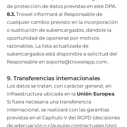
de protección de datos previstas en este DPA.
8.3.
Trowel informará al Responsable de
cualquier cambio previsto en la incorporación
o sustitución de subencargados, dándole la
oportunidad de oponerse por motivos
razonables. La lista actualizada de
subencargados está disponible a solicitud del
Responsable en
soporte@trowelapp.com
.
9. Transferencias internacionales
Los datos se tratan, con carácter general, en
infraestructura ubicada en la
Unión Europea
.
Si fuera necesaria una transferencia
internacional, se realizará con las garantías
previstas en el Capítulo V del RGPD (decisiones
de adecuación o cláusulas contractuales tipo).