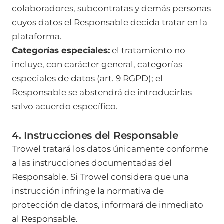
colaboradores, subcontratas y demás personas
cuyos datos el Responsable decida tratar en la
plataforma.
Categorías especiales:
el tratamiento no
incluye, con carácter general, categorías
especiales de datos (art. 9 RGPD); el
Responsable se abstendrá de introducirlas
salvo acuerdo específico.
4. Instrucciones del Responsable
Trowel tratará los datos únicamente conforme
a las instrucciones documentadas del
Responsable. Si Trowel considera que una
instrucción infringe la normativa de
protección de datos, informará de inmediato
al Responsable.