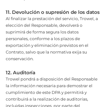
11. Devolución o supresión de los datos
Al finalizar la prestación del servicio, Trowel, a
elección del Responsable, devolverá o
suprimirá de forma segura los datos
personales, conforme a los plazos de
exportación y eliminación previstos en el
Contrato, salvo que la normativa exija su
conservación.
12. Auditoría
Trowel pondrá a disposición del Responsable
la información necesaria para demostrar el
cumplimiento de este DPA y permitirá y
contribuirá a la realización de auditorías,
incluidas inspecciones, por parte del