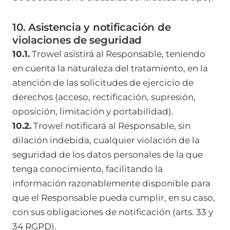
10. Asistencia y notificación de
violaciones de seguridad
10.1.
Trowel asistirá al Responsable, teniendo
en cuenta la naturaleza del tratamiento, en la
atención de las solicitudes de ejercicio de
derechos (acceso, rectificación, supresión,
oposición, limitación y portabilidad).
10.2.
Trowel notificará al Responsable, sin
dilación indebida, cualquier violación de la
seguridad de los datos personales de la que
tenga conocimiento, facilitando la
información razonablemente disponible para
que el Responsable pueda cumplir, en su caso,
con sus obligaciones de notificación (arts. 33 y
34 RGPD).