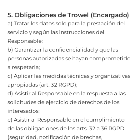
5. Obligaciones de Trowel (Encargado)
a) Tratar los datos solo para la prestación del
servicio y según las instrucciones del
Responsable;
b) Garantizar la confidencialidad y que las
personas autorizadas se hayan comprometido
a respetarla;
c) Aplicar las medidas técnicas y organizativas
apropiadas (art. 32 RGPD);
d) Asistir al Responsable en la respuesta a las
solicitudes de ejercicio de derechos de los
interesados;
e) Asistir al Responsable en el cumplimiento
de las obligaciones de los arts. 32 a 36 RGPD
(seguridad, notificación de brechas,