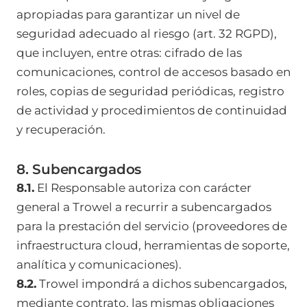
apropiadas para garantizar un nivel de
seguridad adecuado al riesgo (art. 32 RGPD),
que incluyen, entre otras: cifrado de las
comunicaciones, control de accesos basado en
roles, copias de seguridad periódicas, registro
de actividad y procedimientos de continuidad
y recuperación.
8. Subencargados
8.1.
El Responsable autoriza con carácter
general a Trowel a recurrir a subencargados
para la prestación del servicio (proveedores de
infraestructura cloud, herramientas de soporte,
analítica y comunicaciones).
8.2.
Trowel impondrá a dichos subencargados,
mediante contrato, las mismas obligaciones