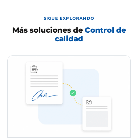
SIGUE EXPLORANDO
Más soluciones de
Control de
calidad