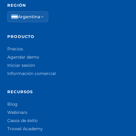
REGIÓN
Argentina
PRODUCTO
Precios
Agendar demo
Iniciar sesión
Información comercial
RECURSOS
Blog
Webinars
Casos de éxito
Trowel Academy