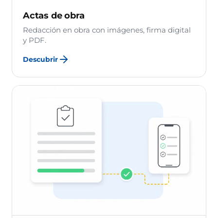
Actas de obra
Redacción en obra con imágenes, firma digital
y PDF.
Descubrir