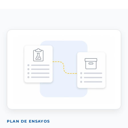
PLAN DE ENSAYOS