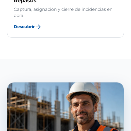
Repasos
Captura, asignación y cierre de incidencias en
obra.
Descubrir