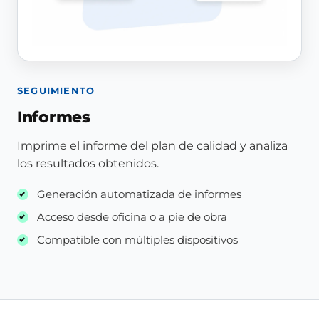
SEGUIMIENTO
Informes
Imprime el informe del plan de calidad y analiza
los resultados obtenidos.
Generación automatizada de informes
Acceso desde oficina o a pie de obra
Compatible con múltiples dispositivos