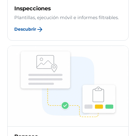
Inspecciones
Plantillas, ejecución móvil e informes filtrables.
Descubrir