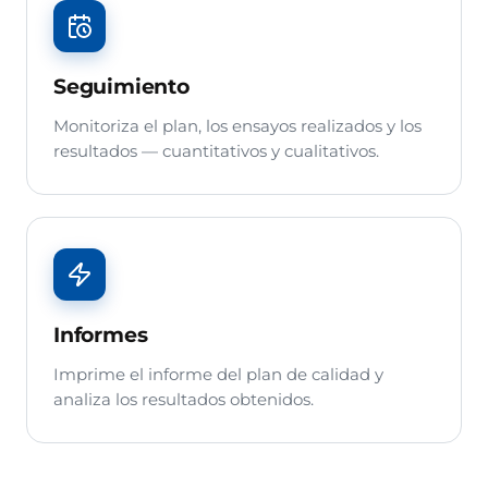
Seguimiento
Monitoriza el plan, los ensayos realizados y los
resultados — cuantitativos y cualitativos.
Informes
Imprime el informe del plan de calidad y
analiza los resultados obtenidos.