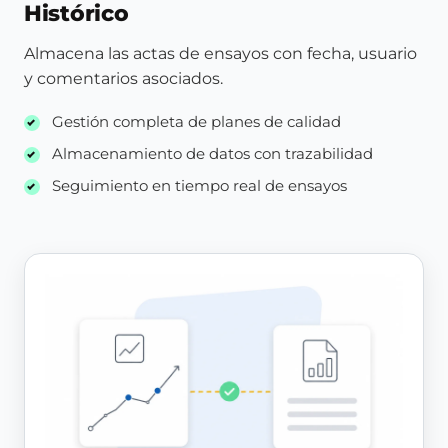
Histórico
Almacena las actas de ensayos con fecha, usuario
y comentarios asociados.
Gestión completa de planes de calidad
Almacenamiento de datos con trazabilidad
Seguimiento en tiempo real de ensayos