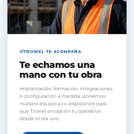
TROWEL TE ACOMPAÑA
Te echamos una
mano con tu obra
Implantación, formación, integraciones
o configuración a medida: ponemos
nuestro equipo a tu disposición para
que Trowel encaje en tu operativa
desde el día uno.