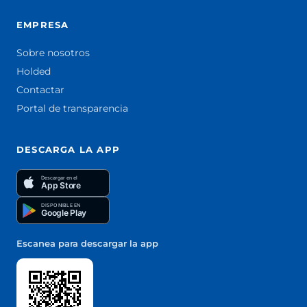
EMPRESA
Sobre nosotros
Holded
Contactar
Portal de transparencia
DESCARGA LA APP
Descargar en el
App Store
DISPONIBLE EN
Google Play
Escanea para descargar la app