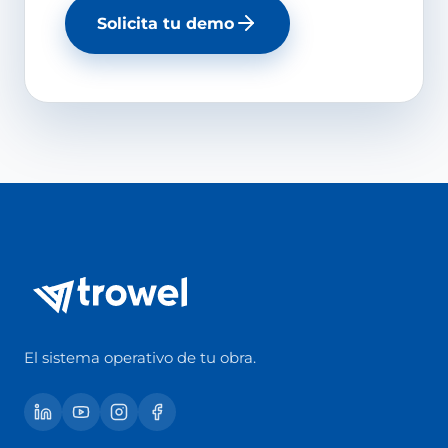
Solicita tu demo
El sistema operativo de tu obra.