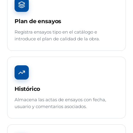
Plan de ensayos
Registra ensayos tipo en el catálogo e
introduce el plan de calidad de la obra.
Histórico
Almacena las actas de ensayos con fecha,
usuario y comentarios asociados.