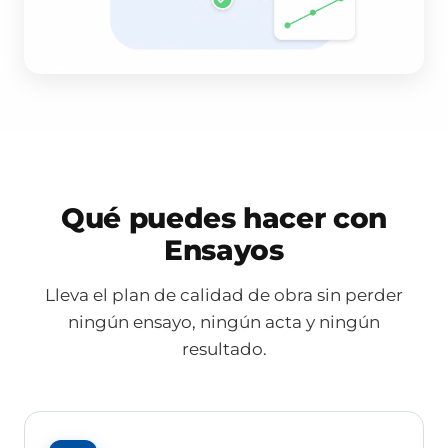
Qué puedes hacer con
Ensayos
Lleva el plan de calidad de obra sin perder
ningún ensayo, ningún acta y ningún
resultado.