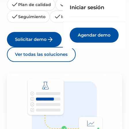
Plan de calidad
Actas de ensayo
Iniciar sesión
Seguimiento
Informes
Agendar demo
Solicitar demo
Ver todas las soluciones