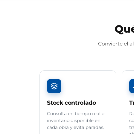
Qué
Convierte el 
Stock controlado
T
Consulta en tiempo real el
Re
inventario disponible en
co
cada obra y evita paradas.
tr