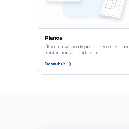
Planos
Última revisión disponible en móvil, co
anotaciones e incidencias.
Descubrir