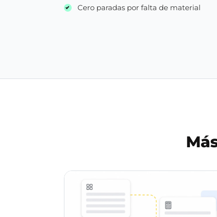
Cero paradas por falta de material
Más