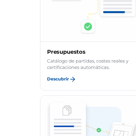
Presupuestos
Catálogo de partidas, costes reales y
certificaciones automáticas.
Descubrir