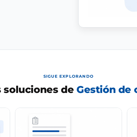
SIGUE EXPLORANDO
 soluciones de
Gestión de 