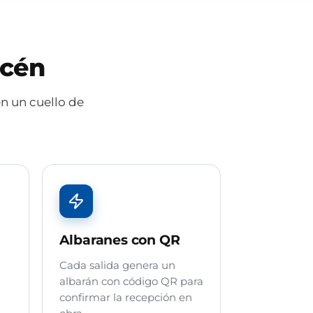
acén
n un cuello de
Albaranes con QR
Cada salida genera un
albarán con código QR para
confirmar la recepción en