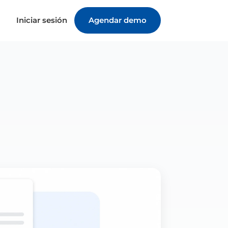
Iniciar sesión
Agendar demo