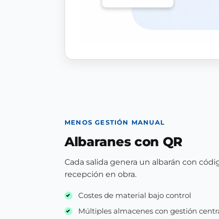
MENOS GESTIÓN MANUAL
Albaranes con QR
Cada salida genera un albarán con códi
recepción en obra.
Costes de material bajo control
Múltiples almacenes con gestión centr