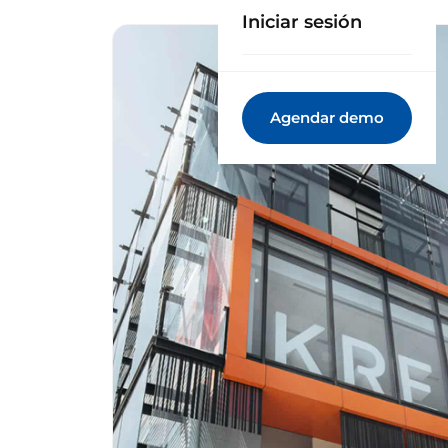
Iniciar sesión
Agendar demo