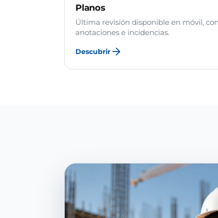
Planos
Última revisión disponible en móvil, co
anotaciones e incidencias.
Descubrir