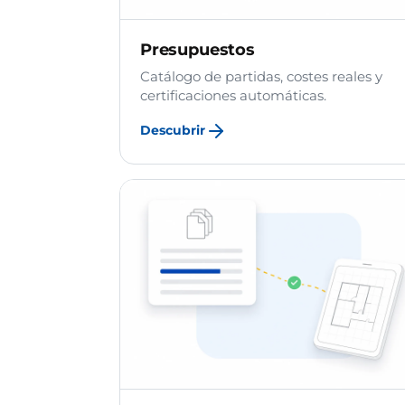
Presupuestos
Catálogo de partidas, costes reales y
certificaciones automáticas.
Descubrir