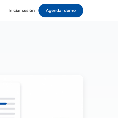
Iniciar sesión
Agendar demo