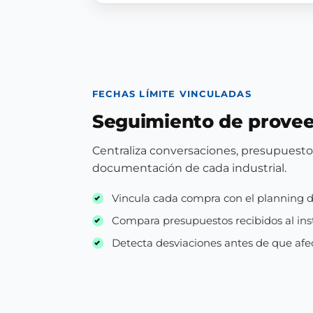
FECHAS LÍMITE VINCULADAS
Seguimiento de prove
Centraliza conversaciones, presupuesto
documentación de cada industrial.
Vincula cada compra con el planning 
Compara presupuestos recibidos al ins
Detecta desviaciones antes de que af