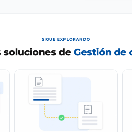
SIGUE EXPLORANDO
 soluciones de
Gestión de 