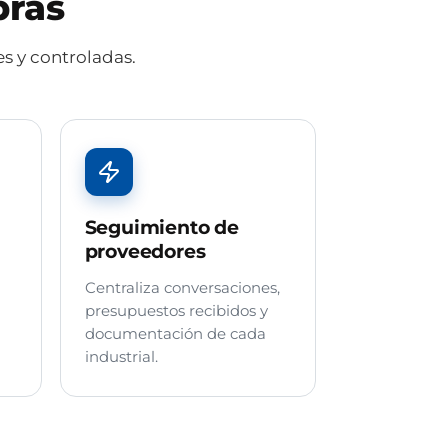
pras
s y controladas.
Seguimiento de
proveedores
Centraliza conversaciones,
presupuestos recibidos y
documentación de cada
industrial.