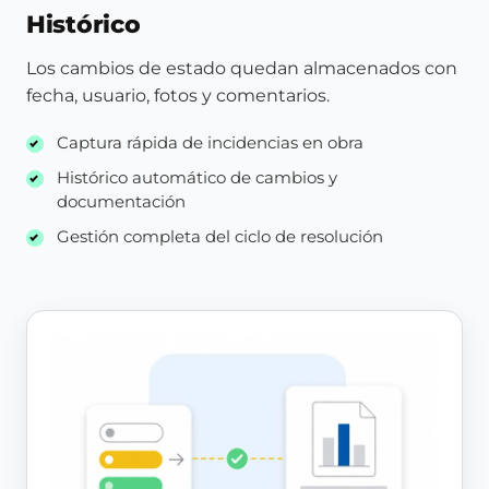
Histórico
Los cambios de estado quedan almacenados con
fecha, usuario, fotos y comentarios.
Captura rápida de incidencias en obra
Histórico automático de cambios y
documentación
Gestión completa del ciclo de resolución