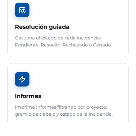
Resolución guiada
Gestiona el estado de cada incidencia:
Pendiente, Resuelto, Rechazado o Cerrado.
Informes
Imprime informes filtrando por proyecto,
gremio de trabajo y estado de la incidencia.