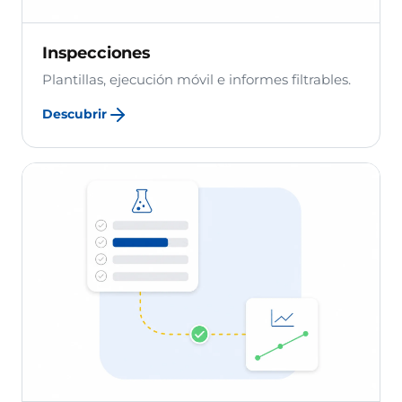
Inspecciones
Plantillas, ejecución móvil e informes filtrables.
Descubrir