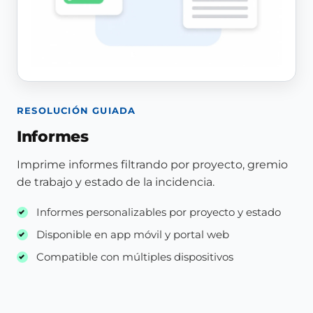
RESOLUCIÓN GUIADA
Informes
Imprime informes filtrando por proyecto, gremio
de trabajo y estado de la incidencia.
Informes personalizables por proyecto y estado
Disponible en app móvil y portal web
Compatible con múltiples dispositivos