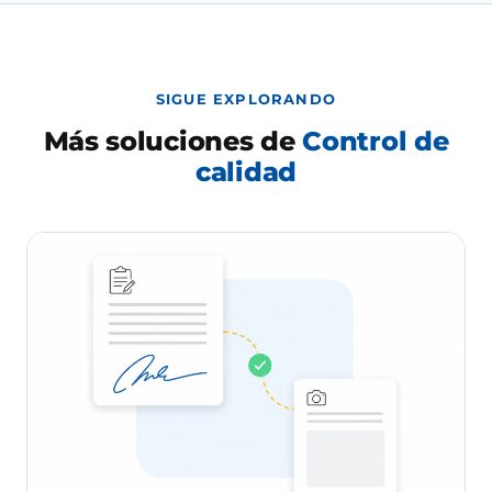
SIGUE EXPLORANDO
Más soluciones de
Control de
calidad