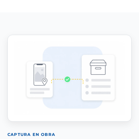
CAPTURA EN OBRA