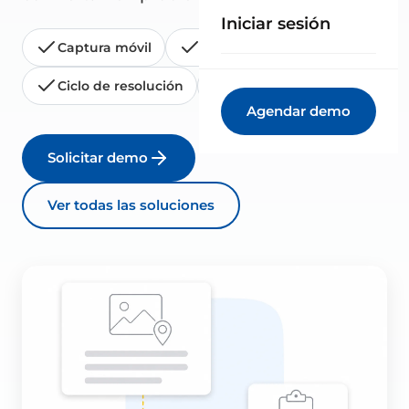
Iniciar sesión
Captura móvil
Histórico
Ciclo de resolución
Informes
Agendar demo
Solicitar demo
Ver todas las soluciones