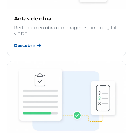
Actas de obra
Redacción en obra con imágenes, firma digital
y PDF.
Descubrir