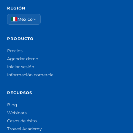
REGIÓN
México
PRODUCTO
Precios
Agendar demo
Iniciar sesión
Información comercial
RECURSOS
Blog
Webinars
Casos de éxito
Trowel Academy