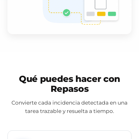
Qué puedes hacer con
Repasos
Convierte cada incidencia detectada en una
tarea trazable y resuelta a tiempo.