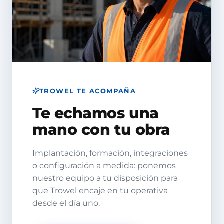
TROWEL TE ACOMPAÑA
Te echamos una
mano con tu obra
Implantación, formación, integraciones
o configuración a medida: ponemos
nuestro equipo a tu disposición para
que Trowel encaje en tu operativa
desde el día uno.