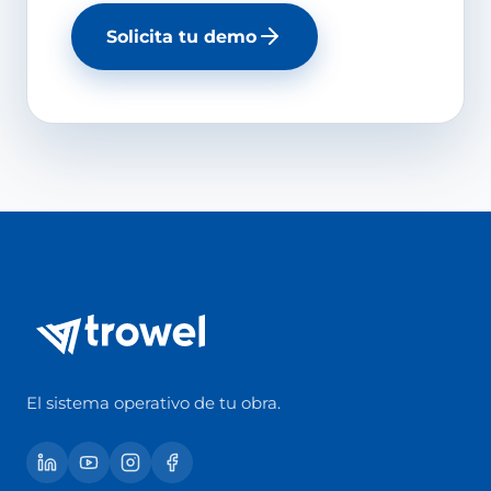
Solicita tu demo
El sistema operativo de tu obra.