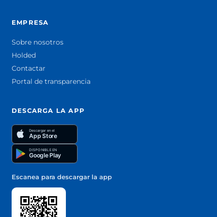
EMPRESA
Sobre nosotros
Holded
Contactar
Portal de transparencia
DESCARGA LA APP
Descargar en el
App Store
DISPONIBLE EN
Google Play
Escanea para descargar la app