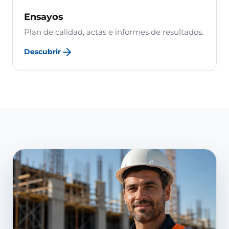
Ensayos
Plan de calidad, actas e informes de resultados.
Descubrir