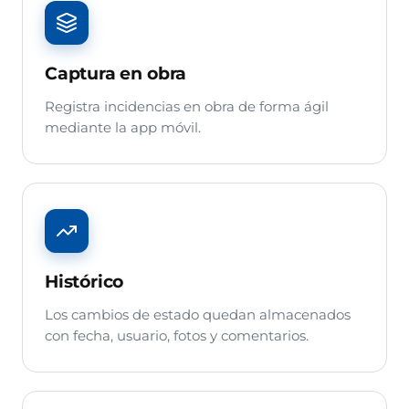
Captura en obra
Registra incidencias en obra de forma ágil
mediante la app móvil.
Histórico
Los cambios de estado quedan almacenados
con fecha, usuario, fotos y comentarios.