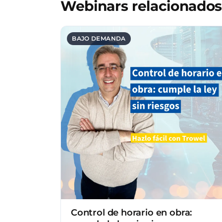
Webinars relacionados
BAJO DEMANDA
Control de horario en obra: