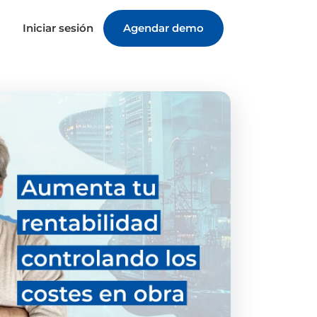
Iniciar sesión
Agendar demo