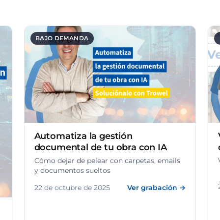
BAJO DEMANDA
Automatiza la gestión
documental de tu obra con IA
Cómo dejar de pelear con carpetas, emails
y documentos sueltos
22 de octubre de 2025
Ver grabación →