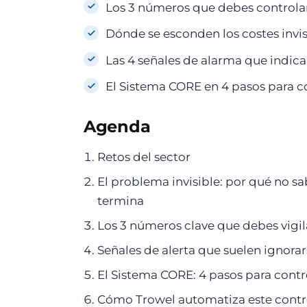
Los 3 números que debes controla
Dónde se esconden los costes invis
Las 4 señales de alarma que indica
El Sistema CORE en 4 pasos para c
Agenda
Retos del sector
El problema invisible: por qué no sa
termina
Los 3 números clave que debes vigi
Señales de alerta que suelen ignorar
El Sistema CORE: 4 pasos para contr
Cómo Trowel automatiza este contr