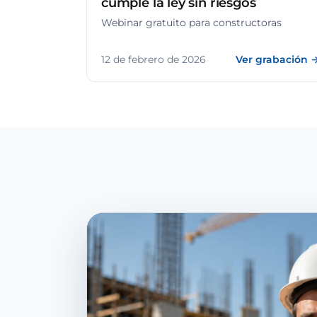
cumple la ley sin riesgos
Webinar gratuito para constructoras
12 de febrero de 2026
Ver grabación 