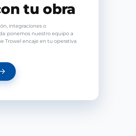
on tu obra
ón, integraciones o
da: ponemos nuestro equipo a
ue Trowel encaje en tu operativa