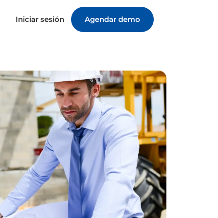
Iniciar sesión
Agendar demo