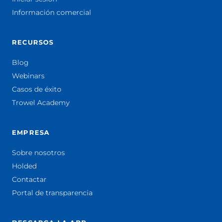
Información comercial
RECURSOS
Blog
Webinars
Casos de éxito
Trowel Academy
EMPRESA
Sobre nosotros
Holded
Contactar
Portal de transparencia