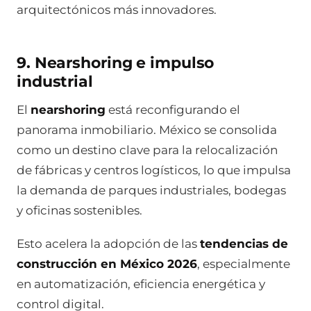
arquitectónicos más innovadores.
9. Nearshoring e impulso
industrial
El
nearshoring
está reconfigurando el
panorama inmobiliario. México se consolida
como un destino clave para la relocalización
de fábricas y centros logísticos, lo que impulsa
la demanda de parques industriales, bodegas
y oficinas sostenibles.
Esto acelera la adopción de las
tendencias de
construcción en México 2026
, especialmente
en automatización, eficiencia energética y
control digital.