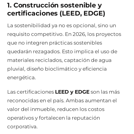
1. Construcción sostenible y
certificaciones (LEED, EDGE)
La sostenibilidad ya no es opcional, sino un
requisito competitivo. En 2026, los proyectos
que no integren prácticas sostenibles
quedarán rezagados. Esto implica el uso de
materiales reciclados, captación de agua
pluvial, diseño bioclimático y eficiencia
energética.
Las certificaciones
LEED y EDGE
son las más
reconocidas en el país. Ambas aumentan el
valor del inmueble, reducen los costos
operativos y fortalecen la reputación
corporativa.