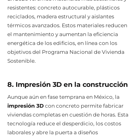
resistentes: concreto autocurable, plásticos
reciclados, madera estructural y aislantes
térmicos avanzados. Estos materiales reducen
el mantenimiento y aumentan la eficiencia
energética de los edificios, en línea con los
objetivos del Programa Nacional de Vivienda
Sostenible.
8. Impresión 3D en la construcción
Aunque aún en fase temprana en México, la
impresión 3D
con concreto permite fabricar
viviendas completas en cuestión de horas. Esta
tecnología reduce el desperdicio, los costos
laborales y abre la puerta a diseños