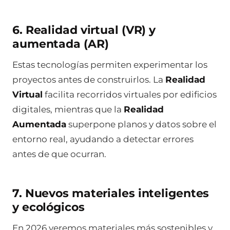
6. Realidad virtual (VR) y
aumentada (AR)
Estas tecnologías permiten experimentar los
proyectos antes de construirlos. La
Realidad
Virtual
facilita recorridos virtuales por edificios
digitales, mientras que la
Realidad
Aumentada
superpone planos y datos sobre el
entorno real, ayudando a detectar errores
antes de que ocurran.
7. Nuevos materiales inteligentes
y ecológicos
En 2026 veremos materiales más sostenibles y