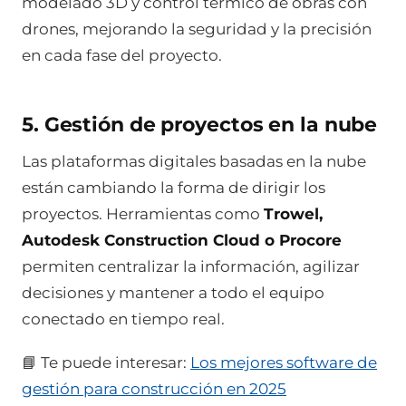
modelado 3D y control térmico de obras con
drones, mejorando la seguridad y la precisión
en cada fase del proyecto.
5. Gestión de proyectos en la nube
Las plataformas digitales basadas en la nube
están cambiando la forma de dirigir los
proyectos. Herramientas como
Trowel,
Autodesk Construction Cloud o Procore
permiten centralizar la información, agilizar
decisiones y mantener a todo el equipo
conectado en tiempo real.
📘 Te puede interesar:
Los mejores software de
gestión para construcción en 2025