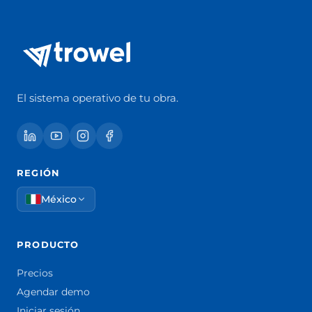
El sistema operativo de tu obra.
REGIÓN
México
PRODUCTO
Precios
Agendar demo
Iniciar sesión