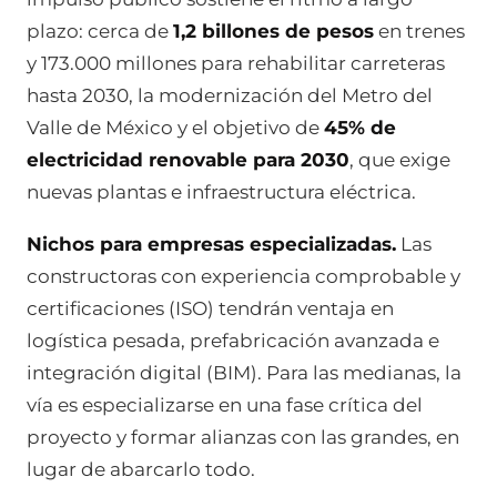
plazo: cerca de
1,2 billones de pesos
en trenes
y 173.000 millones para rehabilitar carreteras
hasta 2030, la modernización del Metro del
Valle de México y el objetivo de
45% de
electricidad renovable para 2030
, que exige
nuevas plantas e infraestructura eléctrica.
Nichos para empresas especializadas.
Las
constructoras con experiencia comprobable y
certificaciones (ISO) tendrán ventaja en
logística pesada, prefabricación avanzada e
integración digital (BIM). Para las medianas, la
vía es especializarse en una fase crítica del
proyecto y formar alianzas con las grandes, en
lugar de abarcarlo todo.