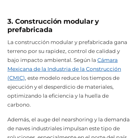
3. Construcción modular y
prefabricada
La construcción modular y prefabricada gana
terreno por su rapidez, control de calidad y
bajo impacto ambiental. Según la
Cámara
Mexicana de la Industria de la Construcción
(CMIC)
, este modelo reduce los tiempos de
ejecución y el desperdicio de materiales,
optimizando la eficiencia y la huella de
carbono.
Además, el auge del nearshoring y la demanda
de naves industriales impulsan este tipo de
soluciones, especialmente en el norte del país.