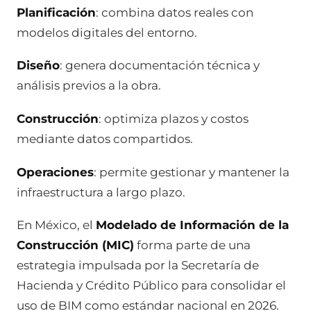
Planificación
: combina datos reales con
modelos digitales del entorno.
Diseño
: genera documentación técnica y
análisis previos a la obra.
Construcción
: optimiza plazos y costos
mediante datos compartidos.
Operaciones
: permite gestionar y mantener la
infraestructura a largo plazo.
En México, el
Modelado de Información de la
Construcción (MIC)
forma parte de una
estrategia impulsada por la Secretaría de
Hacienda y Crédito Público para consolidar el
uso de BIM como estándar nacional en 2026.