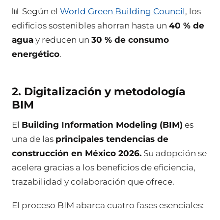
📊 Según el
World Green Building Council
, los
edificios sostenibles ahorran hasta un
40 % de
agua
y reducen un
30 % de consumo
energético
.
2. Digitalización y metodología
BIM
El
Building Information Modeling (BIM)
es
una de las
principales tendencias de
construcción en México 2026.
Su adopción se
acelera gracias a los beneficios de eficiencia,
trazabilidad y colaboración que ofrece.
El proceso BIM abarca cuatro fases esenciales: