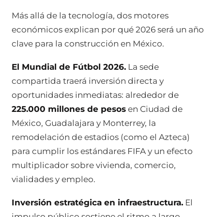
Más allá de la tecnología, dos motores
económicos explican por qué 2026 será un año
clave para la construcción en México.
El Mundial de Fútbol 2026.
La sede
compartida traerá inversión directa y
oportunidades inmediatas: alrededor de
225.000 millones de pesos
en Ciudad de
México, Guadalajara y Monterrey, la
remodelación de estadios (como el Azteca)
para cumplir los estándares FIFA y un efecto
multiplicador sobre vivienda, comercio,
vialidades y empleo.
Inversión estratégica en infraestructura.
El
impulso público sostiene el ritmo a largo