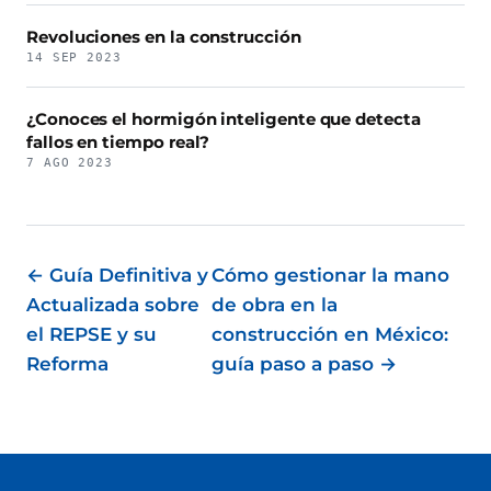
Revoluciones en la construcción
14 SEP 2023
¿Conoces el hormigón inteligente que detecta
fallos en tiempo real?
7 AGO 2023
← Guía Definitiva y
Cómo gestionar la mano
Actualizada sobre
de obra en la
el REPSE y su
construcción en México:
Reforma
guía paso a paso →