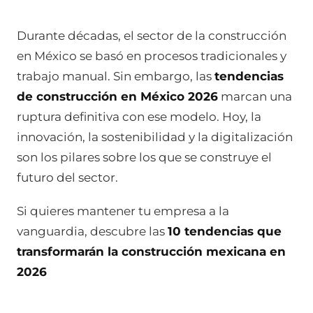
Durante décadas, el sector de la construcción
en México se basó en procesos tradicionales y
trabajo manual. Sin embargo, las
tendencias
de construcción en México 2026
marcan una
ruptura definitiva con ese modelo. Hoy, la
innovación, la sostenibilidad y la digitalización
son los pilares sobre los que se construye el
futuro del sector.
Si quieres mantener tu empresa a la
vanguardia, descubre las
10 tendencias que
transformarán la construcción mexicana en
2026