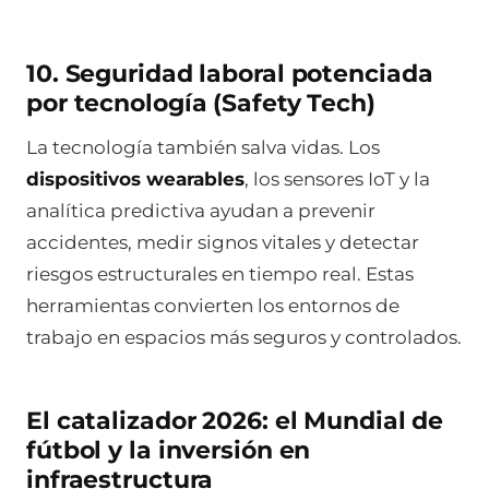
10. Seguridad laboral potenciada
por tecnología (Safety Tech)
La tecnología también salva vidas. Los
dispositivos wearables
, los sensores IoT y la
analítica predictiva ayudan a prevenir
accidentes, medir signos vitales y detectar
riesgos estructurales en tiempo real. Estas
herramientas convierten los entornos de
trabajo en espacios más seguros y controlados.
El catalizador 2026: el Mundial de
fútbol y la inversión en
infraestructura