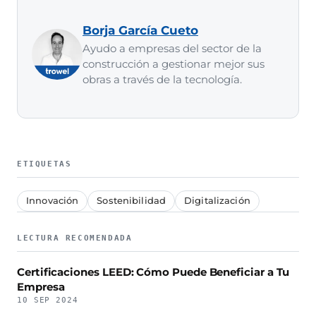
Borja García Cueto
Ayudo a empresas del sector de la
construcción a gestionar mejor sus
obras a través de la tecnología.
ETIQUETAS
Innovación
Sostenibilidad
Digitalización
LECTURA RECOMENDADA
Certificaciones LEED: Cómo Puede Beneficiar a Tu
Empresa
10 SEP 2024