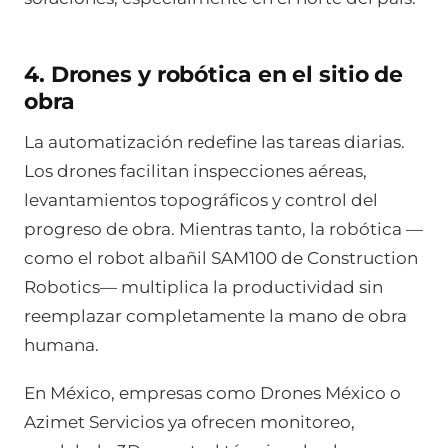
4. Drones y robótica en el sitio de
obra
La automatización redefine las tareas diarias.
Los drones facilitan inspecciones aéreas,
levantamientos topográficos y control del
progreso de obra. Mientras tanto, la robótica —
como el robot albañil SAM100 de Construction
Robotics— multiplica la productividad sin
reemplazar completamente la mano de obra
humana.
En México, empresas como Drones México o
Azimet Servicios ya ofrecen monitoreo,