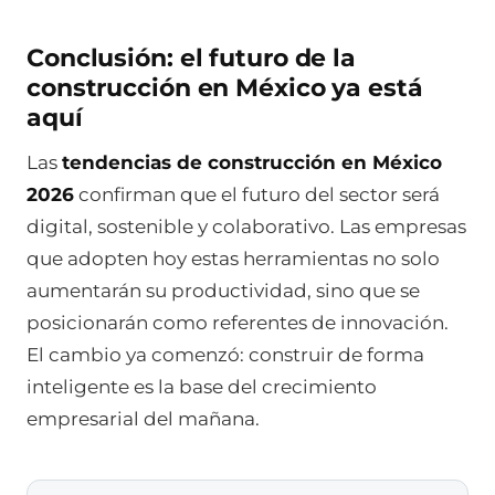
Conclusión: el futuro de la
construcción en México ya está
aquí
Las
tendencias de construcción en México
2026
confirman que el futuro del sector será
digital, sostenible y colaborativo. Las empresas
que adopten hoy estas herramientas no solo
aumentarán su productividad, sino que se
posicionarán como referentes de innovación.
El cambio ya comenzó: construir de forma
inteligente es la base del crecimiento
empresarial del mañana.