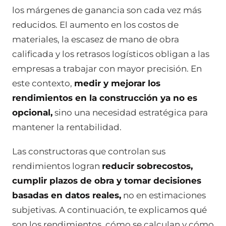
los márgenes de ganancia son cada vez más
reducidos. El aumento en los costos de
materiales, la escasez de mano de obra
calificada y los retrasos logísticos obligan a las
empresas a trabajar con mayor precisión. En
este contexto,
medir y mejorar los
rendimientos en la construcción ya no es
opcional,
sino una necesidad estratégica para
mantener la rentabilidad.
Las constructoras que controlan sus
rendimientos logran
reducir sobrecostos,
cumplir plazos de obra y tomar decisiones
basadas en datos reales,
no en estimaciones
subjetivas. A continuación, te explicamos qué
son los rendimientos, cómo se calculan y cómo