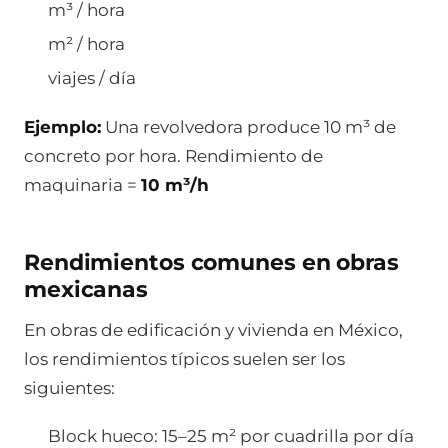
m³ / hora
m² / hora
viajes / día
Ejemplo:
Una revolvedora produce 10 m³ de
concreto por hora. Rendimiento de
maquinaria =
10 m³/h
Rendimientos comunes en obras
mexicanas
En obras de edificación y vivienda en México,
los rendimientos típicos suelen ser los
siguientes:
Block hueco: 15–25 m² por cuadrilla por día