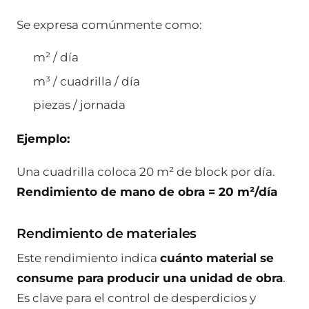
Se expresa comúnmente como:
m² / día
m³ / cuadrilla / día
piezas / jornada
Ejemplo:
Una cuadrilla coloca 20 m² de block por día.
Rendimiento de mano de obra = 20 m²/día
Rendimiento de materiales
Este rendimiento indica
cuánto material se
consume para producir una unidad de obra
.
Es clave para el control de desperdicios y