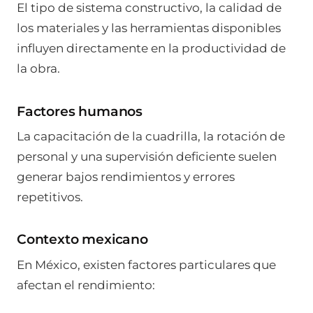
El tipo de sistema constructivo, la calidad de
los materiales y las herramientas disponibles
influyen directamente en la productividad de
la obra.
Factores humanos
La capacitación de la cuadrilla, la rotación de
personal y una supervisión deficiente suelen
generar bajos rendimientos y errores
repetitivos.
Contexto mexicano
En México, existen factores particulares que
afectan el rendimiento: