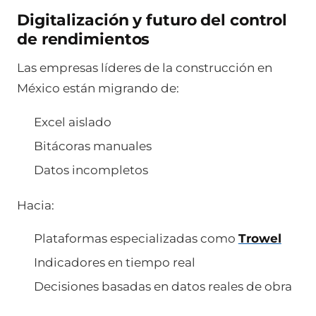
Digitalización y futuro del control
de rendimientos
Las empresas líderes de la construcción en
México están migrando de:
Excel aislado
Bitácoras manuales
Datos incompletos
Hacia:
Plataformas especializadas como
Trowel
Indicadores en tiempo real
Decisiones basadas en datos reales de obra