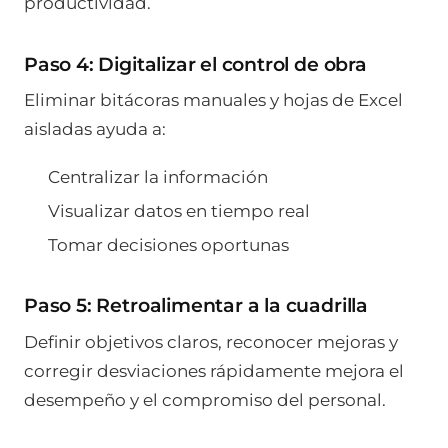
productividad.
Paso 4: Digitalizar el control de obra
Eliminar bitácoras manuales y hojas de Excel
aisladas ayuda a:
Centralizar la información
Visualizar datos en tiempo real
Tomar decisiones oportunas
Paso 5: Retroalimentar a la cuadrilla
Definir objetivos claros, reconocer mejoras y
corregir desviaciones rápidamente mejora el
desempeño y el compromiso del personal.