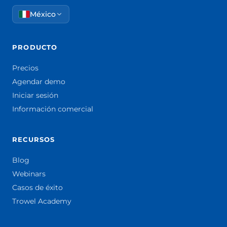
México
PRODUCTO
Precios
Agendar demo
Iniciar sesión
Información comercial
RECURSOS
Blog
Webinars
Casos de éxito
Trowel Academy