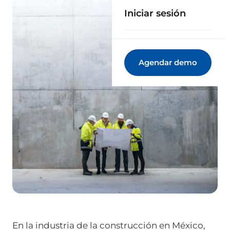
Iniciar sesión
Agendar demo
En la industria de la construcción en México,