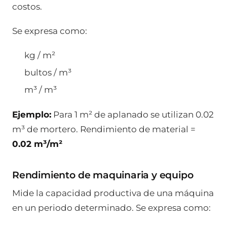
costos.
Se expresa como:
kg / m²
bultos / m³
m³ / m³
Ejemplo:
Para 1 m² de aplanado se utilizan 0.02
m³ de mortero. Rendimiento de material =
0.02 m³/m²
Rendimiento de maquinaria y equipo
Mide la capacidad productiva de una máquina
en un periodo determinado. Se expresa como: