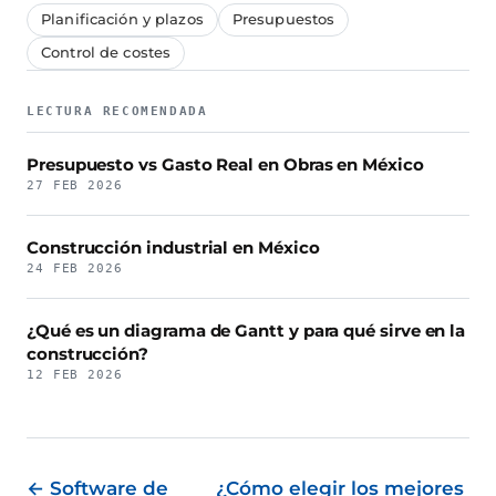
Planificación y plazos
Presupuestos
Control de costes
LECTURA RECOMENDADA
Presupuesto vs Gasto Real en Obras en México
27 FEB 2026
Construcción industrial en México
24 FEB 2026
¿Qué es un diagrama de Gantt y para qué sirve en la
construcción?
12 FEB 2026
← Software de
¿Cómo elegir los mejores