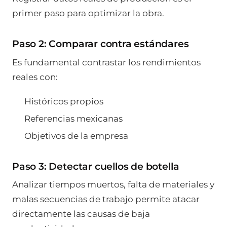
primer paso para optimizar la obra.
Paso 2: Comparar contra estándares
Es fundamental contrastar los rendimientos
reales con:
Históricos propios
Referencias mexicanas
Objetivos de la empresa
Paso 3: Detectar cuellos de botella
Analizar tiempos muertos, falta de materiales y
malas secuencias de trabajo permite atacar
directamente las causas de baja