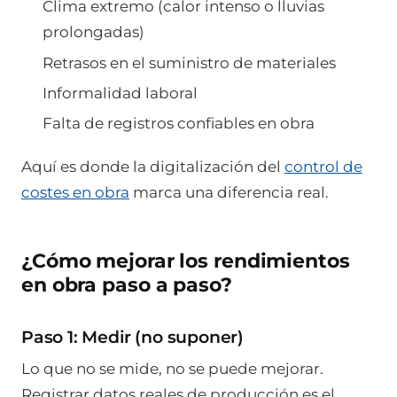
Clima extremo (calor intenso o lluvias
prolongadas)
Retrasos en el suministro de materiales
Informalidad laboral
Falta de registros confiables en obra
Aquí es donde la digitalización del
control de
costes en obra
marca una diferencia real.
¿Cómo mejorar los rendimientos
en obra paso a paso?
Paso 1: Medir (no suponer)
Lo que no se mide, no se puede mejorar.
Registrar datos reales de producción es el