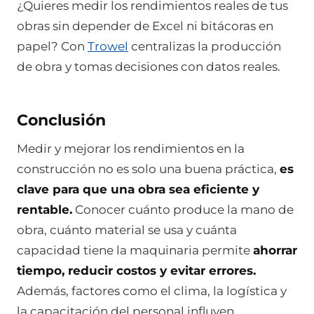
¿Quieres medir los rendimientos reales de tus
obras sin depender de Excel ni bitácoras en
papel? Con
Trowel
centralizas la producción
de obra y tomas decisiones con datos reales.
Conclusión
Medir y mejorar los rendimientos en la
construcción no es solo una buena práctica,
es
clave para que una obra sea eficiente y
rentable.
Conocer cuánto produce la mano de
obra, cuánto material se usa y cuánta
capacidad tiene la maquinaria permite
ahorrar
tiempo, reducir costos y evitar errores.
Además, factores como el clima, la logística y
la capacitación del personal influyen