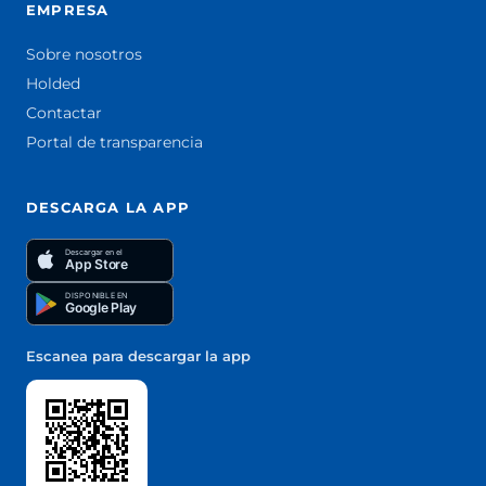
EMPRESA
Sobre nosotros
Holded
Contactar
Portal de transparencia
DESCARGA LA APP
Descargar en el
App Store
DISPONIBLE EN
Google Play
Escanea para descargar la app