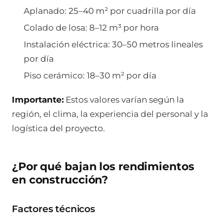
Aplanado: 25–40 m² por cuadrilla por día
Colado de losa: 8–12 m³ por hora
Instalación eléctrica: 30–50 metros lineales
por día
Piso cerámico: 18–30 m² por día
Importante:
Estos valores varían según la
región, el clima, la experiencia del personal y la
logística del proyecto.
¿Por qué bajan los rendimientos
en construcción?
Factores técnicos