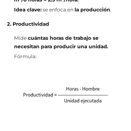
Idea clave:
se enfoca en
la producción
.
2. Productividad
Mide
cuántas horas de trabajo se
necesitan para producir una unidad.
Fórmula: