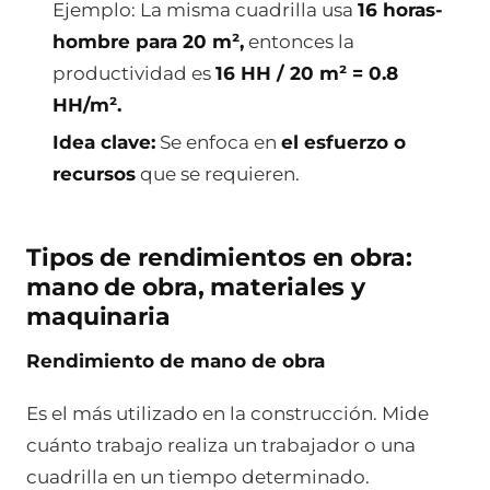
Ejemplo: La misma cuadrilla usa
16 horas-
hombre para 20 m²,
entonces la
productividad es
16 HH / 20 m² = 0.8
HH/m².
Idea clave:
Se enfoca en
el esfuerzo o
recursos
que se requieren.
Tipos de rendimientos en obra:
mano de obra, materiales y
maquinaria
Rendimiento de mano de obra
Es el más utilizado en la construcción. Mide
cuánto trabajo realiza un trabajador o una
cuadrilla en un tiempo determinado.