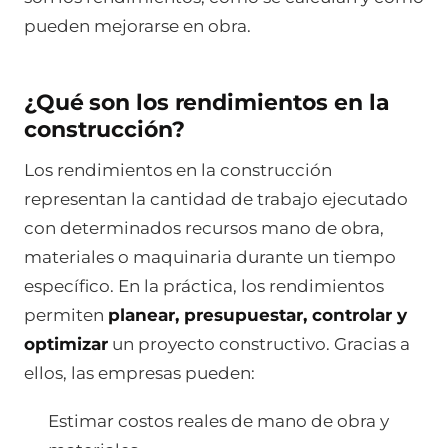
pueden mejorarse en obra.
¿Qué son los rendimientos en la
construcción?
Los rendimientos en la construcción
representan la cantidad de trabajo ejecutado
con determinados recursos mano de obra,
materiales o maquinaria durante un tiempo
específico. En la práctica, los rendimientos
permiten
planear, presupuestar, controlar y
optimizar
un proyecto constructivo. Gracias a
ellos, las empresas pueden:
Estimar costos reales de mano de obra y