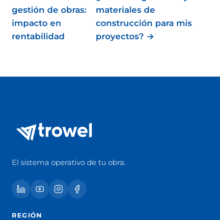
gestión de obras:
materiales de
impacto en
construcción para mis
rentabilidad
proyectos? →
El sistema operativo de tu obra.
REGIÓN