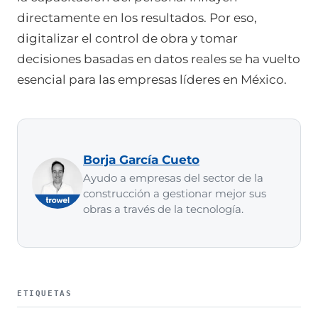
directamente en los resultados. Por eso,
digitalizar el control de obra y tomar
decisiones basadas en datos reales se ha vuelto
esencial para las empresas líderes en México.
Borja García Cueto
Ayudo a empresas del sector de la
construcción a gestionar mejor sus
obras a través de la tecnología.
ETIQUETAS