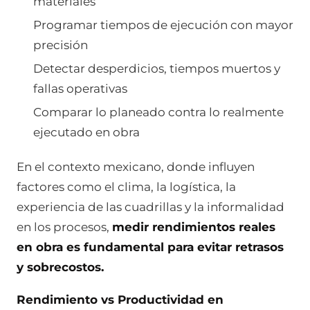
materiales
Programar tiempos de ejecución con mayor
precisión
Detectar desperdicios, tiempos muertos y
fallas operativas
Comparar lo planeado contra lo realmente
ejecutado en obra
En el contexto mexicano, donde influyen
factores como el clima, la logística, la
experiencia de las cuadrillas y la informalidad
en los procesos,
medir rendimientos reales
en obra es fundamental para evitar retrasos
y sobrecostos.
Rendimiento vs Productividad en