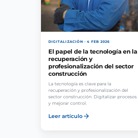
DIGITALIZACIÓN · 4 FEB 2026
El papel de la tecnología en la
recuperación y
profesionalización del sector
construcción
La tecnología es clave para la
recuperación y profesionalización del
sector construcción. Digitalizar procesos
y mejorar control.
Leer artículo