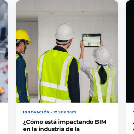
INNOVACIÓN · 12 SEP 2025
¿Cómo está impactando BIM
en la industria de la