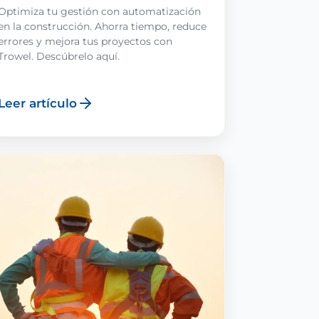
Optimiza tu gestión con automatización
en la construcción. Ahorra tiempo, reduce
errores y mejora tus proyectos con
Trowel. Descúbrelo aquí.
Leer artículo