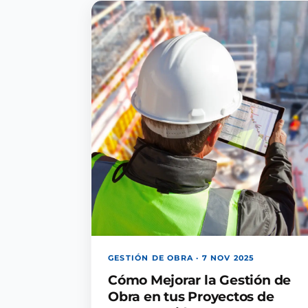
GESTIÓN DE OBRA · 7 NOV 2025
Cómo Mejorar la Gestión de
Obra en tus Proyectos de