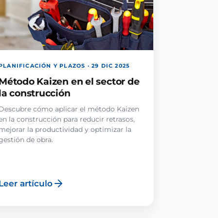
PLANIFICACIÓN Y PLAZOS · 29 DIC 2025
Método Kaizen en el sector de
la construcción
Descubre cómo aplicar el método Kaizen
en la construcción para reducir retrasos,
mejorar la productividad y optimizar la
gestión de obra.
Leer artículo