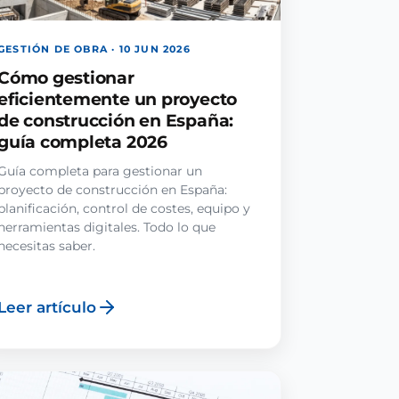
GESTIÓN DE OBRA · 10 JUN 2026
Cómo gestionar
eficientemente un proyecto
de construcción en España:
guía completa 2026
Guía completa para gestionar un
proyecto de construcción en España:
planificación, control de costes, equipo y
herramientas digitales. Todo lo que
necesitas saber.
Leer artículo