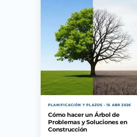
PLANIFICACIÓN Y PLAZOS · 16 ABR 2026
Cómo hacer un Árbol de
Problemas y Soluciones en
Construcción