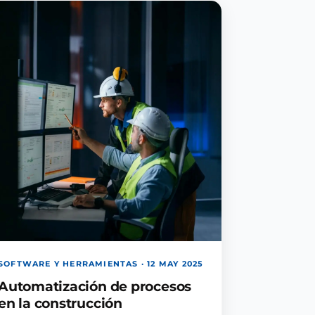
SOFTWARE Y HERRAMIENTAS · 12 MAY 2025
Automatización de procesos
en la construcción