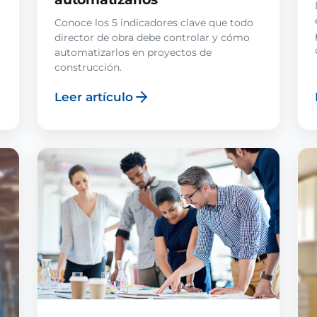
Conoce los 5 indicadores clave que todo
director de obra debe controlar y cómo
automatizarlos en proyectos de
construcción.
Leer artículo