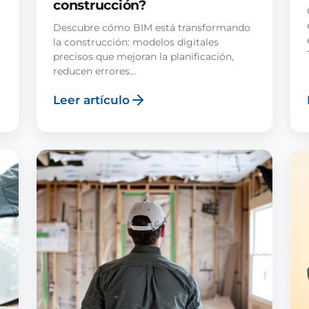
construcción?
Descubre cómo BIM está transformando
la construcción: modelos digitales
precisos que mejoran la planificación,
reducen errores...
Leer artículo