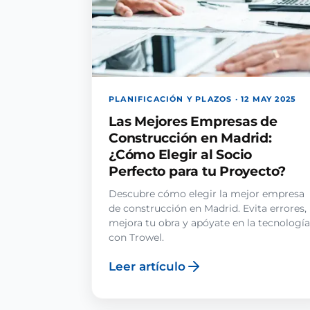
PLANIFICACIÓN Y PLAZOS · 12 MAY 2025
Las Mejores Empresas de
Construcción en Madrid:
¿Cómo Elegir al Socio
Perfecto para tu Proyecto?
Descubre cómo elegir la mejor empresa
de construcción en Madrid. Evita errores,
mejora tu obra y apóyate en la tecnología
con Trowel.
Leer artículo