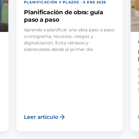
PLANIFICACIÓN Y PLAZOS · 5 ENE 2026
Planificación de obra: guía
paso a paso
Aprende a planificar una obra paso a paso:
cronograma, recursos, riesgos y
digitalización. Evita retrasos y
sobrecostes desde el primer día.
Leer artículo