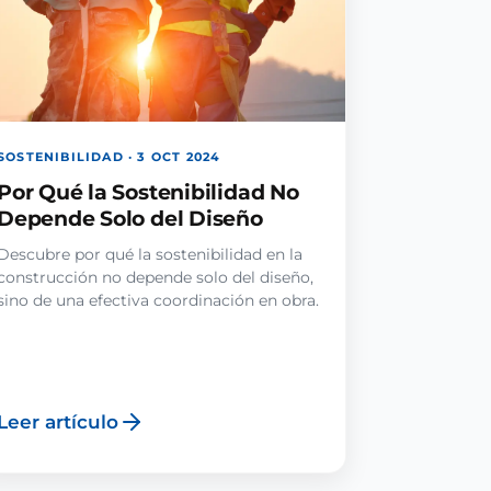
SOSTENIBILIDAD · 3 OCT 2024
Por Qué la Sostenibilidad No
Depende Solo del Diseño
Descubre por qué la sostenibilidad en la
construcción no depende solo del diseño,
sino de una efectiva coordinación en obra.
Leer artículo