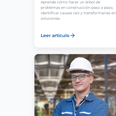
Aprende cómo hacer un árbol de
problemas en construcción paso a paso,
identificar causas raíz y transformarlas en
soluciones.
Leer artículo