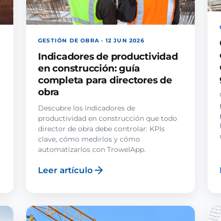
GESTIÓN DE OBRA · 12 JUN 2026
Indicadores de productividad
en construcción: guía
completa para directores de
obra
Descubre los indicadores de
productividad en construcción que todo
director de obra debe controlar: KPIs
clave, cómo medirlos y cómo
automatizarlos con TrowelApp.
Leer artículo