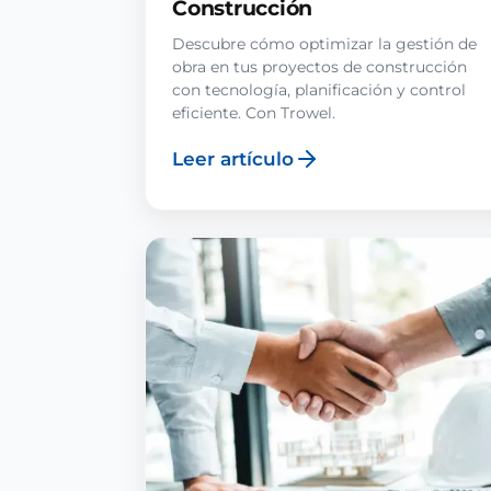
Construcción
Descubre cómo optimizar la gestión de
obra en tus proyectos de construcción
con tecnología, planificación y control
eficiente. Con Trowel.
Leer artículo