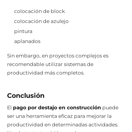
colocación de block
colocación de azulejo
pintura
aplanados
Sin embargo, en proyectos complejos es
recomendable utilizar sistemas de
productividad más completos.
Conclusión
El
pago por destajo en construcción
puede
ser una herramienta eficaz para mejorar la
productividad en determinadas actividades.