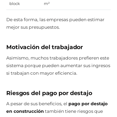
block
m²
De esta forma, las empresas pueden estimar
mejor sus presupuestos.
Motivación del trabajador
Asimismo, muchos trabajadores prefieren este
sistema porque pueden aumentar sus ingresos
si trabajan con mayor eficiencia.
Riesgos del pago por destajo
A pesar de sus beneficios, el
pago por destajo
en construcción
también tiene riesgos que