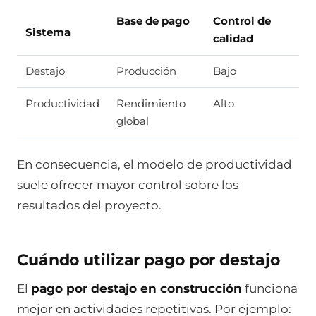
Base de pago
Control de
Sistema
calidad
Destajo
Producción
Bajo
Productividad
Rendimiento
Alto
global
En consecuencia, el modelo de productividad
suele ofrecer mayor control sobre los
resultados del proyecto.
Cuándo utilizar pago por destajo
El
pago por destajo en construcción
funciona
mejor en actividades repetitivas. Por ejemplo: