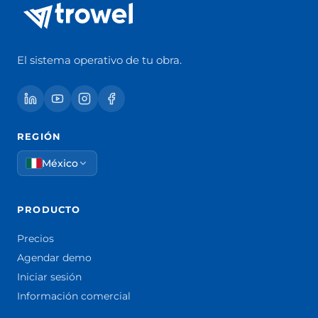
El sistema operativo de tu obra.
REGIÓN
México
PRODUCTO
Precios
Agendar demo
Iniciar sesión
Información comercial