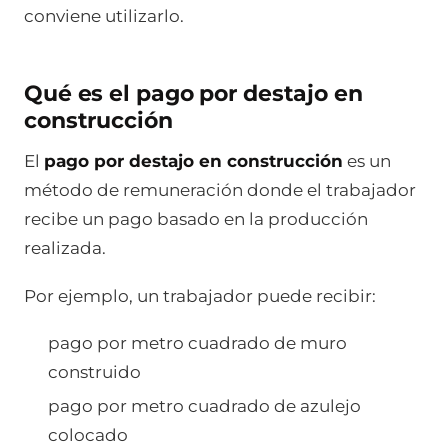
conviene utilizarlo.
Qué es el pago por destajo en
construcción
El
pago por destajo en construcción
es un
método de remuneración donde el trabajador
recibe un pago basado en la producción
realizada.
Por ejemplo, un trabajador puede recibir:
pago por metro cuadrado de muro
construido
pago por metro cuadrado de azulejo
colocado