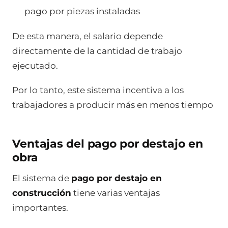
pago por piezas instaladas
De esta manera, el salario depende
directamente de la cantidad de trabajo
ejecutado.
Por lo tanto, este sistema incentiva a los
trabajadores a producir más en menos tiempo
Ventajas del pago por destajo en
obra
El sistema de
pago por destajo en
construcción
tiene varias ventajas
importantes.