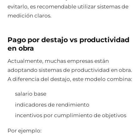
evitarlo, es recomendable utilizar sistemas de
medición claros.
Pago por destajo vs productividad
en obra
Actualmente, muchas empresas están
adoptando sistemas de productividad en obra.
A diferencia del destajo, este modelo combina:
salario base
indicadores de rendimiento
incentivos por cumplimiento de objetivos
Por ejemplo: