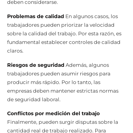
deben considerarse.
Problemas de calidad
En algunos casos, los
trabajadores pueden priorizar la velocidad
sobre la calidad del trabajo. Por esta razón, es
fundamental establecer controles de calidad
claros.
Riesgos de seguridad
Además, algunos
trabajadores pueden asumir riesgos para
producir más rápido. Por lo tanto, las
empresas deben mantener estrictas normas
de seguridad laboral.
Conflictos por medición del trabajo
Finalmente, pueden surgir disputas sobre la
cantidad real de trabajo realizado. Para