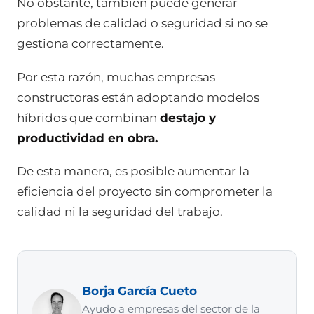
No obstante, también puede generar
problemas de calidad o seguridad si no se
gestiona correctamente.
Por esta razón, muchas empresas
constructoras están adoptando modelos
híbridos que combinan
destajo y
productividad en obra.
De esta manera, es posible aumentar la
eficiencia del proyecto sin comprometer la
calidad ni la seguridad del trabajo.
Borja García Cueto
Ayudo a empresas del sector de la