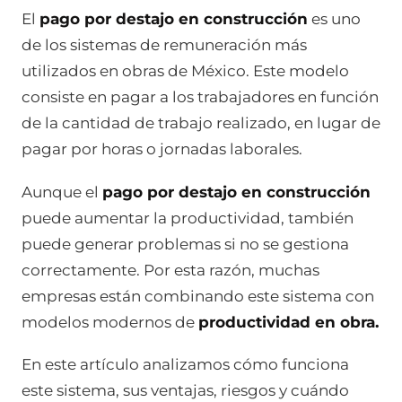
El
pago por destajo en construcción
es uno
de los sistemas de remuneración más
utilizados en obras de México. Este modelo
consiste en pagar a los trabajadores en función
de la cantidad de trabajo realizado, en lugar de
pagar por horas o jornadas laborales.
Aunque el
pago por destajo en construcción
puede aumentar la productividad, también
puede generar problemas si no se gestiona
correctamente. Por esta razón, muchas
empresas están combinando este sistema con
modelos modernos de
productividad en obra.
En este artículo analizamos cómo funciona
este sistema, sus ventajas, riesgos y cuándo