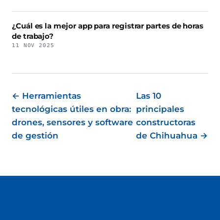
¿Cuál es la mejor app para registrar partes de horas
de trabajo?
11 NOV 2025
← Herramientas
Las 10
tecnológicas útiles en obra:
principales
drones, sensores y software
constructoras
de gestión
de Chihuahua →