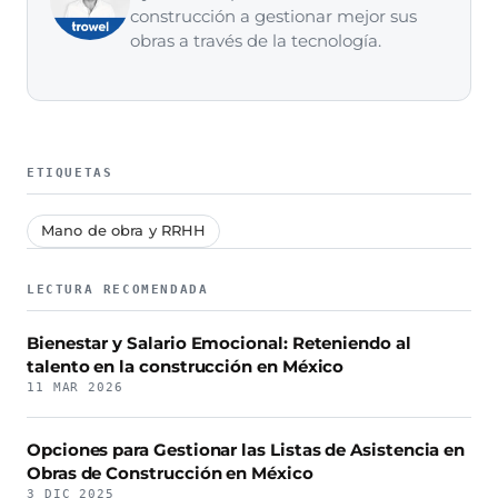
construcción a gestionar mejor sus
obras a través de la tecnología.
ETIQUETAS
Mano de obra y RRHH
LECTURA RECOMENDADA
Bienestar y Salario Emocional: Reteniendo al
talento en la construcción en México
11 MAR 2026
Opciones para Gestionar las Listas de Asistencia en
Obras de Construcción en México
3 DIC 2025