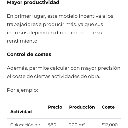
Mayor productividad
En primer lugar, este modelo incentiva a los
trabajadores a producir más, ya que sus
ingresos dependen directamente de su
rendimiento.
Control de costes
Además, permite calcular con mayor precisión
el coste de ciertas actividades de obra.
Por ejemplo:
Precio
Producción
Coste
Actividad
Colocación de
$80
200 m²
$16,000