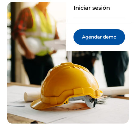
Iniciar sesión
Agendar demo