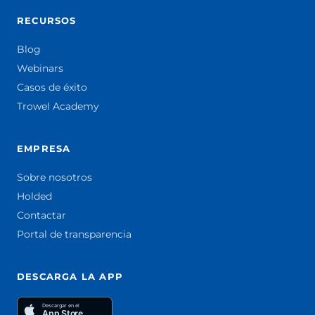
RECURSOS
Blog
Webinars
Casos de éxito
Trowel Academy
EMPRESA
Sobre nosotros
Holded
Contactar
Portal de transparencia
DESCARGA LA APP
Descargar en el
App Store