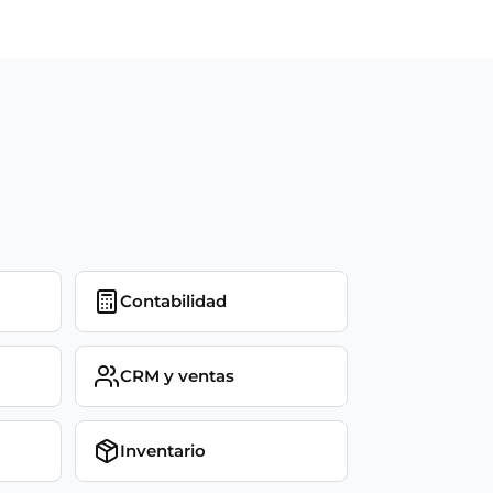
Contabilidad
CRM y ventas
Inventario