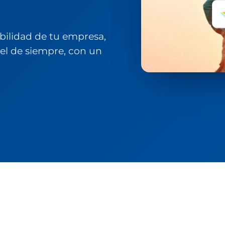
abilidad de tu empresa,
wel de siempre, con un