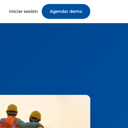
Iniciar sesión
Agendar demo