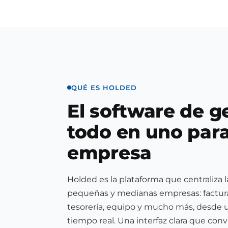
QUÉ ES HOLDED
El software de g
todo en uno para
empresa
Holded es la plataforma que centraliza 
pequeñas y medianas empresas: factura
tesorería, equipo y mucho más, desde u
tiempo real. Una interfaz clara que conv