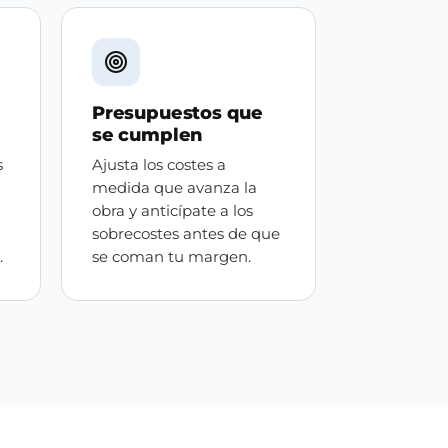
Presupuestos que
se cumplen
s
Ajusta los costes a
medida que avanza la
obra y anticípate a los
sobrecostes antes de que
.
se coman tu margen.