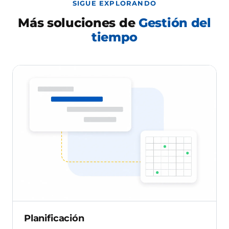
SIGUE EXPLORANDO
Más soluciones de
Gestión del
tiempo
Planificación