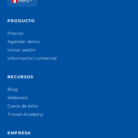
Perú
PRODUCTO
Precios
Agendar demo
Iniciar sesión
Información comercial
RECURSOS
Blog
Webinars
Casos de éxito
Trowel Academy
EMPRESA