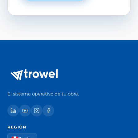
El sistema operativo de tu obra.
REGIÓN