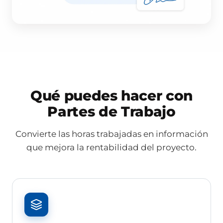
Qué puedes hacer con
Partes de Trabajo
Convierte las horas trabajadas en información
que mejora la rentabilidad del proyecto.