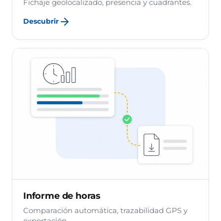
Fichaje geolocalizado, presencia y cuadrantes.
Descubrir
Informe de horas
Comparación automática, trazabilidad GPS y
exportación.