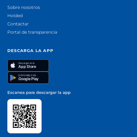
Sobre nosotros
Holded
Contactar
Portal de transparencia
DESCARGA LA APP
Descargar en el
App Store
DISPONIBLE EN
Google Play
Escanea para descargar la app