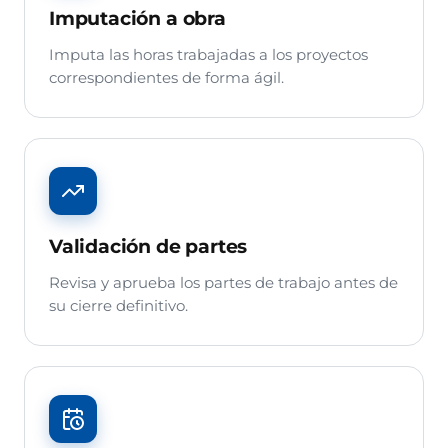
Imputación a obra
Imputa las horas trabajadas a los proyectos
correspondientes de forma ágil.
Validación de partes
Revisa y aprueba los partes de trabajo antes de
su cierre definitivo.