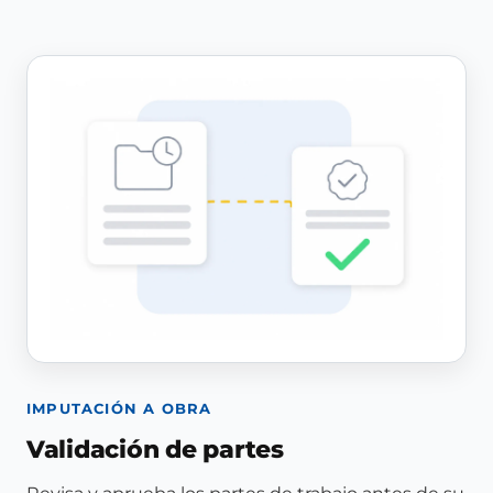
IMPUTACIÓN A OBRA
Validación de partes