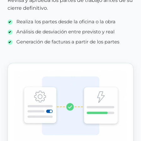
Revisa y aprueba los partes de trabajo antes de su
cierre definitivo.
Realiza los partes desde la oficina o la obra
Análisis de desviación entre previsto y real
Generación de facturas a partir de los partes