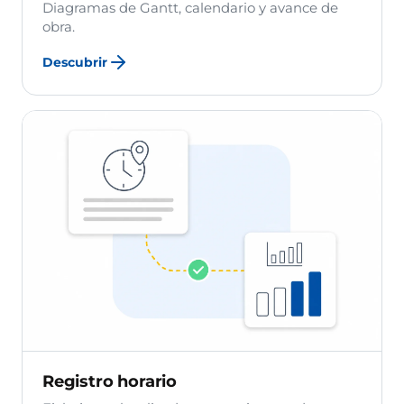
Diagramas de Gantt, calendario y avance de
obra.
Descubrir
Registro horario