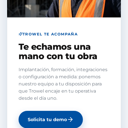
TROWEL TE ACOMPAÑA
Te echamos una
mano con tu obra
Implantación, formación, integraciones
o configuración a medida: ponemos
nuestro equipo a tu disposición para
que Trowel encaje en tu operativa
desde el día uno.
Solicita tu demo