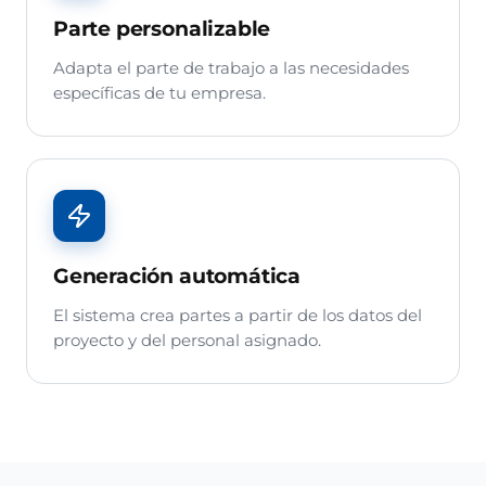
Parte personalizable
Adapta el parte de trabajo a las necesidades
específicas de tu empresa.
Generación automática
El sistema crea partes a partir de los datos del
proyecto y del personal asignado.