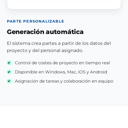
PARTE PERSONALIZABLE
Generación automática
El sistema crea partes a partir de los datos del
proyecto y del personal asignado.
Control de costes de proyecto en tiempo real
Disponible en Windows, Mac, iOS y Android
Asignación de tareas y colaboración en equipo