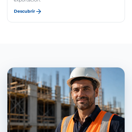
Descubrir