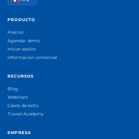
PRODUCTO
Precios
Agendar demo
Iniciar sesión
Información comercial
RECURSOS
Blog
Webinars
Casos de éxito
Trowel Academy
EMPRESA