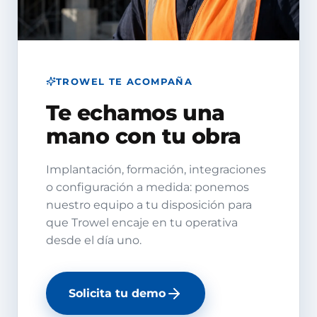
TROWEL TE ACOMPAÑA
Te echamos una
mano con tu obra
Implantación, formación, integraciones
o configuración a medida: ponemos
nuestro equipo a tu disposición para
que Trowel encaje en tu operativa
desde el día uno.
Solicita tu demo