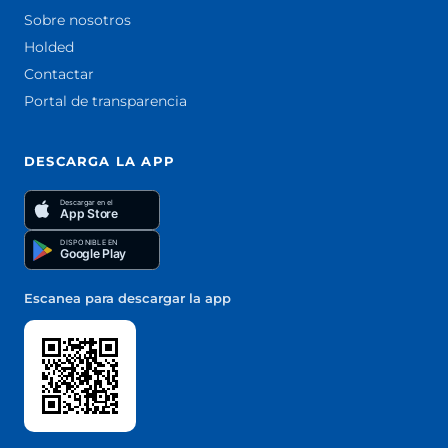
Sobre nosotros
Holded
Contactar
Portal de transparencia
DESCARGA LA APP
Descargar en el
App Store
DISPONIBLE EN
Google Play
Escanea para descargar la app