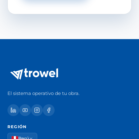
El sistema operativo de tu obra.
REGIÓN
Perú