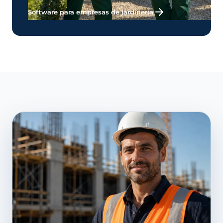
Software para empresas de jardinería