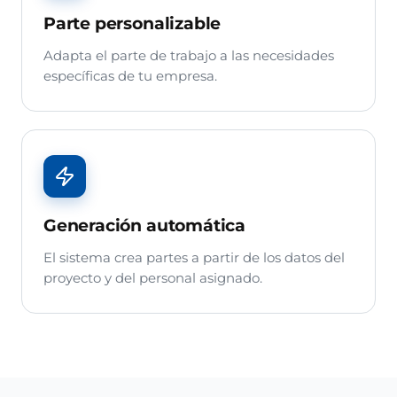
Parte personalizable
Adapta el parte de trabajo a las necesidades
específicas de tu empresa.
Generación automática
El sistema crea partes a partir de los datos del
proyecto y del personal asignado.