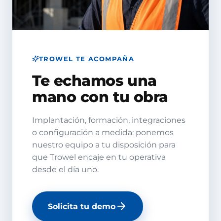
TROWEL TE ACOMPAÑA
Te echamos una
mano con tu obra
Implantación, formación, integraciones
o configuración a medida: ponemos
nuestro equipo a tu disposición para
que Trowel encaje en tu operativa
desde el día uno.
Solicita tu demo