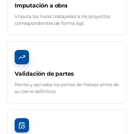
Imputación a obra
Imputa las horas trabajadas a los proyectos
correspondientes de forma ágil.
Validación de partes
Revisa y aprueba los partes de trabajo antes de
su cierre definitivo.