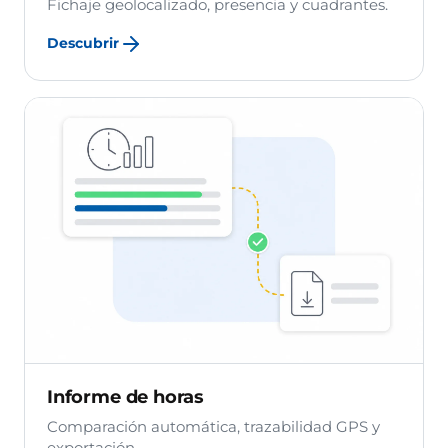
Fichaje geolocalizado, presencia y cuadrantes.
Descubrir
Informe de horas
Comparación automática, trazabilidad GPS y
exportación.