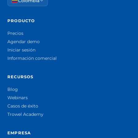
Colombia
PRODUCTO
Precios
Agendar demo
Iniciar sesión
Información comercial
RECURSOS
Blog
Webinars
Casos de éxito
Trowel Academy
EMPRESA