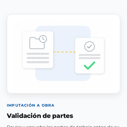
IMPUTACIÓN A OBRA
Validación de partes