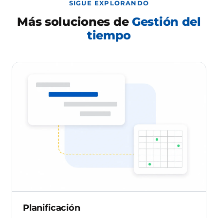
SIGUE EXPLORANDO
Más soluciones de
Gestión del
tiempo
Planificación