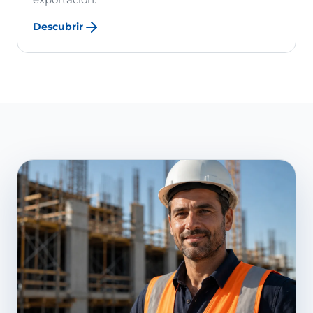
Descubrir