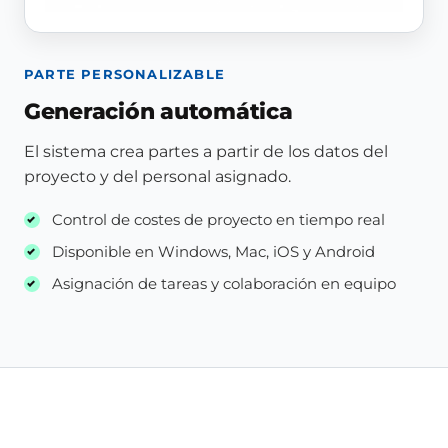
PARTE PERSONALIZABLE
Generación automática
El sistema crea partes a partir de los datos del
proyecto y del personal asignado.
Control de costes de proyecto en tiempo real
Disponible en Windows, Mac, iOS y Android
Asignación de tareas y colaboración en equipo