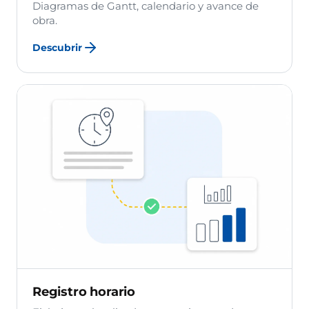
Diagramas de Gantt, calendario y avance de
obra.
Descubrir
Registro horario