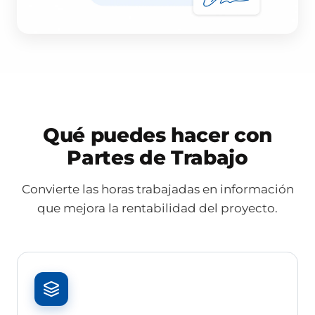
Qué puedes hacer con
Partes de Trabajo
Convierte las horas trabajadas en información
que mejora la rentabilidad del proyecto.