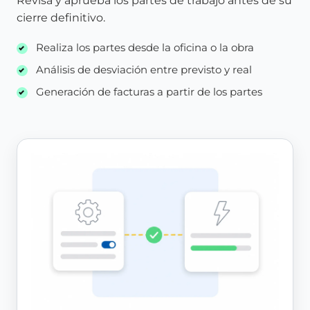
Revisa y aprueba los partes de trabajo antes de su
cierre definitivo.
Realiza los partes desde la oficina o la obra
Análisis de desviación entre previsto y real
Generación de facturas a partir de los partes