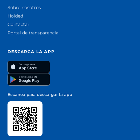
Sobre nosotros
Holded
Contactar
Portal de transparencia
DESCARGA LA APP
Descargar en el
App Store
DISPONIBLE EN
Google Play
Escanea para descargar la app