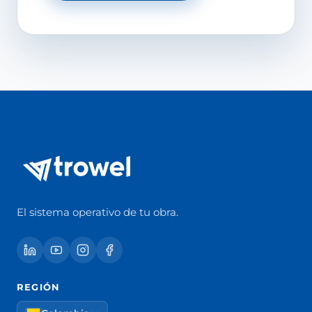
El sistema operativo de tu obra.
REGIÓN