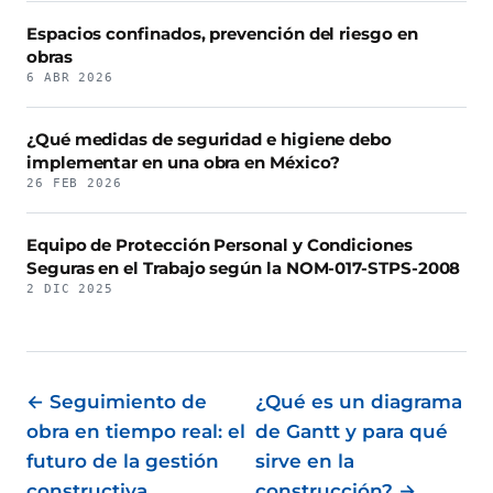
Espacios confinados, prevención del riesgo en
obras
6 ABR 2026
¿Qué medidas de seguridad e higiene debo
implementar en una obra en México?
26 FEB 2026
Equipo de Protección Personal y Condiciones
Seguras en el Trabajo según la NOM-017-STPS-2008
2 DIC 2025
← Seguimiento de
¿Qué es un diagrama
obra en tiempo real: el
de Gantt y para qué
futuro de la gestión
sirve en la
constructiva
construcción? →