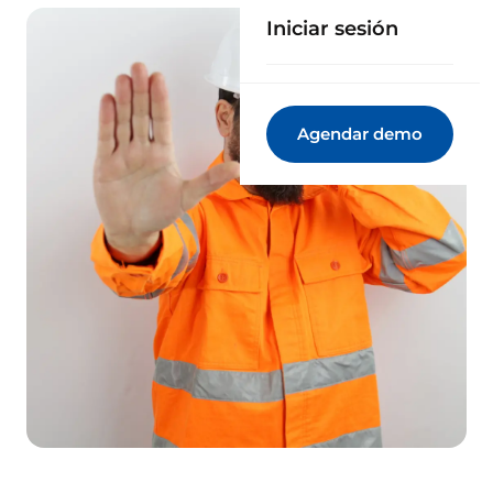
Iniciar sesión
Agendar demo