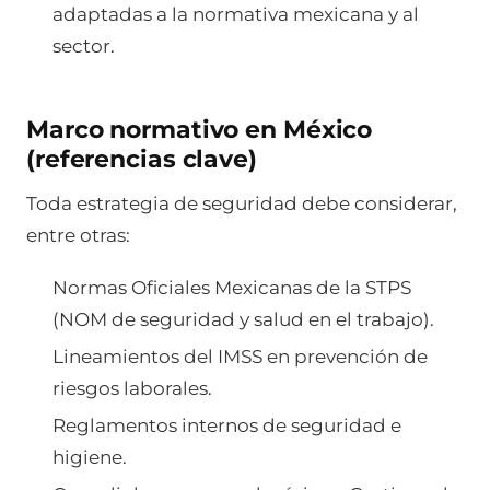
adaptadas a la normativa mexicana y al
sector.
Marco normativo en México
(referencias clave)
Toda estrategia de seguridad debe considerar,
entre otras:
Normas Oficiales Mexicanas de la STPS
(NOM de seguridad y salud en el trabajo).
Lineamientos del IMSS en prevención de
riesgos laborales.
Reglamentos internos de seguridad e
higiene.