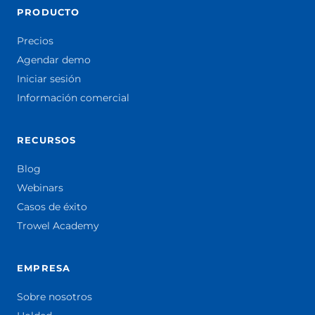
PRODUCTO
Precios
Agendar demo
Iniciar sesión
Información comercial
RECURSOS
Blog
Webinars
Casos de éxito
Trowel Academy
EMPRESA
Sobre nosotros