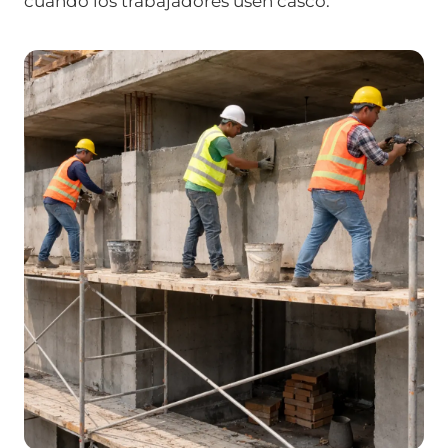
cuando los trabajadores usen casco.