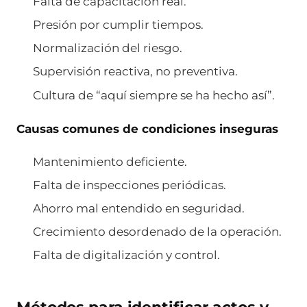
Falta de capacitación real.
Presión por cumplir tiempos.
Normalización del riesgo.
Supervisión reactiva, no preventiva.
Cultura de “aquí siempre se ha hecho así”.
Causas comunes de condiciones inseguras
Mantenimiento deficiente.
Falta de inspecciones periódicas.
Ahorro mal entendido en seguridad.
Crecimiento desordenado de la operación.
Falta de digitalización y control.