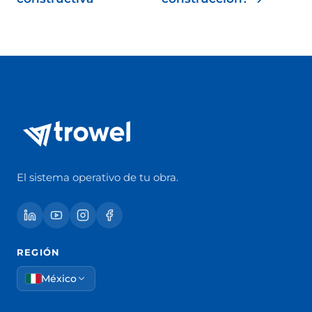
El sistema operativo de tu obra.
REGIÓN
México