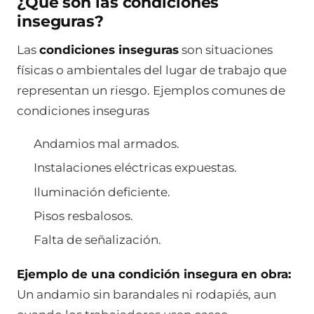
¿Qué son las condiciones
inseguras?
Las
condiciones inseguras
son situaciones
físicas o ambientales del lugar de trabajo que
representan un riesgo. Ejemplos comunes de
condiciones inseguras
Andamios mal armados.
Instalaciones eléctricas expuestas.
Iluminación deficiente.
Pisos resbalosos.
Falta de señalización.
Ejemplo de una condición insegura en obra:
Un andamio sin barandales ni rodapiés, aun