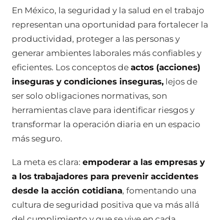
En México, la seguridad y la salud en el trabajo
representan una oportunidad para fortalecer la
productividad, proteger a las personas y
generar ambientes laborales más confiables y
eficientes. Los conceptos de
actos (acciones)
inseguras y condiciones inseguras,
lejos de
ser solo obligaciones normativas, son
herramientas clave para identificar riesgos y
transformar la operación diaria en un espacio
más seguro.
La meta es clara:
empoderar a las empresas y
a los trabajadores para prevenir accidentes
desde la acción cotidiana
, fomentando una
cultura de seguridad positiva que va más allá
del cumplimiento y que se vive en cada