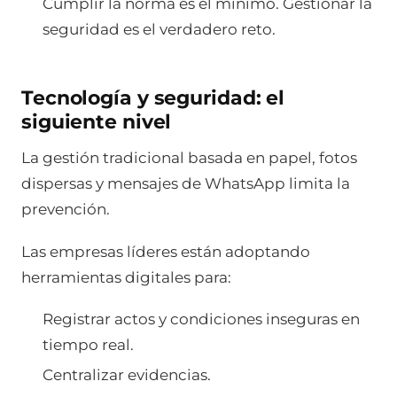
Cumplir la norma es el mínimo. Gestionar la
seguridad es el verdadero reto.
Tecnología y seguridad: el
siguiente nivel
La gestión tradicional basada en papel, fotos
dispersas y mensajes de WhatsApp limita la
prevención.
Las empresas líderes están adoptando
herramientas digitales para:
Registrar actos y condiciones inseguras en
tiempo real.
Centralizar evidencias.