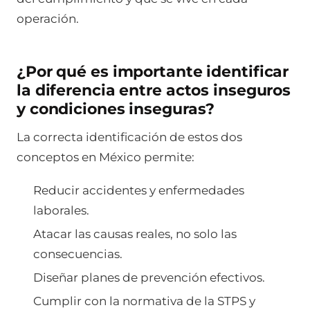
operación.
¿Por qué es importante identificar
la diferencia entre actos inseguros
y condiciones inseguras?
La correcta identificación de estos dos
conceptos en México permite:
Reducir accidentes y enfermedades
laborales.
Atacar las causas reales, no solo las
consecuencias.
Diseñar planes de prevención efectivos.
Cumplir con la normativa de la STPS y