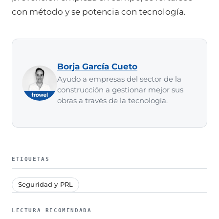
con método y se potencia con tecnología.
Borja García Cueto
Ayudo a empresas del sector de la
construcción a gestionar mejor sus
obras a través de la tecnología.
ETIQUETAS
Seguridad y PRL
LECTURA RECOMENDADA