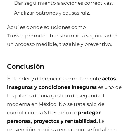
Dar seguimiento a acciones correctivas.
Analizar patrones y causas raíz.
Aquí es donde soluciones como
Trowel permiten transformar la seguridad en
un proceso medible, trazable y preventivo.
Conclusión
Entender y diferenciar correctamente
actos
inseguros y condiciones inseguras
es uno de
los pilares de una gestión de seguridad
moderna en México. No se trata solo de
cumplir con la STPS, sino de
proteger
personas, proyectos y rentabilidad.
La
prevención empieza en campo, se fortalece