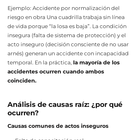
Ejemplo: Accidente por normalización del
riesgo en obra Una cuadrilla trabaja sin línea
de vida porque “la losa es baja”. La condición
insegura (falta de sistema de protección) y el
acto inseguro (decisión consciente de no usar
arnés) generan un accidente con incapacidad
temporal. En la práctica,
la mayoría de los
accidentes ocurren cuando ambos
coinciden.
Análisis de causas raíz: ¿por qué
ocurren?
Causas comunes de actos inseguros