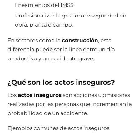
lineamientos del IMSS.
Profesionalizar la gestión de seguridad en
obra, planta o campo.
En sectores como la
construcción
, esta
diferencia puede ser la línea entre un día
productivo y un accidente grave.
¿Qué son los actos inseguros?
Los
actos inseguros
son acciones u omisiones
realizadas por las personas que incrementan la
probabilidad de un accidente.
Ejemplos comunes de actos inseguros