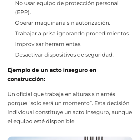
No usar equipo de protección personal
(EPP).
Operar maquinaria sin autorización.
Trabajar a prisa ignorando procedimientos.
Improvisar herramientas.
Desactivar dispositivos de seguridad.
Ejemplo de un acto inseguro en
construcción:
Un oficial que trabaja en alturas sin arnés
porque “solo será un momento”. Esta decisión
individual constituye un acto inseguro, aunque
el equipo esté disponible.