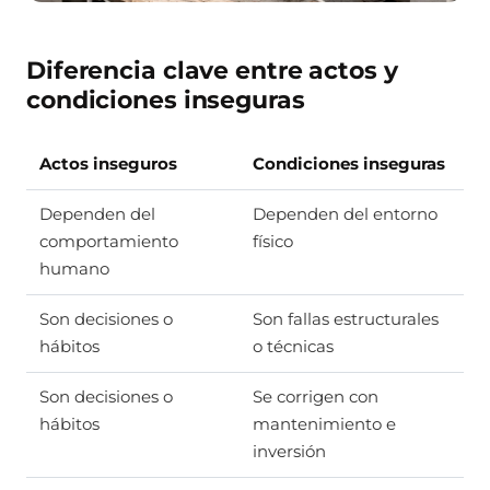
Diferencia clave entre actos y
condiciones inseguras
Actos inseguros
Condiciones inseguras
Dependen del
Dependen del entorno
comportamiento
físico
humano
Son decisiones o
Son fallas estructurales
hábitos
o técnicas
Son decisiones o
Se corrigen con
hábitos
mantenimiento e
inversión