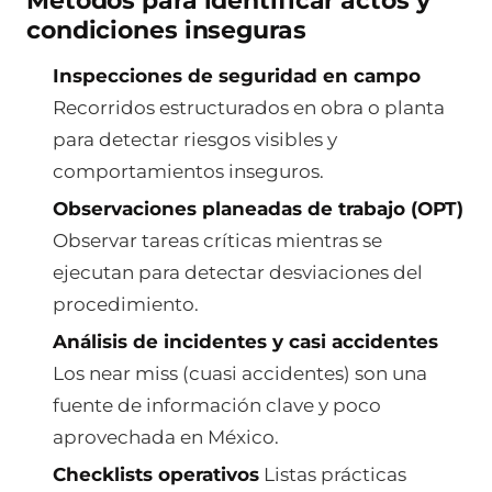
Métodos para identificar actos y
condiciones inseguras
Inspecciones de seguridad en campo
Recorridos estructurados en obra o planta
para detectar riesgos visibles y
comportamientos inseguros.
Observaciones planeadas de trabajo (OPT)
Observar tareas críticas mientras se
ejecutan para detectar desviaciones del
procedimiento.
Análisis de incidentes y casi accidentes
Los near miss (cuasi accidentes) son una
fuente de información clave y poco
aprovechada en México.
Checklists operativos
Listas prácticas