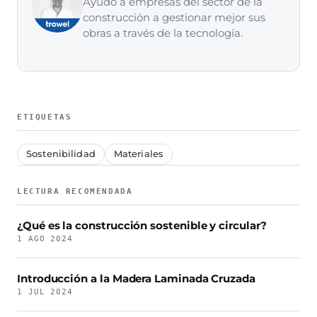
Ayudo a empresas del sector de la
construcción a gestionar mejor sus
obras a través de la tecnología.
ETIQUETAS
Sostenibilidad
Materiales
LECTURA RECOMENDADA
¿Qué es la construcción sostenible y circular?
1 AGO 2024
Introducción a la Madera Laminada Cruzada
1 JUL 2024