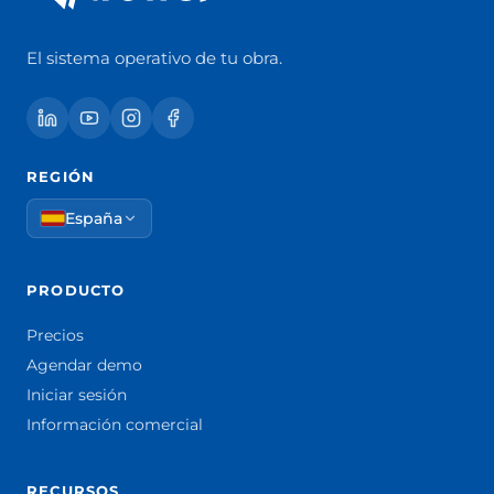
El sistema operativo de tu obra.
REGIÓN
España
PRODUCTO
Precios
Agendar demo
Iniciar sesión
Información comercial
RECURSOS