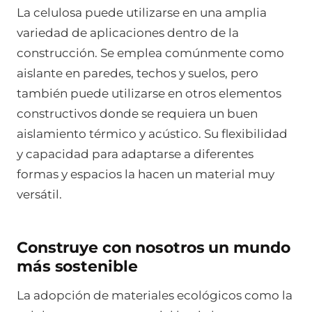
La celulosa puede utilizarse en una amplia
variedad de aplicaciones dentro de la
construcción. Se emplea comúnmente como
aislante en paredes, techos y suelos, pero
también puede utilizarse en otros elementos
constructivos donde se requiera un buen
aislamiento térmico y acústico. Su flexibilidad
y capacidad para adaptarse a diferentes
formas y espacios la hacen un material muy
versátil.
Construye con nosotros un mundo
más sostenible
La adopción de materiales ecológicos como la