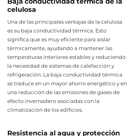
Baja conductividad térmica de la
celulosa
Una de las principales ventajas de la celulosa
es su baja conductividad térmica. Esto
significa que es muy eficiente para aislar
térmicamente, ayudando a mantener las
temperaturas interiores estables y reduciendo
la necesidad de sistemas de calefacción y
refrigeración. La baja conductividad térmica
se traduce en un mayor ahorro energético y en
una reducción de las emisiones de gases de
efecto invernadero asociadas con la
climatización de los edificios.
Resistencia al agua y protección