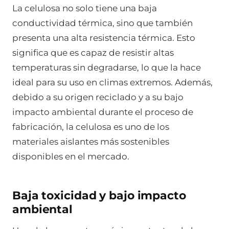
La celulosa no solo tiene una baja
conductividad térmica, sino que también
presenta una alta resistencia térmica. Esto
significa que es capaz de resistir altas
temperaturas sin degradarse, lo que la hace
ideal para su uso en climas extremos. Además,
debido a su origen reciclado y a su bajo
impacto ambiental durante el proceso de
fabricación, la celulosa es uno de los
materiales aislantes más sostenibles
disponibles en el mercado.
Baja toxicidad y bajo impacto
ambiental