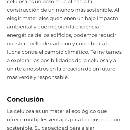
celulosa es un paso crucial hacia la
construcción de un mundo más sostenible. Al
elegir materiales que tienen un bajo impacto
ambiental y que mejoran la eficiencia
energética de los edificios, podemos reducir
nuestra huella de carbono y contribuir a la
lucha contra el cambio climático. Te invitamos
a explorar las posibilidades de la celulosa y a
unirte a nosotros en la creación de un futuro
más verde y responsable.
Conclusión
La celulosa es un material ecológico que
ofrece múltiples ventajas para la construcción
sostenible. Su capacidad para aislar