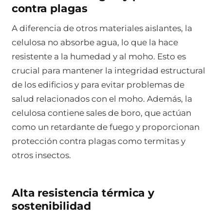
contra plagas
A diferencia de otros materiales aislantes, la
celulosa no absorbe agua, lo que la hace
resistente a la humedad y al moho. Esto es
crucial para mantener la integridad estructural
de los edificios y para evitar problemas de
salud relacionados con el moho. Además, la
celulosa contiene sales de boro, que actúan
como un retardante de fuego y proporcionan
protección contra plagas como termitas y
otros insectos.
Alta resistencia térmica y
sostenibilidad