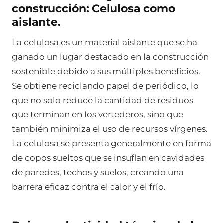
construcción: Celulosa como
aislante.
La celulosa es un material aislante que se ha
ganado un lugar destacado en la construcción
sostenible debido a sus múltiples beneficios.
Se obtiene reciclando papel de periódico, lo
que no solo reduce la cantidad de residuos
que terminan en los vertederos, sino que
también minimiza el uso de recursos vírgenes.
La celulosa se presenta generalmente en forma
de copos sueltos que se insuflan en cavidades
de paredes, techos y suelos, creando una
barrera eficaz contra el calor y el frío.