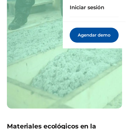
Iniciar sesión
Agendar demo
Materiales ecológicos en la