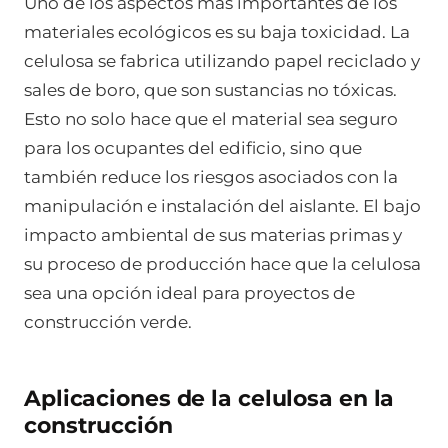
Uno de los aspectos más importantes de los
materiales ecológicos es su baja toxicidad. La
celulosa se fabrica utilizando papel reciclado y
sales de boro, que son sustancias no tóxicas.
Esto no solo hace que el material sea seguro
para los ocupantes del edificio, sino que
también reduce los riesgos asociados con la
manipulación e instalación del aislante. El bajo
impacto ambiental de sus materias primas y
su proceso de producción hace que la celulosa
sea una opción ideal para proyectos de
construcción verde.
Aplicaciones de la celulosa en la
construcción