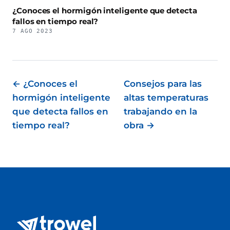
¿Conoces el hormigón inteligente que detecta
fallos en tiempo real?
7 AGO 2023
← ¿Conoces el
Consejos para las
hormigón inteligente
altas temperaturas
que detecta fallos en
trabajando en la
tiempo real?
obra →