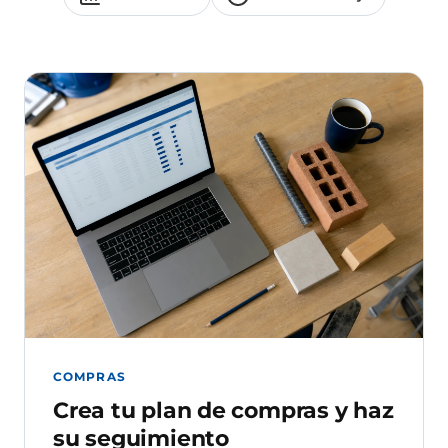
COMPRAS
Crea tu plan de compras y haz
su seguimiento