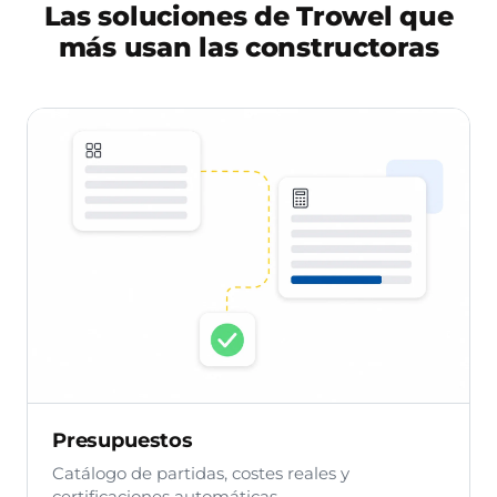
Las soluciones de Trowel que
más usan las constructoras
Presupuestos
Catálogo de partidas, costes reales y