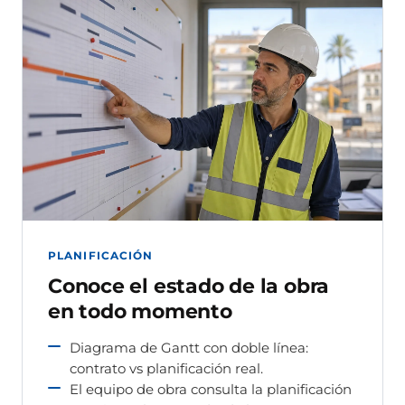
PLANIFICACIÓN
Conoce el estado de la obra
en todo momento
Diagrama de Gantt con doble línea:
contrato vs planificación real.
El equipo de obra consulta la planificación