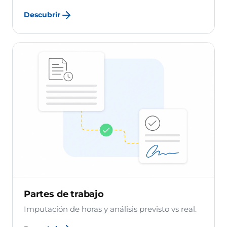
Descubrir
Partes de trabajo
Imputación de horas y análisis previsto vs real.