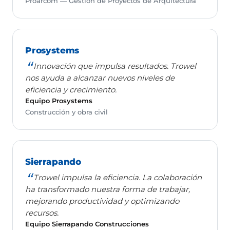
Proarcom — Gestión de Proyectos de Arquitectura
Prosystems
Innovación que impulsa resultados. Trowel
nos ayuda a alcanzar nuevos niveles de
eficiencia y crecimiento.
Equipo Prosystems
Construcción y obra civil
Sierrapando
Trowel impulsa la eficiencia. La colaboración
ha transformado nuestra forma de trabajar,
mejorando productividad y optimizando
recursos.
Equipo Sierrapando Construcciones