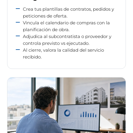
Crea tus plantillas de contratos, pedidos y
peticiones de oferta.
Vincula el calendario de compras con la
planificación de obra.
Adjudica al subcontratista o proveedor y
controla previsto vs ejecutado.
Al cierre, valora la calidad del servicio
recibido.