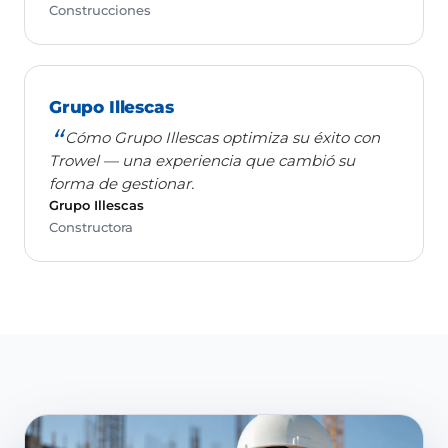
Construcciones
Grupo Illescas
Cómo Grupo Illescas optimiza su éxito con
Trowel — una experiencia que cambió su
forma de gestionar.
Grupo Illescas
Constructora