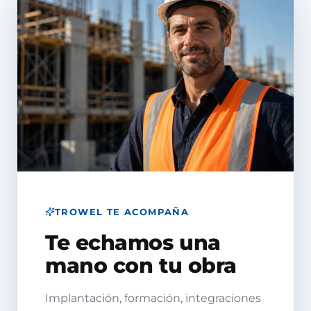
TROWEL TE ACOMPAÑA
Te echamos una
mano con tu obra
Implantación, formación, integraciones