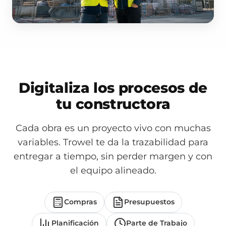
Digitaliza los procesos de
tu constructora
Cada obra es un proyecto vivo con muchas
variables. Trowel te da la trazabilidad para
entregar a tiempo, sin perder margen y con
el equipo alineado.
Compras
Presupuestos
Planificación
Parte de Trabajo