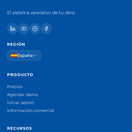
El sistema operativo de tu obra.
REGIÓN
España
PRODUCTO
Precios
Agendar demo
Iniciar sesión
Información comercial
RECURSOS