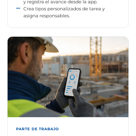
y registra el avance desde la app.
Crea tipos personalizados de tarea y
asigna responsables.
PARTE DE TRABAJO