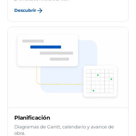
Descubrir
Planificación
Diagramas de Gantt, calendario y avance de
obra.