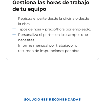
Gestiona las horas de trabajo
de tu equipo
Registra el parte desde la oficina o desde
la obra.
Tipos de hora y precio/hora por empleado.
Personaliza el parte con los campos que
necesites.
Informe mensual por trabajador o
resumen de imputaciones por obra.
SOLUCIONES RECOMENDADAS