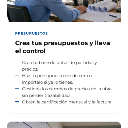
PRESUPUESTOS
Crea tus presupuestos y lleva
el control
Crea tu base de datos de partidas y
precios.
Haz tu presupuesto desde cero o
impórtalo si ya lo tienes.
Gestiona los cambios de precios de la obra
sin perder trazabilidad.
Obtén la certificación mensual y la factura.