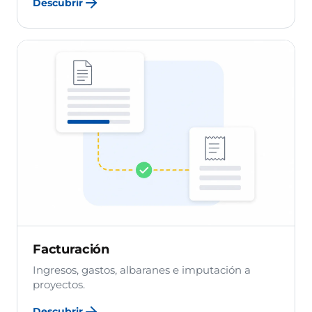
Descubrir
Facturación
Ingresos, gastos, albaranes e imputación a
proyectos.
Descubrir