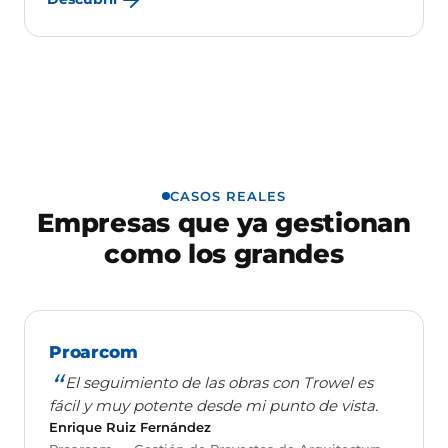
CASOS REALES
Empresas que ya gestionan
como los grandes
Proarcom
El seguimiento de las obras con Trowel es
fácil y muy potente desde mi punto de vista.
Enrique Ruiz Fernández