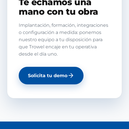
Te echamos una
mano con tu obra
Implantación, formación, integraciones
o configuración a medida: ponemos
nuestro equipo a tu disposición para
que Trowel encaje en tu operativa
desde el día uno.
Solicita tu demo