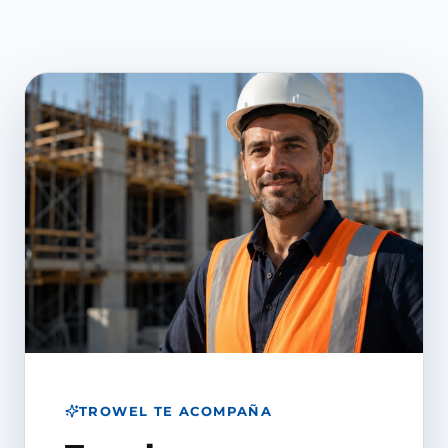
TROWEL TE ACOMPAÑA