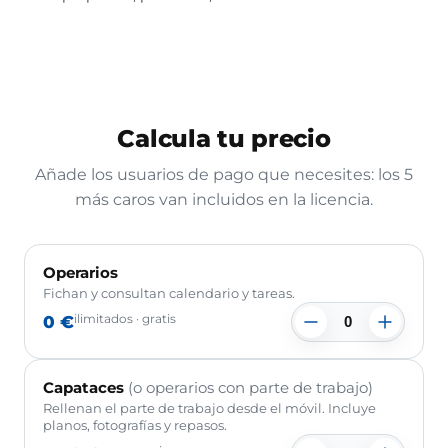
Calcula tu precio
Añade los usuarios de pago que necesites: los 5
más caros van incluidos en la licencia.
Operarios
Fichan y consultan calendario y tareas.
0 €
ilimitados · gratis
Capataces
(o operarios con parte de trabajo)
Rellenan el parte de trabajo desde el móvil. Incluye
planos, fotografías y repasos.