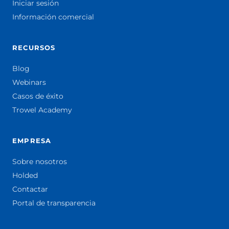
Iniciar sesión
Información comercial
RECURSOS
Blog
Webinars
Casos de éxito
Trowel Academy
EMPRESA
Sobre nosotros
Holded
Contactar
Portal de transparencia