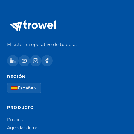
El sistema operativo de tu obra.
REGIÓN
España
PRODUCTO
Precios
Agendar demo