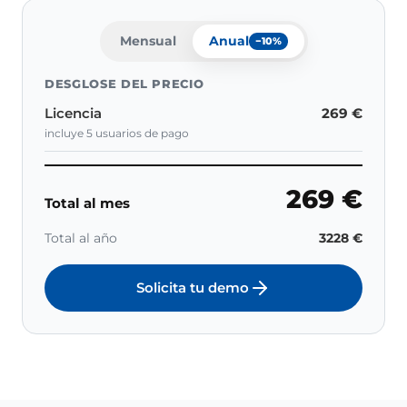
Mensual
Anual
−10%
DESGLOSE DEL PRECIO
Licencia
269 €
incluye 5 usuarios de pago
269 €
Total al mes
Total al año
3228 €
Solicita tu demo