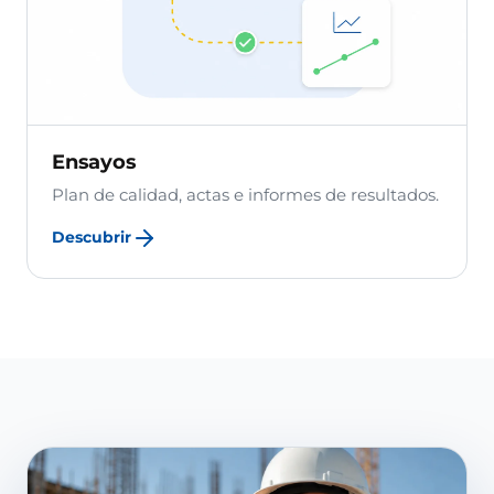
Ensayos
Plan de calidad, actas e informes de resultados.
Descubrir