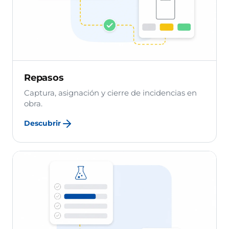
Repasos
Captura, asignación y cierre de incidencias en
obra.
Descubrir