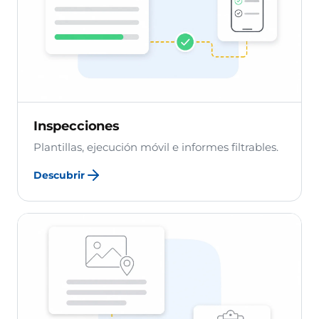
Inspecciones
Plantillas, ejecución móvil e informes filtrables.
Descubrir