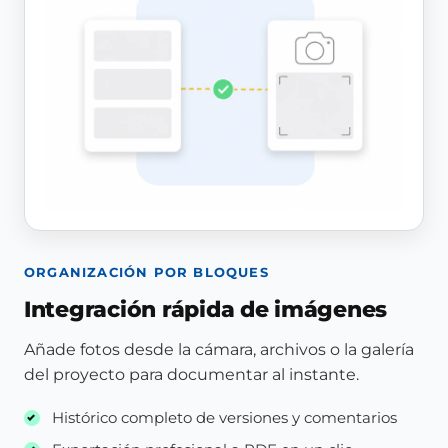
ORGANIZACIÓN POR BLOQUES
Integración rápida de imágenes
Añade fotos desde la cámara, archivos o la galería
del proyecto para documentar al instante.
Histórico completo de versiones y comentarios