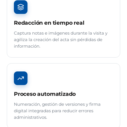
Redacción en tiempo real
Captura notas e imágenes durante la visita y
agiliza la creación del acta sin pérdidas de
información.
Proceso automatizado
Numeración, gestión de versiones y firma
digital integradas para reducir errores
administrativos.