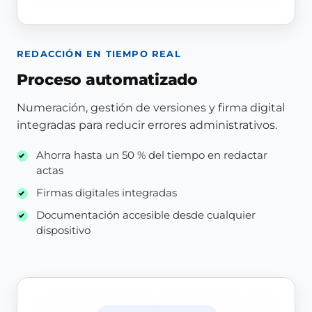
REDACCIÓN EN TIEMPO REAL
Proceso automatizado
Numeración, gestión de versiones y firma digital
integradas para reducir errores administrativos.
Ahorra hasta un 50 % del tiempo en redactar
actas
Firmas digitales integradas
Documentación accesible desde cualquier
dispositivo