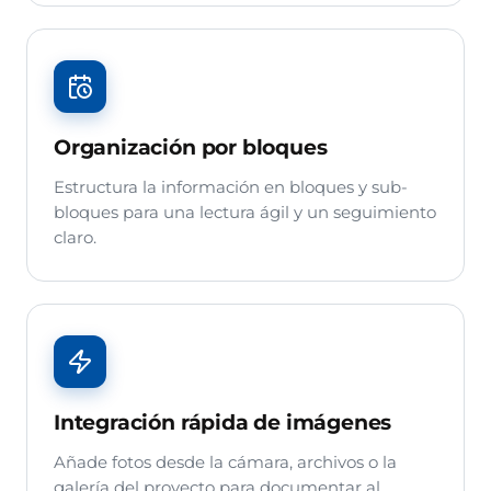
Organización por bloques
Estructura la información en bloques y sub-
bloques para una lectura ágil y un seguimiento
claro.
Integración rápida de imágenes
Añade fotos desde la cámara, archivos o la
galería del proyecto para documentar al