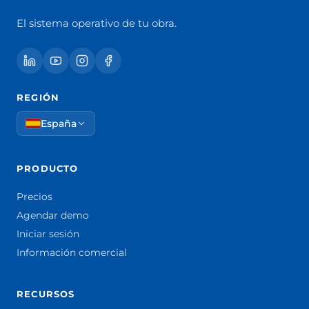
El sistema operativo de tu obra.
REGIÓN
España
PRODUCTO
Precios
Agendar demo
Iniciar sesión
Información comercial
RECURSOS