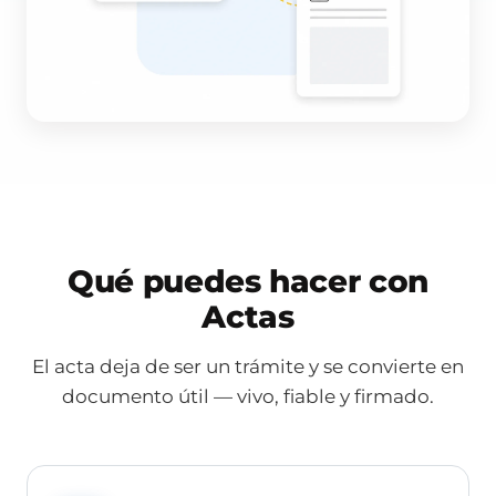
Qué puedes hacer con
Actas
El acta deja de ser un trámite y se convierte en
documento útil — vivo, fiable y firmado.