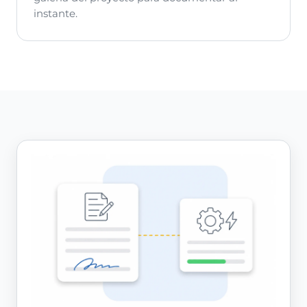
instante.