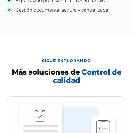
Exportación profesional a PDF en un clic
Gestión documental segura y centralizada
SIGUE EXPLORANDO
Más soluciones de
Control de
calidad