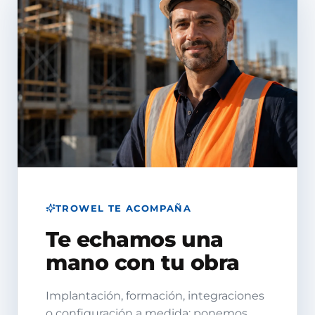
TROWEL TE ACOMPAÑA
Te echamos una
mano con tu obra
Implantación, formación, integraciones
o configuración a medida: ponemos