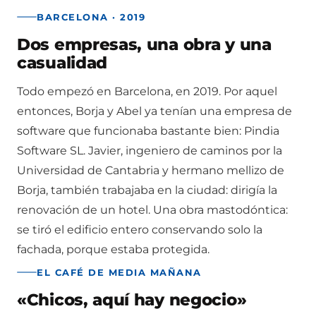
BARCELONA · 2019
Dos empresas, una obra y una
casualidad
Todo empezó en Barcelona, en 2019. Por aquel
entonces, Borja y Abel ya tenían una empresa de
software que funcionaba bastante bien: Pindia
Software SL. Javier, ingeniero de caminos por la
Universidad de Cantabria y hermano mellizo de
Borja, también trabajaba en la ciudad: dirigía la
renovación de un hotel. Una obra mastodóntica:
se tiró el edificio entero conservando solo la
fachada, porque estaba protegida.
EL CAFÉ DE MEDIA MAÑANA
«Chicos, aquí hay negocio»