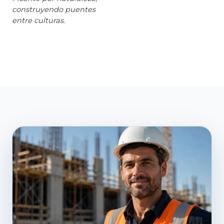
construyendo puentes
entre culturas.