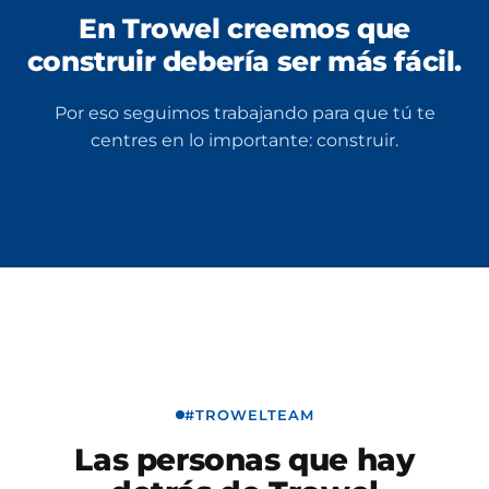
En Trowel creemos que
construir debería ser más fácil.
Por eso seguimos trabajando para que tú te
centres en lo importante: construir.
#TROWELTEAM
Las personas que hay