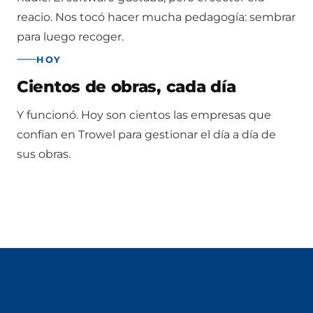
reacio. Nos tocó hacer mucha pedagogía: sembrar
para luego recoger.
HOY
Cientos de obras, cada día
Y funcionó. Hoy son cientos las empresas que
confían en Trowel para gestionar el día a día de
sus obras.