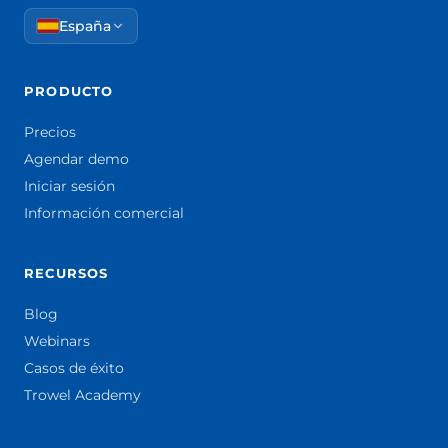
España
PRODUCTO
Precios
Agendar demo
Iniciar sesión
Información comercial
RECURSOS
Blog
Webinars
Casos de éxito
Trowel Academy