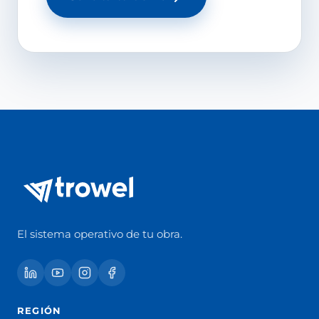
El sistema operativo de tu obra.
REGIÓN