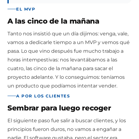
EL MVP
A las cinco de la mañana
Tanto nos insistió que un día dijimos: venga, vale,
vamos a dedicarle tiempo a un MVP y vemos qué
pasa. Lo que vino después fue mucho trabajo a
horas intempestivas: nos levantábamos a las
cuatro, las cinco de la mañana para sacar el
proyecto adelante. Y lo conseguimos: teníamos
un producto que podíamos intentar vender.
A POR LOS CLIENTES
Sembrar para luego recoger
El siguiente paso fue salir a buscar clientes, y los
principios fueron duros, no vamos a engañar a
nadie. El software gustaba, pero el sector era