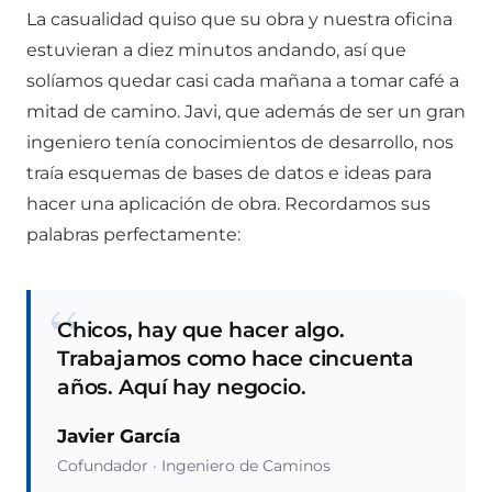
La casualidad quiso que su obra y nuestra oficina
estuvieran a diez minutos andando, así que
solíamos quedar casi cada mañana a tomar café a
mitad de camino. Javi, que además de ser un gran
ingeniero tenía conocimientos de desarrollo, nos
traía esquemas de bases de datos e ideas para
hacer una aplicación de obra. Recordamos sus
palabras perfectamente:
“
Chicos, hay que hacer algo.
Trabajamos como hace cincuenta
años. Aquí hay negocio.
Javier García
Cofundador · Ingeniero de Caminos