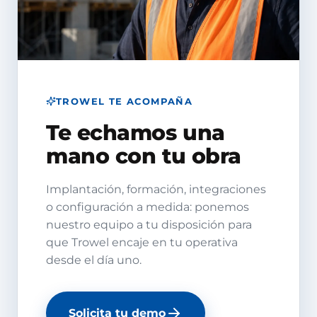
TROWEL TE ACOMPAÑA
Te echamos una
mano con tu obra
Implantación, formación, integraciones
o configuración a medida: ponemos
nuestro equipo a tu disposición para
que Trowel encaje en tu operativa
desde el día uno.
Solicita tu demo