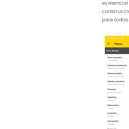
es esencial
construcció
para todos