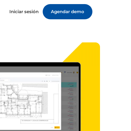
Iniciar sesión
Agendar demo