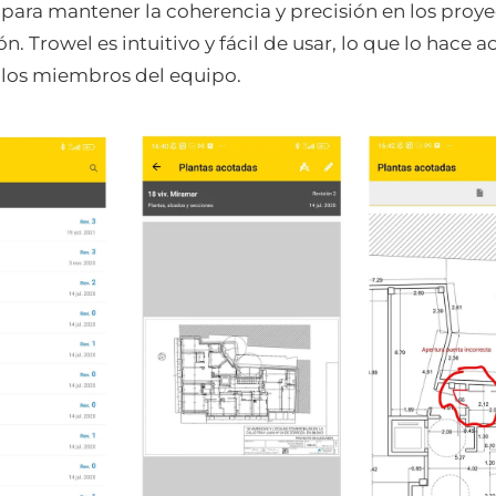
 para mantener la coherencia y precisión en los proy
n. Trowel es intuitivo y fácil de usar, lo que lo hace a
 los miembros del equipo.