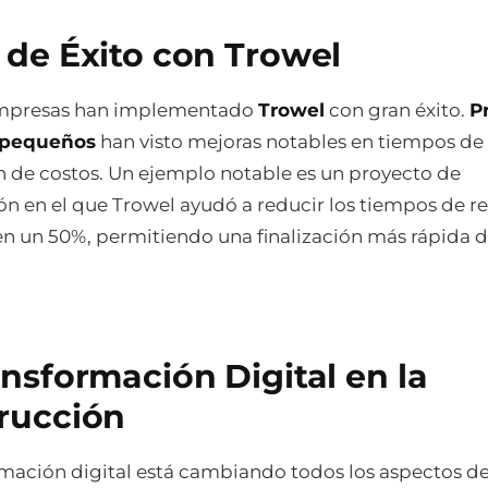
 de Éxito con Trowel
empresas han implementado
Trowel
con gran éxito.
P
 pequeños
han visto mejoras notables en tiempos de
n de costos. Un ejemplo notable es un proyecto de
ón en el que Trowel ayudó a reducir los tiempos de re
en un 50%, permitiendo una finalización más rápida d
ansformación Digital en la
rucción
rmación digital está cambiando todos los aspectos de