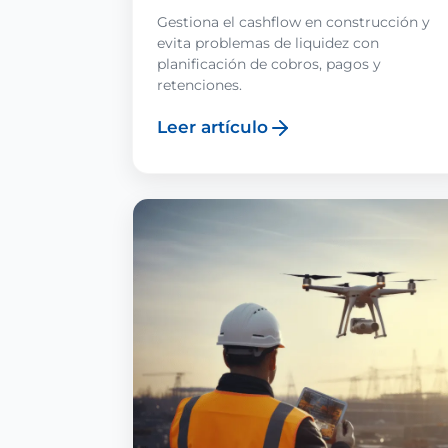
Gestiona el cashflow en construcción y
evita problemas de liquidez con
planificación de cobros, pagos y
retenciones.
Leer artículo