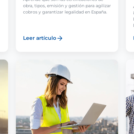
obra, tipos, emisión y gestión para agilizar
cobros y garantizar legalidad en España.
Leer artículo