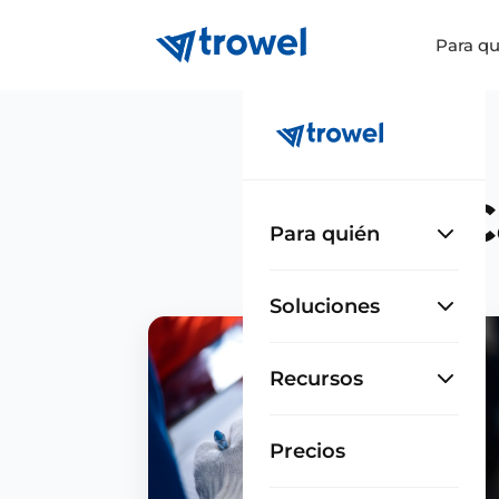
Para qu
C
Para quién
Soluciones
Recursos
Precios