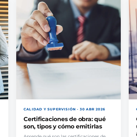
CALIDAD Y SUPERVISIÓN · 30 ABR 2026
Certificaciones de obra: qué
son, tipos y cómo emitirlas
Aprende qué son las certificaciones de