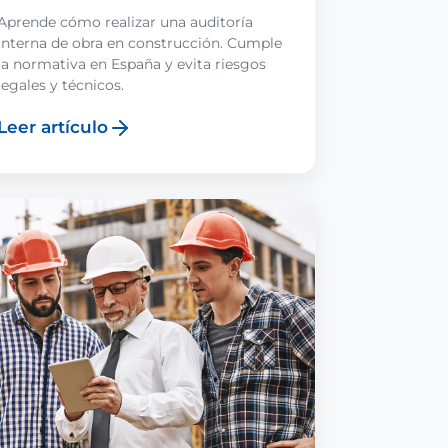
Aprende cómo realizar una auditoría
interna de obra en construcción. Cumple
la normativa en España y evita riesgos
legales y técnicos.
Leer artículo