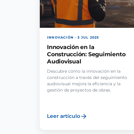
INNOVACIÓN · 3 JUL 2025
Innovación en la
Construcción: Seguimiento
Audiovisual
Descubre cómo la innovación en la
construcción a través del seguimiento
audiovisual mejora la eficiencia y la
gestión de proyectos de obras.
Leer artículo