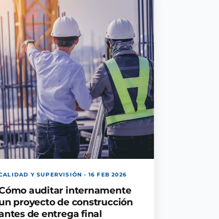
CALIDAD Y SUPERVISIÓN · 16 FEB 2026
Cómo auditar internamente
un proyecto de construcción
antes de entrega final