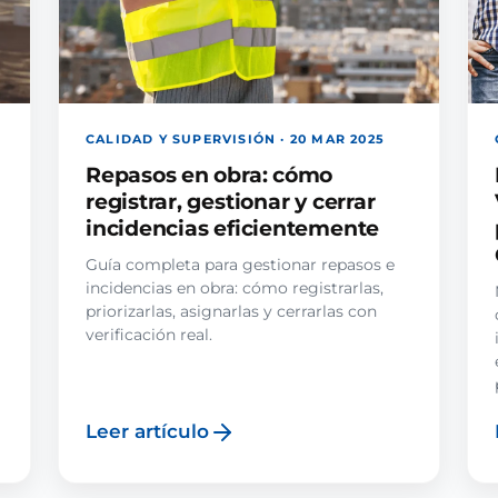
CALIDAD Y SUPERVISIÓN · 20 MAR 2025
Repasos en obra: cómo
registrar, gestionar y cerrar
incidencias eficientemente
Guía completa para gestionar repasos e
incidencias en obra: cómo registrarlas,
priorizarlas, asignarlas y cerrarlas con
verificación real.
Leer artículo