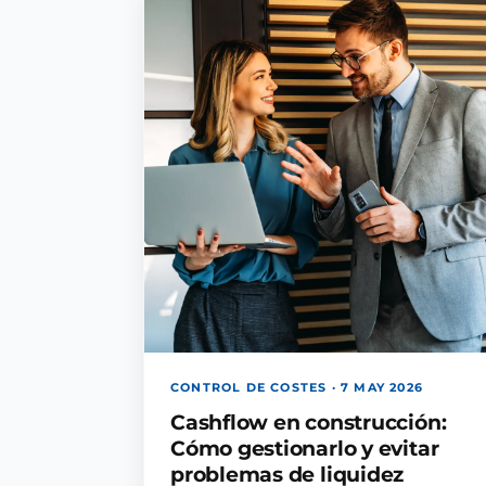
CONTROL DE COSTES · 7 MAY 2026
Cashflow en construcción:
Cómo gestionarlo y evitar
problemas de liquidez