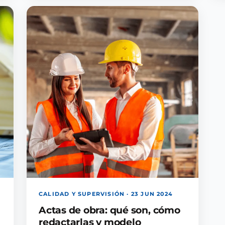
CALIDAD Y SUPERVISIÓN · 23 JUN 2024
Actas de obra: qué son, cómo
redactarlas y modelo