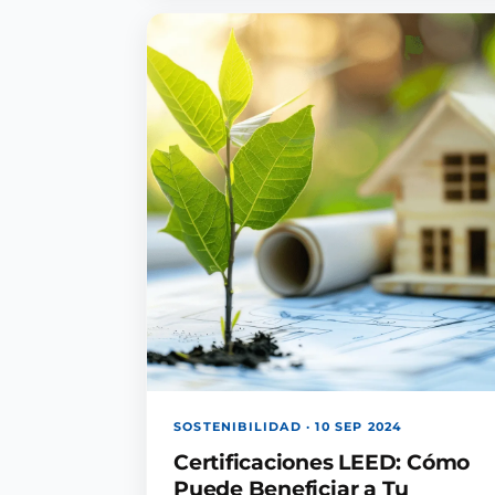
SOSTENIBILIDAD · 10 SEP 2024
Certificaciones LEED: Cómo
Puede Beneficiar a Tu