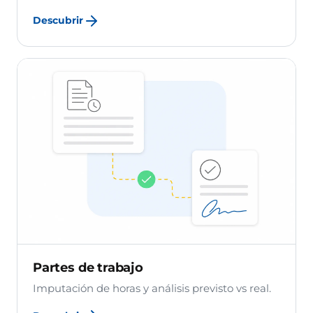
Descubrir
Partes de trabajo
Imputación de horas y análisis previsto vs real.