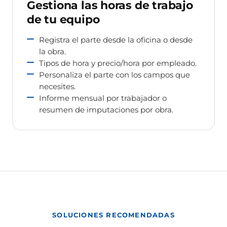
Gestiona las horas de trabajo
de tu equipo
Registra el parte desde la oficina o desde
la obra.
Tipos de hora y precio/hora por empleado.
Personaliza el parte con los campos que
necesites.
Informe mensual por trabajador o
resumen de imputaciones por obra.
SOLUCIONES RECOMENDADAS