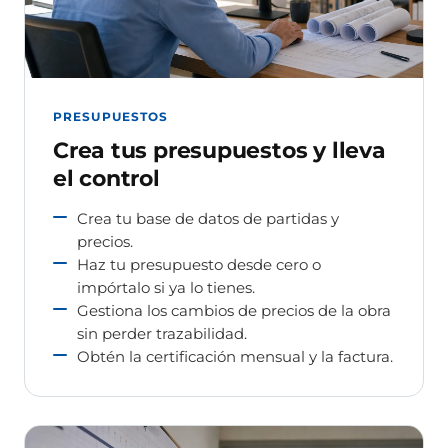
PRESUPUESTOS
Crea tus presupuestos y lleva
el control
Crea tu base de datos de partidas y
precios.
Haz tu presupuesto desde cero o
impórtalo si ya lo tienes.
Gestiona los cambios de precios de la obra
sin perder trazabilidad.
Obtén la certificación mensual y la factura.