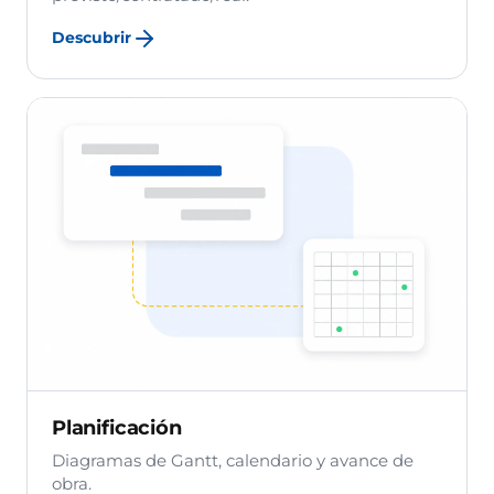
Descubrir
Planificación
Diagramas de Gantt, calendario y avance de
obra.