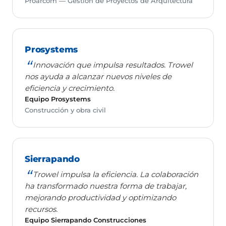
Proarcom — Gestión de Proyectos de Arquitectura
Prosystems
Innovación que impulsa resultados. Trowel
nos ayuda a alcanzar nuevos niveles de
eficiencia y crecimiento.
Equipo Prosystems
Construcción y obra civil
Sierrapando
Trowel impulsa la eficiencia. La colaboración
ha transformado nuestra forma de trabajar,
mejorando productividad y optimizando
recursos.
Equipo Sierrapando Construcciones