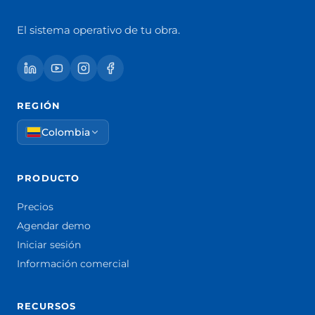
El sistema operativo de tu obra.
REGIÓN
Colombia
PRODUCTO
Precios
Agendar demo
Iniciar sesión
Información comercial
RECURSOS