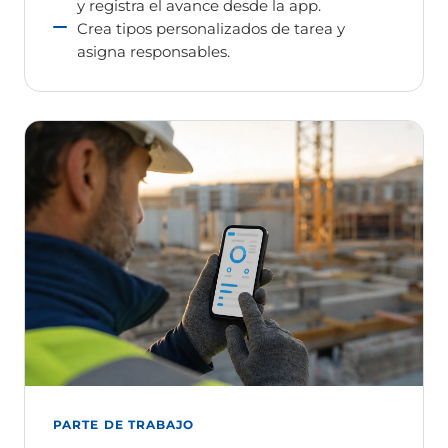
y registra el avance desde la app.
Crea tipos personalizados de tarea y
asigna responsables.
PARTE DE TRABAJO