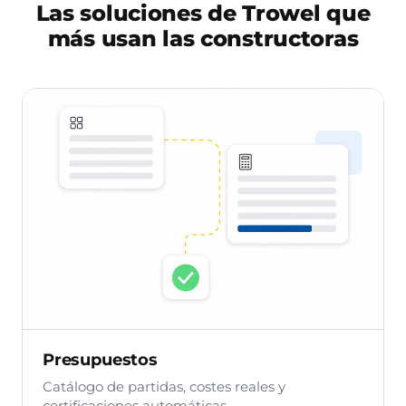
Las soluciones de Trowel que
más usan las constructoras
Presupuestos
Catálogo de partidas, costes reales y