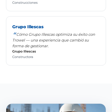
Construcciones
Grupo Illescas
Cómo Grupo Illescas optimiza su éxito con
Trowel — una experiencia que cambió su
forma de gestionar.
Grupo Illescas
Constructora