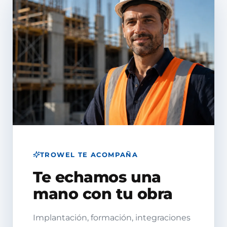
TROWEL TE ACOMPAÑA
Te echamos una
mano con tu obra
Implantación, formación, integraciones