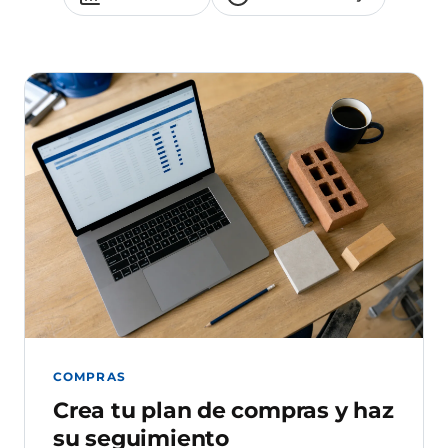
COMPRAS
Crea tu plan de compras y haz
su seguimiento