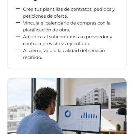
Crea tus plantillas de contratos, pedidos y
peticiones de oferta.
Vincula el calendario de compras con la
planificación de obra.
Adjudica al subcontratista o proveedor y
controla previsto vs ejecutado.
Al cierre, valora la calidad del servicio
recibido.