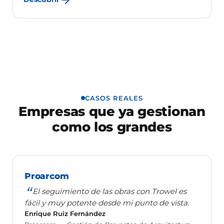
CASOS REALES
Empresas que ya gestionan
como los grandes
Proarcom
El seguimiento de las obras con Trowel es
fácil y muy potente desde mi punto de vista.
Enrique Ruiz Fernández