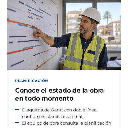
PLANIFICACIÓN
Conoce el estado de la obra
en todo momento
Diagrama de Gantt con doble línea:
contrato vs planificación real.
El equipo de obra consulta la planificación