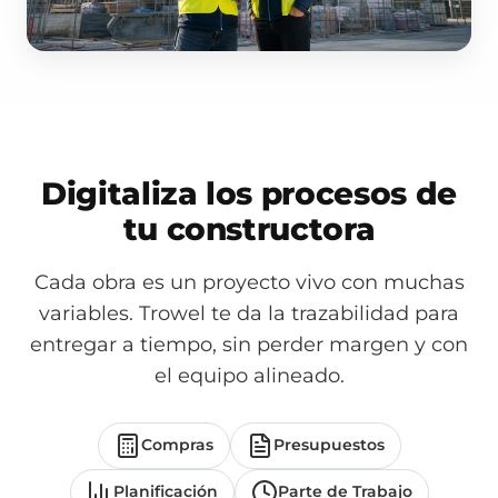
Digitaliza los procesos de
tu constructora
Cada obra es un proyecto vivo con muchas
variables. Trowel te da la trazabilidad para
entregar a tiempo, sin perder margen y con
el equipo alineado.
Compras
Presupuestos
Planificación
Parte de Trabajo