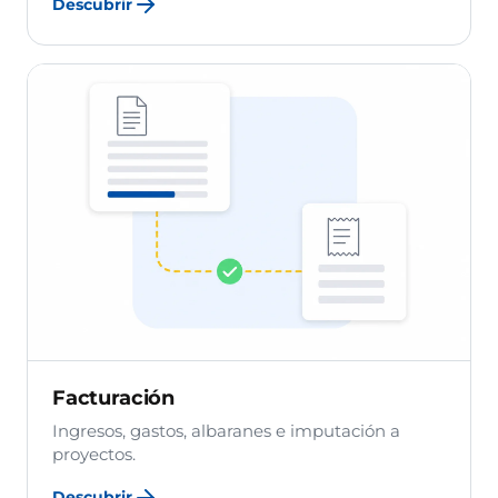
Descubrir
Facturación
Ingresos, gastos, albaranes e imputación a
proyectos.
Descubrir