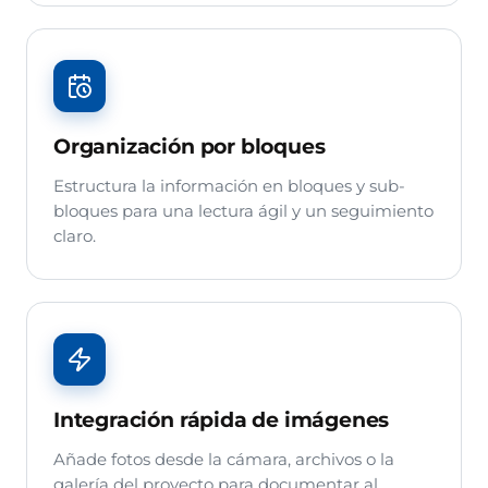
Organización por bloques
Estructura la información en bloques y sub-
bloques para una lectura ágil y un seguimiento
claro.
Integración rápida de imágenes
Añade fotos desde la cámara, archivos o la
galería del proyecto para documentar al