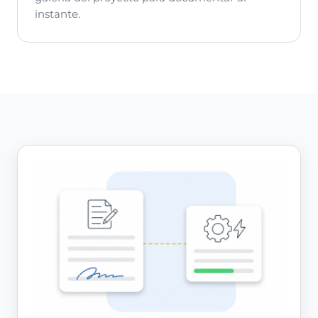
instante.