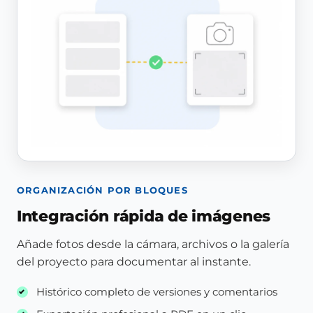
ORGANIZACIÓN POR BLOQUES
Integración rápida de imágenes
Añade fotos desde la cámara, archivos o la galería
del proyecto para documentar al instante.
Histórico completo de versiones y comentarios