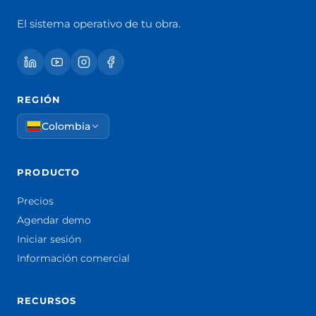
El sistema operativo de tu obra.
REGIÓN
Colombia
PRODUCTO
Precios
Agendar demo
Iniciar sesión
Información comercial
RECURSOS