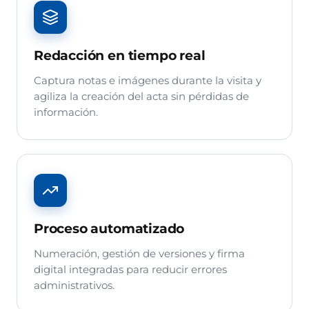
Redacción en tiempo real
Captura notas e imágenes durante la visita y
agiliza la creación del acta sin pérdidas de
información.
Proceso automatizado
Numeración, gestión de versiones y firma
digital integradas para reducir errores
administrativos.