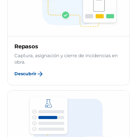
Repasos
Captura, asignación y cierre de incidencias en
obra.
Descubrir