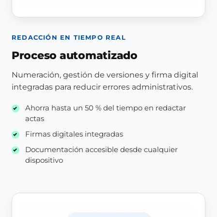
REDACCIÓN EN TIEMPO REAL
Proceso automatizado
Numeración, gestión de versiones y firma digital
integradas para reducir errores administrativos.
Ahorra hasta un 50 % del tiempo en redactar
actas
Firmas digitales integradas
Documentación accesible desde cualquier
dispositivo