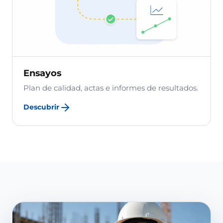
Ensayos
Plan de calidad, actas e informes de resultados.
Descubrir