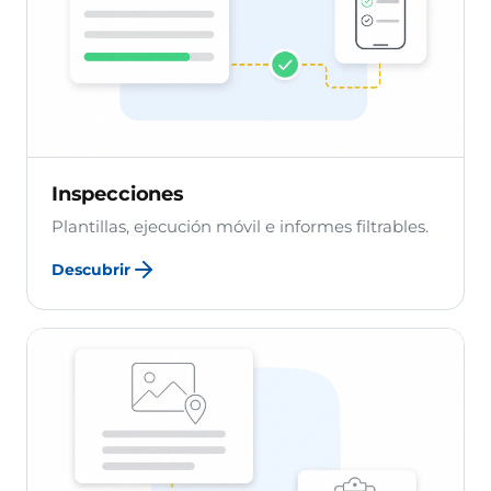
Inspecciones
Plantillas, ejecución móvil e informes filtrables.
Descubrir