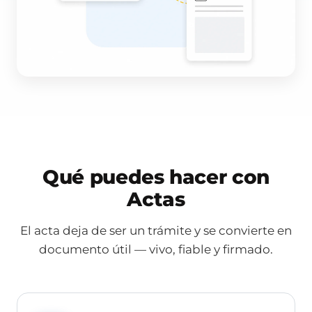
Qué puedes hacer con
Actas
El acta deja de ser un trámite y se convierte en
documento útil — vivo, fiable y firmado.