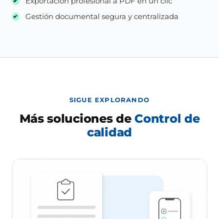
Exportación profesional a PDF en un clic
Gestión documental segura y centralizada
SIGUE EXPLORANDO
Más soluciones de
Control de
calidad