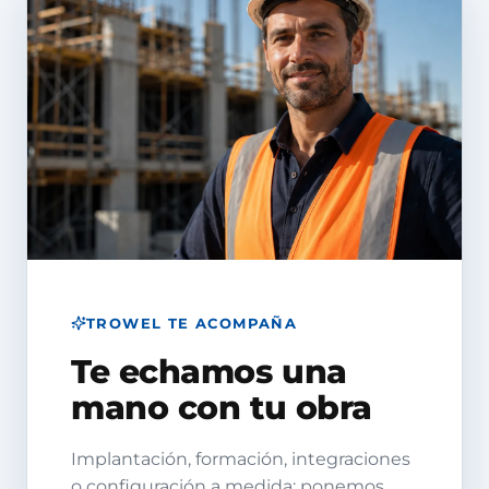
TROWEL TE ACOMPAÑA
Te echamos una
mano con tu obra
Implantación, formación, integraciones
o configuración a medida: ponemos