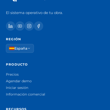
El sistema operativo de tu obra.
REGIÓN
España
PRODUCTO
Precios
Agendar demo
Iniciar sesión
Información comercial
RECURSOS