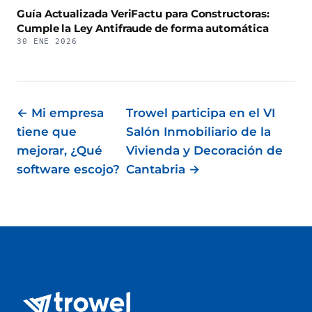
Guía Actualizada VeriFactu para Constructoras:
Cumple la Ley Antifraude de forma automática
30 ENE 2026
← Mi empresa
Trowel participa en el VI
tiene que
Salón Inmobiliario de la
mejorar, ¿Qué
Vivienda y Decoración de
software escojo?
Cantabria →