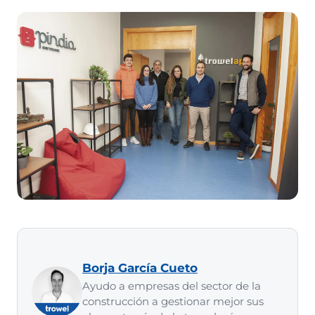
Borja García Cueto
Ayudo a empresas del sector de la
construcción a gestionar mejor sus