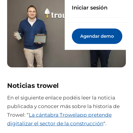
Iniciar sesión
Agendar demo
Noticias trowel
En el siguiente enlace podéis leer la noticia
publicada y conocer más sobre la historia de
Trowel: “
La cántabra Trowelapp pretende
digitalizar el sector de la construcción
“.