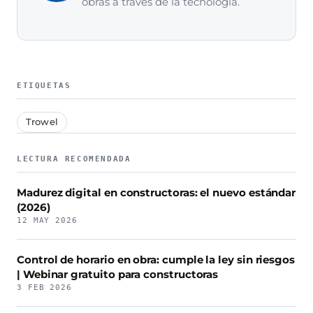
obras a través de la tecnología.
ETIQUETAS
Trowel
LECTURA RECOMENDADA
Madurez digital en constructoras: el nuevo estándar
(2026)
12 MAY 2026
Control de horario en obra: cumple la ley sin riesgos
| Webinar gratuito para constructoras
3 FEB 2026