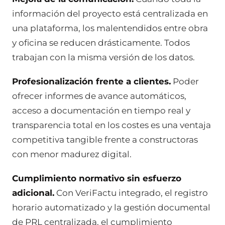
información del proyecto está centralizada en
una plataforma, los malentendidos entre obra
y oficina se reducen drásticamente. Todos
trabajan con la misma versión de los datos.
Profesionalización frente a clientes.
Poder
ofrecer informes de avance automáticos,
acceso a documentación en tiempo real y
transparencia total en los costes es una ventaja
competitiva tangible frente a constructoras
con menor madurez digital.
Cumplimiento normativo sin esfuerzo
adicional.
Con VeriFactu integrado, el registro
horario automatizado y la gestión documental
de PRL centralizada, el cumplimiento