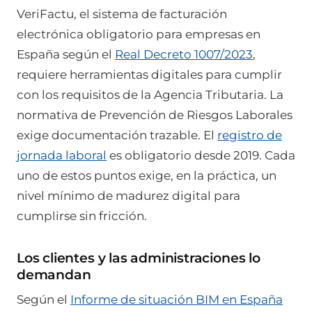
VeriFactu, el sistema de facturación
electrónica obligatorio para empresas en
España según el
Real Decreto 1007/2023
,
requiere herramientas digitales para cumplir
con los requisitos de la Agencia Tributaria. La
normativa de Prevención de Riesgos Laborales
exige documentación trazable. El
registro de
jornada laboral
es obligatorio desde 2019. Cada
uno de estos puntos exige, en la práctica, un
nivel mínimo de madurez digital para
cumplirse sin fricción.
Los clientes y las administraciones lo
demandan
Según el
Informe de situación BIM en España