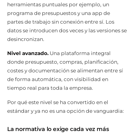
herramientas puntuales por ejemplo, un
programa de presupuestos y una app de
partes de trabajo sin conexión entre sí. Los
datos se introducen dos veces y las versiones se
desincronizan.
Nivel avanzado.
Una plataforma integral
donde presupuesto, compras, planificación,
costes y documentación se alimentan entre sí
de forma automática, con visibilidad en
tiempo real para toda la empresa.
Por qué este nivel se ha convertido en el
estándar y ya no es una opción de vanguardia:
La normativa lo exige cada vez más